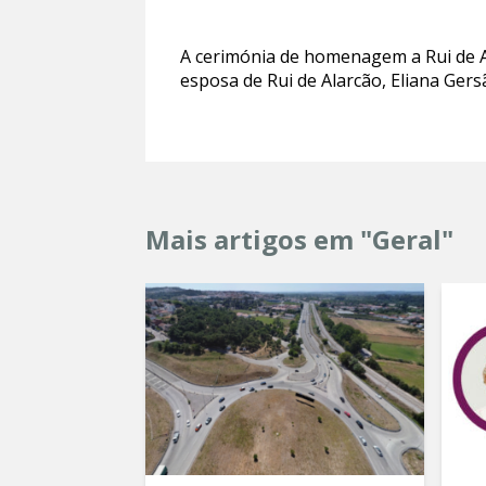
A cerimónia de homenagem a Rui de Al
esposa de Rui de Alarcão, Eliana Gers
Mais artigos em "Geral"