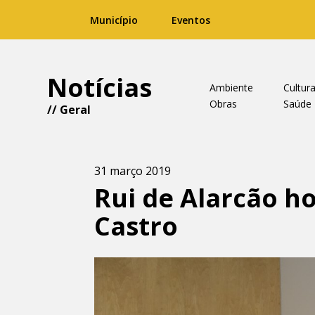
Município
Eventos
Notícias
Ambiente
Cultur
Obras
Saúde
//
Geral
31 março 2019
Rui de Alarcão 
Castro