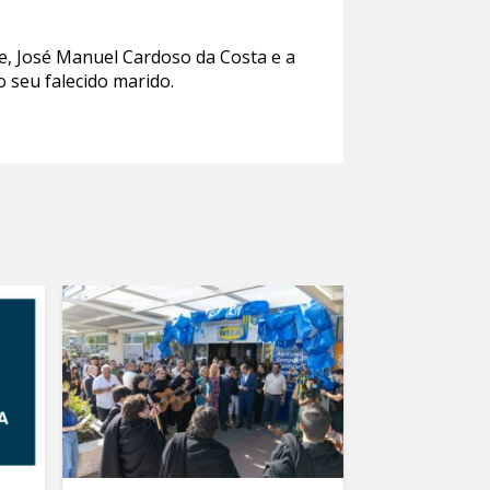
e, José Manuel Cardoso da Costa e a
 seu falecido marido.