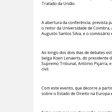
Tratado da União.
A abertura da conferência, prevista 
o reitor da Universidade de Coimbra, 
Augusto Santos Silva, e o comissário 
Ao longo dos dois dias de debates es
belga Koen Lenaerts, do presidente 
Supremo Tribunal, António Piçarra, e
civil.
Com este evento, que decorre a part
sobre o Estado de Direito na Europa