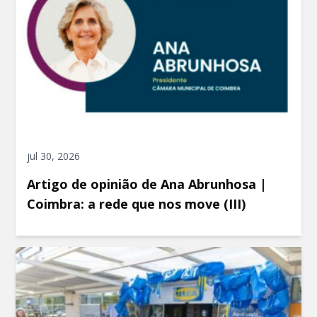
jul 30, 2026
Artigo de opinião de Ana Abrunhosa |
Coimbra: a rede que nos move (III)