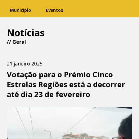
Município
Eventos
Notícias
//
Geral
21 janeiro 2025
Votação para o Prémio Cinco
Estrelas Regiões está a decorrer
até dia 23 de fevereiro