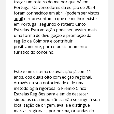
traçar um roteiro do melhor que há em
Portugal. Os vencedores da edição de 2024
foram conhecidos em abril (podem ser vistos
aqui
) e representam o que de melhor existe
em Portugal, segundo o roteiro Cinco
Estrelas. Esta votação pode ser, assim, mais
uma forma de divulgação e promoção da
região de Coimbra e contribuir,
positivamente, para o posicionamento
turístico do concelho.
Este é um sistema de avaliação já com 11
anos, dos quais oito com edição regional.
Através da sua notoriedade e de uma
metodologia rigorosa, o Prémio Cinco
Estrelas Regiões para além de destacar
símbolos cuja importância não se cinge à sua
localização de origem, avalia e distingue
marcas regionais, por norma, oriundas do