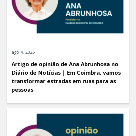
ago 4, 2026
Artigo de opinião de Ana Abrunhosa no
Diário de Notícias | Em Coimbra, vamos
transformar estradas em ruas para as
pessoas