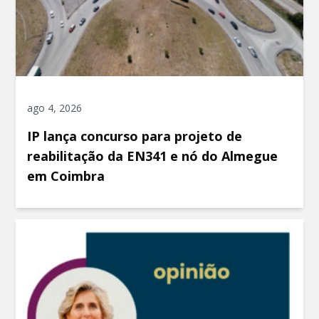
ago 4, 2026
IP lança concurso para projeto de
reabilitação da EN341 e nó do Almegue
em Coimbra