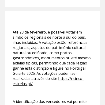
Até 23 de fevereiro, é possível votar em
símbolos regionais de norte a sul do país,
ilhas incluídas. A votação estão referências
regionais, aspetos do património cultural,
natural ou edificado, como pratos
gastronómicos, monumentos ou até mesmo
aldeias típicas, permitindo que cada região
ganhe esta distinção e figure no Portugal
Guia-te 2025. As votações podem ser
realizadas através do site
https://r.cinco-
estrelas.pt/
.
A identificação dos vencedores vai permitir