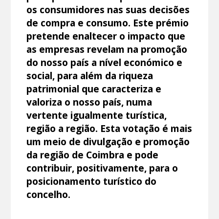
os consumidores nas suas decisões
de compra e consumo. Este prémio
pretende enaltecer o impacto que
as empresas revelam na promoção
do nosso país a nível económico e
social, para além da riqueza
patrimonial que caracteriza e
valoriza o nosso país, numa
vertente igualmente turística,
região a região. Esta votação é mais
um meio de divulgação e promoção
da região de Coimbra e pode
contribuir, positivamente, para o
posicionamento turístico do
concelho.