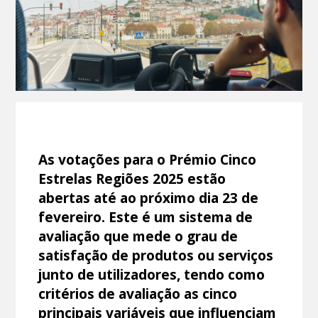
As votações para o Prémio Cinco
Estrelas Regiões 2025 estão
abertas até ao próximo dia 23 de
fevereiro. Este é um sistema de
avaliação que mede o grau de
satisfação de produtos ou serviços
junto de utilizadores, tendo como
critérios de avaliação as cinco
principais variáveis que influenciam