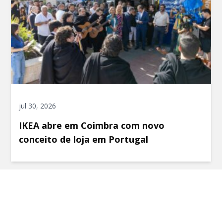
jul 30, 2026
IKEA abre em Coimbra com novo
conceito de loja em Portugal