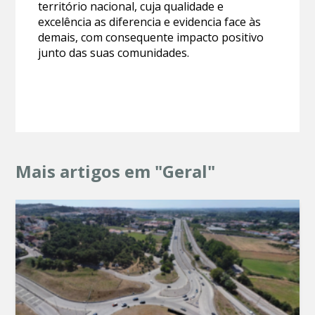
território nacional, cuja qualidade e
excelência as diferencia e evidencia face às
demais, com consequente impacto positivo
junto das suas comunidades.
Mais artigos em "Geral"