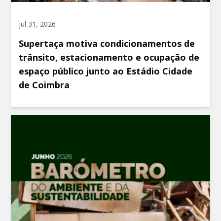
jul 31, 2026
Supertaça motiva condicionamentos de
trânsito, estacionamento e ocupação de
espaço público junto ao Estádio Cidade
de Coimbra