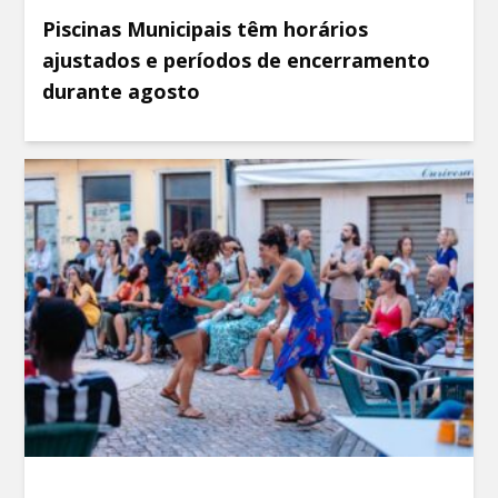
Piscinas Municipais têm horários
ajustados e períodos de encerramento
durante agosto