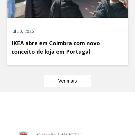
jul 30, 2026
IKEA abre em Coimbra com novo
conceito de loja em Portugal
Ver mais