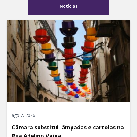
Notícias
ago 7, 2026
Câmara substitui lâmpadas e cartolas na
Rua Adelino Veiga