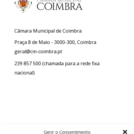
Câmara Municipal de Coimbra
Praça 8 de Maio - 3000-300, Coimbra
geral@cm-coimbra.pt
239 857 500
(chamada para a rede fixa
nacional)
Gerir o Consentimento