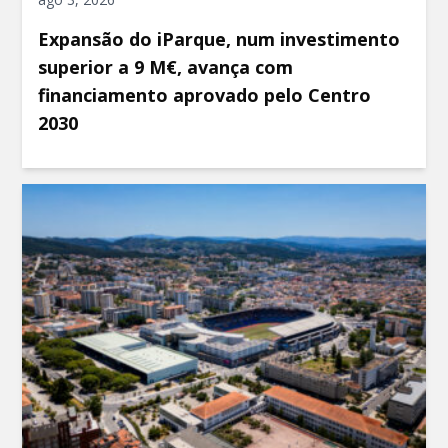
Expansão do iParque, num investimento
superior a 9 M€, avança com
financiamento aprovado pelo Centro
2030