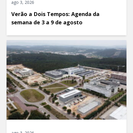
ago 3, 2026
Verão a Dois Tempos: Agenda da
semana de 3 a 9 de agosto
ago 3, 2026