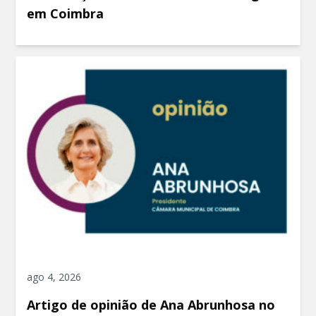
em Coimbra
ago 4, 2026
Artigo de opinião de Ana Abrunhosa no