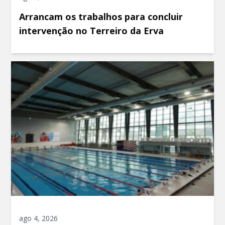
Arrancam os trabalhos para concluir
intervenção no Terreiro da Erva
ago 4, 2026