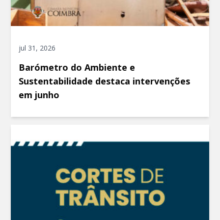
jul 31, 2026
Barómetro do Ambiente e
Sustentabilidade destaca intervenções
em junho