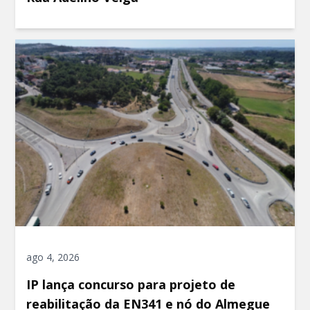
ago 4, 2026
IP lança concurso para projeto de
reabilitação da EN341 e nó do Almegue