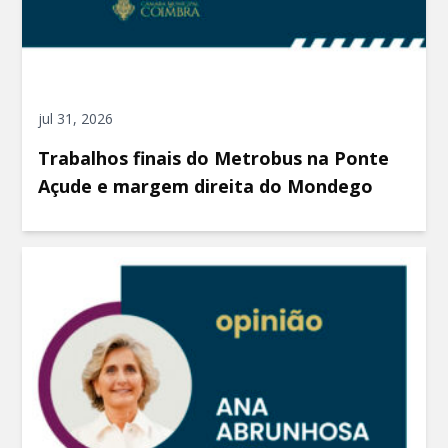
jul 31, 2026
Trabalhos finais do Metrobus na Ponte
Açude e margem direita do Mondego