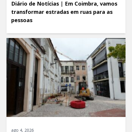
Diário de Notícias | Em Coimbra, vamos
transformar estradas em ruas para as
pessoas
ago 4, 2026