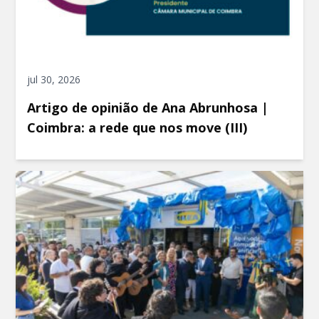
jul 30, 2026
Artigo de opinião de Ana Abrunhosa |
Coimbra: a rede que nos move (III)