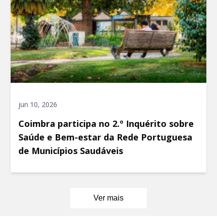
jun 10, 2026
Coimbra participa no 2.º Inquérito sobre
Saúde e Bem-estar da Rede Portuguesa
de Municípios Saudáveis
Ver mais