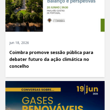
jun 18, 2026
Coimbra promove sessão pública para
debater futuro da ação climática no
concelho