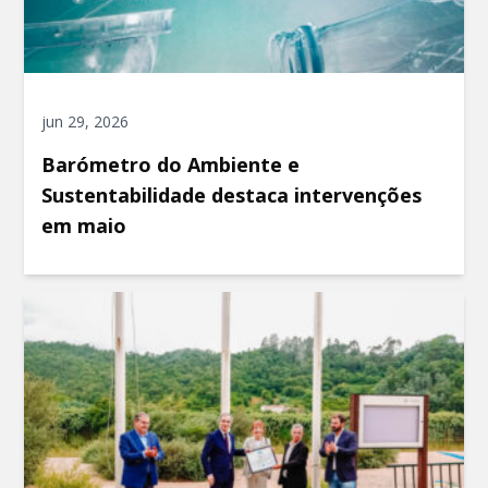
jun 29, 2026
Barómetro do Ambiente e
Sustentabilidade destaca intervenções
em maio