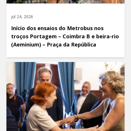
jul 24, 2026
Início dos ensaios do Metrobus nos
troços Portagem – Coimbra B e beira-rio
(Aeminium) – Praça da República