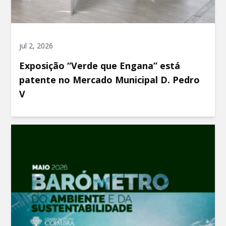
jul 2, 2026
Exposição “Verde que Engana” está
patente no Mercado Municipal D. Pedro
V