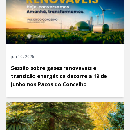
jun 10, 2026
Sessão sobre gases renováveis e
transição energética decorre a 19 de
junho nos Paços do Concelho