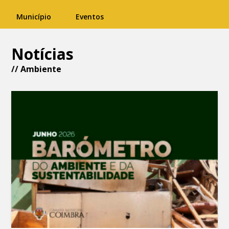
Município
Eventos
Notícias
// Ambiente