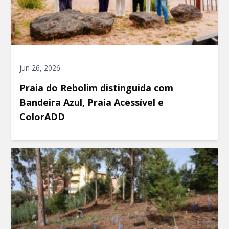
jun 26, 2026
Praia do Rebolim distinguida com
Bandeira Azul, Praia Acessível e
ColorADD