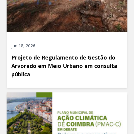
jun 18, 2026
Projeto de Regulamento de Gestão do
Arvoredo em Meio Urbano em consulta
pública