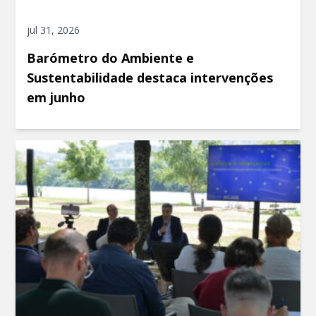
jul 31, 2026
Barómetro do Ambiente e
Sustentabilidade destaca intervenções
em junho