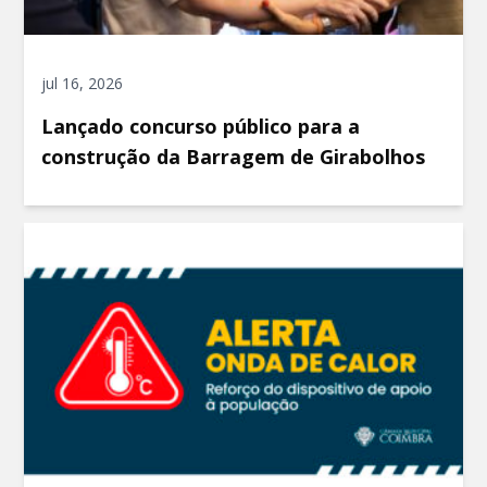
jul 16, 2026
Lançado concurso público para a
construção da Barragem de Girabolhos