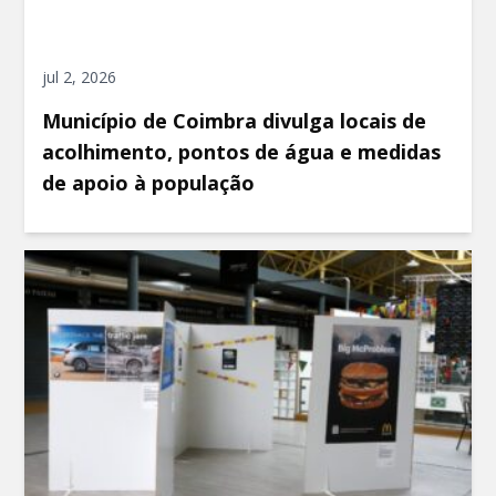
jul 2, 2026
Município de Coimbra divulga locais de
acolhimento, pontos de água e medidas
de apoio à população