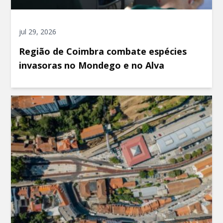
jul 29, 2026
Região de Coimbra combate espécies
invasoras no Mondego e no Alva