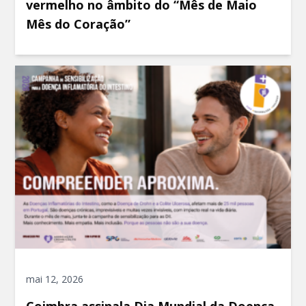
vermelho no âmbito do “Mês de Maio
Mês do Coração”
mai 12, 2026
Coimbra assinala Dia Mundial da Doença