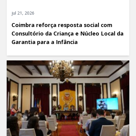
jul 21, 2026
Coimbra reforça resposta social com
Consultório da Criança e Núcleo Local da
Garantia para a Infância