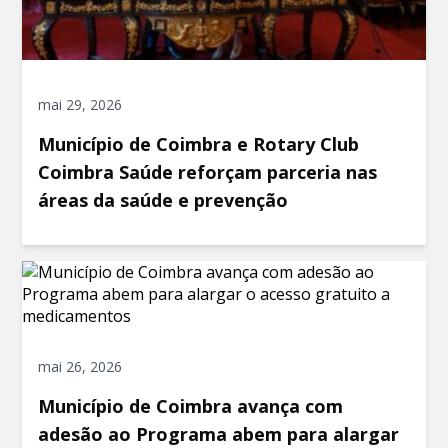
mai 29, 2026
Município de Coimbra e Rotary Club
Coimbra Saúde reforçam parceria nas
áreas da saúde e prevenção
mai 26, 2026
Município de Coimbra avança com
adesão ao Programa abem para alargar