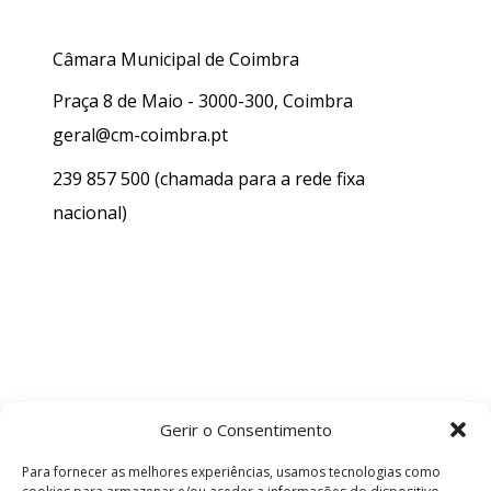
Câmara Municipal de Coimbra
Praça 8 de Maio - 3000-300, Coimbra
geral@cm-coimbra.pt
239 857 500
(chamada para a rede fixa
nacional)
Gerir o Consentimento
Para fornecer as melhores experiências, usamos tecnologias como