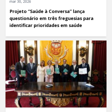
mar 30, 2026
Projeto “Saúde à Conversa” lança
questionário em três freguesias para
identificar prioridades em saúde