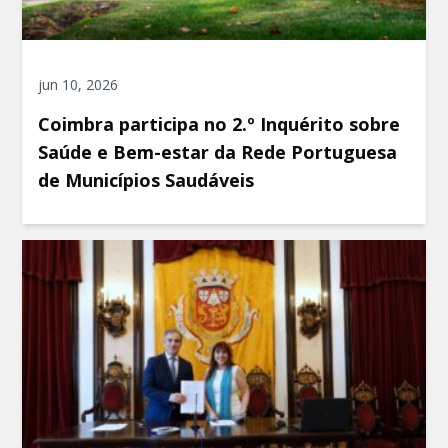
jun 10, 2026
Coimbra participa no 2.º Inquérito sobre
Saúde e Bem-estar da Rede Portuguesa
de Municípios Saudáveis