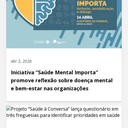
abr 2, 2026
Iniciativa “Saúde Mental Importa”
promove reflexão sobre doença mental
e bem-estar nas organizações