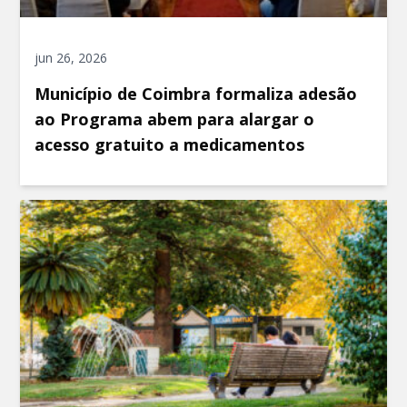
jun 26, 2026
Município de Coimbra formaliza adesão
ao Programa abem para alargar o
acesso gratuito a medicamentos