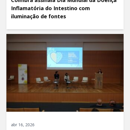
Inflamatória do Intestino com
iluminação de fontes
abr 16, 2026