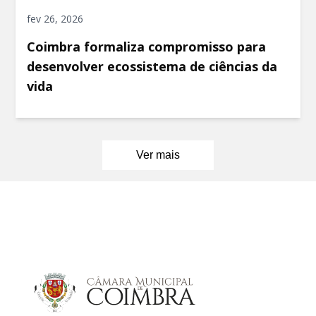
fev 26, 2026
Coimbra formaliza compromisso para
desenvolver ecossistema de ciências da
vida
Ver mais