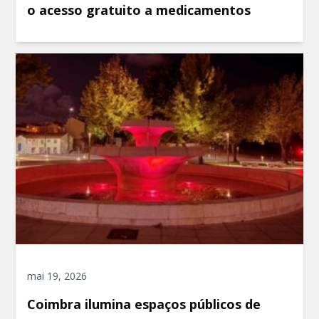
o acesso gratuito a medicamentos
mai 19, 2026
Coimbra ilumina espaços públicos de