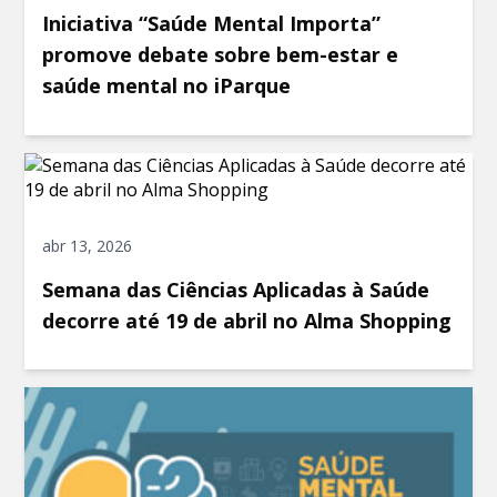
Iniciativa “Saúde Mental Importa”
promove debate sobre bem-estar e
saúde mental no iParque
abr 13, 2026
Semana das Ciências Aplicadas à Saúde
decorre até 19 de abril no Alma Shopping