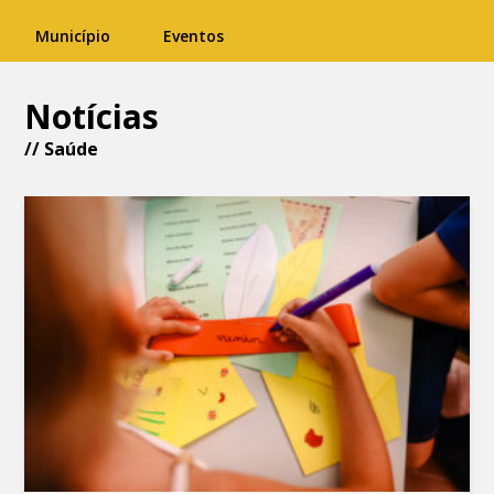
Município
Eventos
Notícias
// Saúde