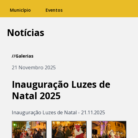
Município
Eventos
Notícias
//Galerias
21 Novembro 2025
Inauguração Luzes de
Natal 2025
Inauguração Luzes de Natal - 21.11.2025