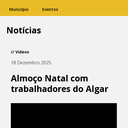
Município
Eventos
Notícias
// Videos
18 Dezembro 2025
Almoço Natal com
trabalhadores do Algar