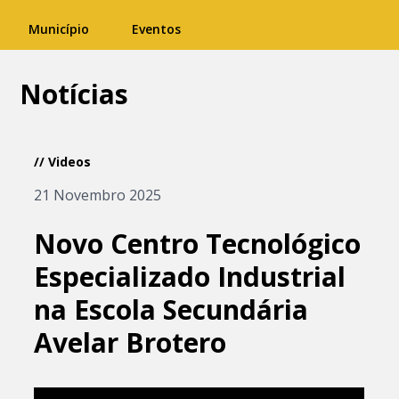
Município
Eventos
Notícias
// Videos
21 Novembro 2025
Novo Centro Tecnológico
Especializado Industrial
na Escola Secundária
Avelar Brotero