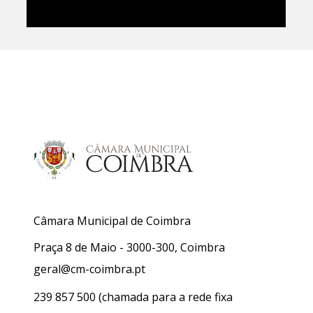
Câmara Municipal de Coimbra
Praça 8 de Maio - 3000-300, Coimbra
geral@cm-coimbra.pt
239 857 500
(chamada para a rede fixa