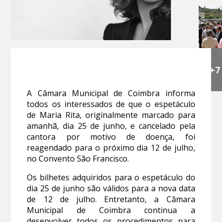
+7
A Câmara Municipal de Coimbra informa
todos os interessados de que o espetáculo
de Maria Rita, originalmente marcado para
amanhã, dia 25 de junho, e cancelado pela
cantora por motivo de doença, foi
reagendado para o próximo dia 12 de julho,
no Convento São Francisco.
Os bilhetes adquiridos para o espetáculo do
dia 25 de junho são válidos para a nova data
de 12 de julho. Entretanto, a Câmara
Municipal de Coimbra continua a
desenvolver todos os procedimentos para