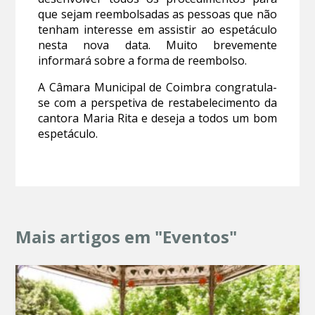
que sejam reembolsadas as pessoas que não
tenham interesse em assistir ao espetáculo
nesta nova data. Muito brevemente
informará sobre a forma de reembolso.
A Câmara Municipal de Coimbra congratula-
se com a perspetiva de restabelecimento da
cantora Maria Rita e deseja a todos um bom
espetáculo.
Mais artigos em "Eventos"