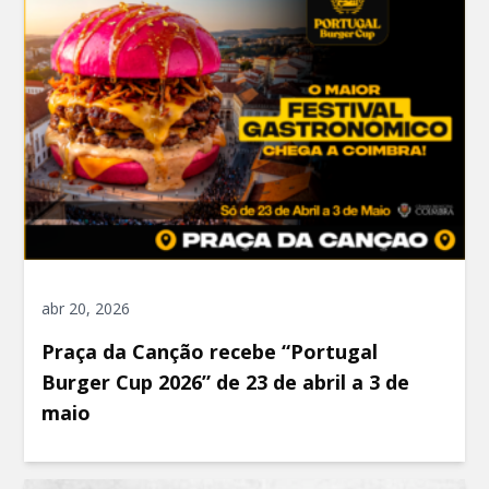
abr 20, 2026
Praça da Canção recebe “Portugal
Burger Cup 2026” de 23 de abril a 3 de
maio