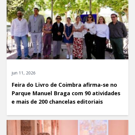
jun 11, 2026
Feira do Livro de Coimbra afirma-se no
Parque Manuel Braga com 90 atividades
e mais de 200 chancelas editoriais