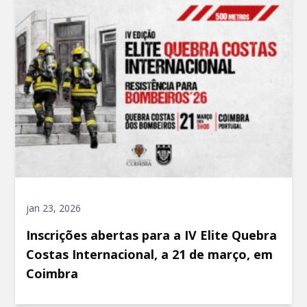
jan 23, 2026
Inscrições abertas para a IV Elite Quebra
Costas Internacional, a 21 de março, em
Coimbra