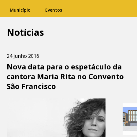
Município
Eventos
Notícias
24 junho 2016
Nova data para o espetáculo da
cantora Maria Rita no Convento
São Francisco