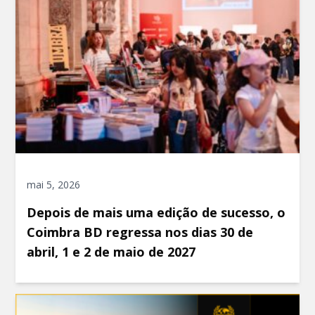
mai 5, 2026
Depois de mais uma edição de sucesso, o
Coimbra BD regressa nos dias 30 de
abril, 1 e 2 de maio de 2027