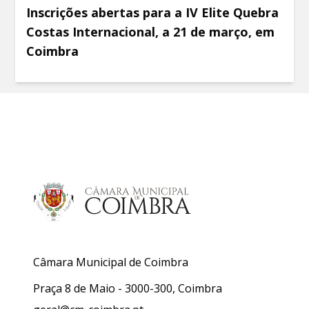
Inscrições abertas para a IV Elite Quebra
Costas Internacional, a 21 de março, em
Coimbra
Câmara Municipal de Coimbra
Praça 8 de Maio - 3000-300, Coimbra