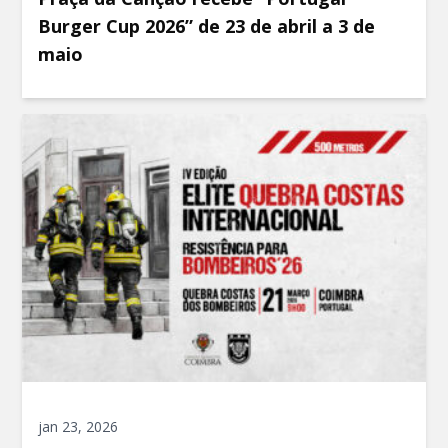
Burger Cup 2026” de 23 de abril a 3 de
maio
jan 23, 2026