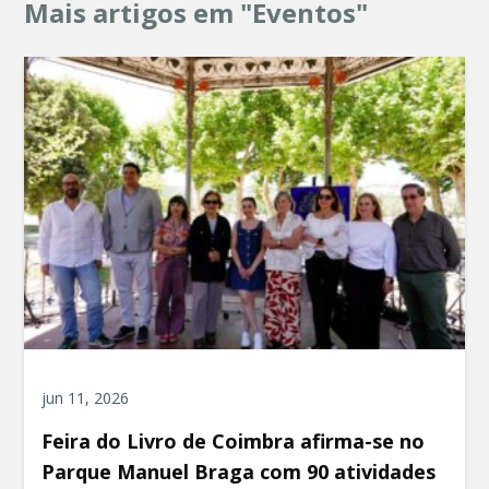
Mais artigos em "Eventos"
jun 11, 2026
Feira do Livro de Coimbra afirma-se no
Parque Manuel Braga com 90 atividades