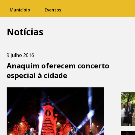
Município
Eventos
Notícias
9 julho 2016
Anaquim oferecem concerto
especial à cidade