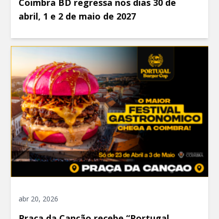
Coimbra BD regressa nos dias 30 de
abril, 1 e 2 de maio de 2027
abr 20, 2026
Praça da Canção recebe “Portugal