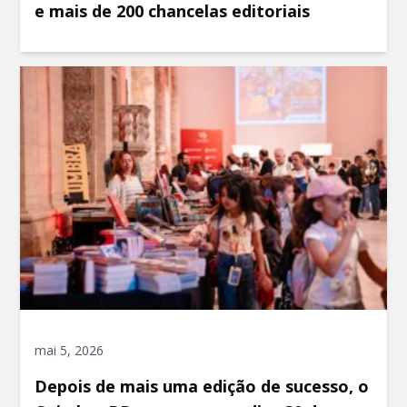
e mais de 200 chancelas editoriais
mai 5, 2026
Depois de mais uma edição de sucesso, o