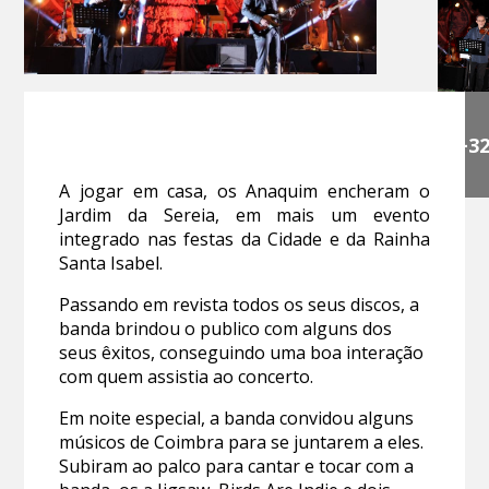
+3
A jogar em casa, os Anaquim encheram o
Jardim da Sereia, em mais um evento
integrado nas festas da Cidade e da Rainha
Santa Isabel.
Passando em revista todos os seus discos, a
banda brindou o publico com alguns dos
seus êxitos, conseguindo uma boa interação
com quem assistia ao concerto.
Em noite especial, a banda convidou alguns
músicos de Coimbra para se juntarem a eles.
Subiram ao palco para cantar e tocar com a