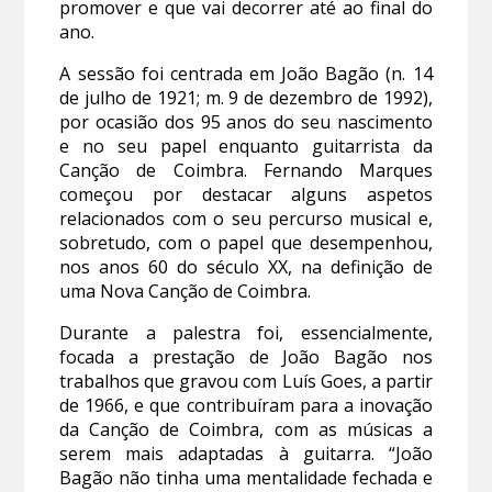
promover e que vai decorrer até ao final do
ano.
A sessão foi centrada em João Bagão (n. 14
de julho de 1921; m. 9 de dezembro de 1992),
por ocasião dos 95 anos do seu nascimento
e no seu papel enquanto guitarrista da
Canção de Coimbra. Fernando Marques
começou por destacar alguns aspetos
relacionados com o seu percurso musical e,
sobretudo, com o papel que desempenhou,
nos anos 60 do século XX, na definição de
uma Nova Canção de Coimbra.
Durante a palestra foi, essencialmente,
focada a prestação de João Bagão nos
trabalhos que gravou com Luís Goes, a partir
de 1966, e que contribuíram para a inovação
da Canção de Coimbra, com as músicas a
serem mais adaptadas à guitarra. “João
Bagão não tinha uma mentalidade fechada e