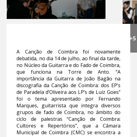
+5
A Canção de Coimbra foi novamente
debatida, no dia 14 de julho, ao final da tarde,
no Núcleo da Guitarra e do Fado de Coimbra,
que funciona na Torre de Anto. “A
importância da Guitarra de João Bagão na
discografia da Canção de Coimbra: dos EP’s
de Paradela d’Oliveira aos LP’s de Luiz Goes”
foi o tema apresentado por Fernando
Marques, guitarrista que integra diversos
grupos de fado de Coimbra, no âmbito do
ciclo de palestras “Canção de Coimbra:
Cultores e Repertórios”, que a Câmara
Municipal de Coimbra (CMC) se encontra a