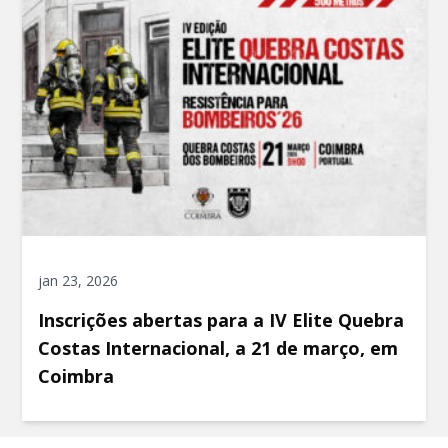
jan 23, 2026
Inscrições abertas para a IV Elite Quebra
Costas Internacional, a 21 de março, em
Coimbra