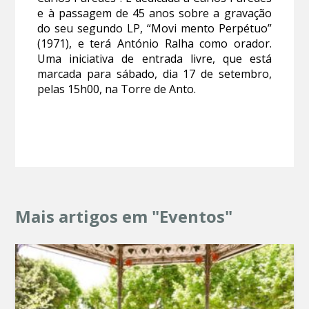
e à passagem de 45 anos sobre a gravação
do seu segundo LP, “Movi mento Perpétuo”
(1971), e terá António Ralha como orador.
Uma iniciativa de entrada livre, que está
marcada para sábado, dia 17 de setembro,
pelas 15h00, na Torre de Anto.
Mais artigos em "Eventos"