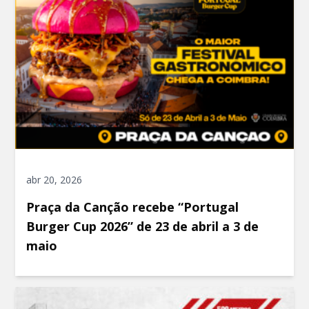
abr 20, 2026
Praça da Canção recebe “Portugal
Burger Cup 2026” de 23 de abril a 3 de
maio