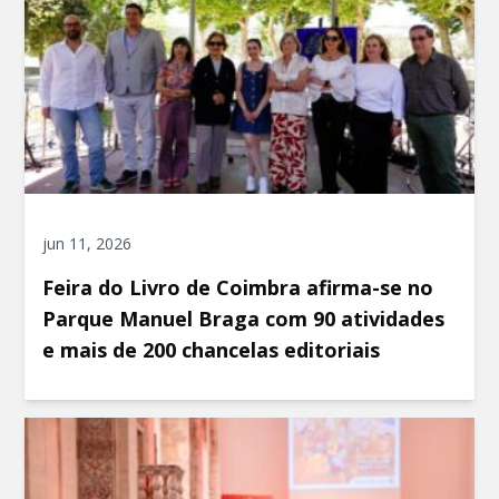
jun 11, 2026
Feira do Livro de Coimbra afirma-se no
Parque Manuel Braga com 90 atividades
e mais de 200 chancelas editoriais