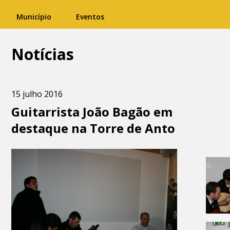
Município
Eventos
Notícias
15 julho 2016
Guitarrista João Bagão em
destaque na Torre de Anto