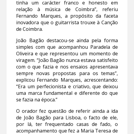
tinha um carácter franco e honesto em
relação à música de Coimbra”, referiu
Fernando Marques, a propósito da faceta
inovadora que o guitarrista trouxe à Canção
de Coimbra.
João Bagão destacou-se ainda pela forma
simples com que acompanhou Paradela de
Oliveira e que representou um momento de
viragem. “João Bagão nunca estava satisfeito
com o que fazia e nos ensaios apresentava
sempre novas propostas para os temas”,
explicou Fernando Marques, acrescentando:
“Era um perfecionista e criativo, que deixou
uma marca fundamental e diferente do que
se fazia na época.”
O orador fez questão de referir ainda a ida
de João Bagão para Lisboa, o facto de ele,
por lá, ter frequentado casas de fado, o
acompanhamento que fez a Maria Teresa de