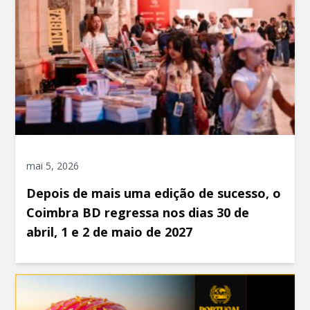
mai 5, 2026
Depois de mais uma edição de sucesso, o
Coimbra BD regressa nos dias 30 de
abril, 1 e 2 de maio de 2027