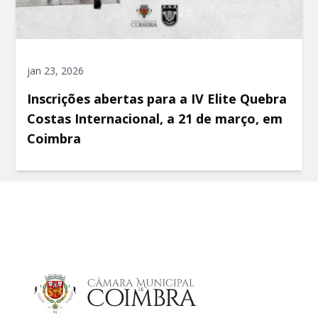
jan 23, 2026
Inscrições abertas para a IV Elite Quebra
Costas Internacional, a 21 de março, em
Coimbra