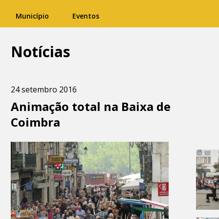
Município
Eventos
Notícias
24 setembro 2016
Animação total na Baixa de
Coimbra