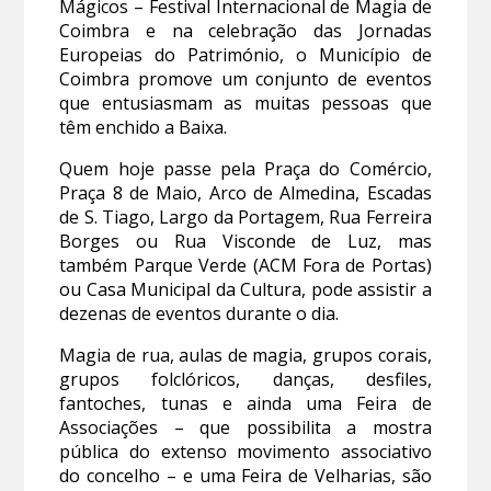
Mágicos – Festival Internacional de Magia de
Coimbra e na celebração das Jornadas
Europeias do Património, o Município de
Coimbra promove um conjunto de eventos
que entusiasmam as muitas pessoas que
têm enchido a Baixa.
Quem hoje passe pela Praça do Comércio,
Praça 8 de Maio, Arco de Almedina, Escadas
de S. Tiago, Largo da Portagem, Rua Ferreira
Borges ou Rua Visconde de Luz, mas
também Parque Verde (ACM Fora de Portas)
ou Casa Municipal da Cultura, pode assistir a
dezenas de eventos durante o dia.
Magia de rua, aulas de magia, grupos corais,
grupos folclóricos, danças, desfiles,
fantoches, tunas e ainda uma Feira de
Associações – que possibilita a mostra
pública do extenso movimento associativo
do concelho – e uma Feira de Velharias, são