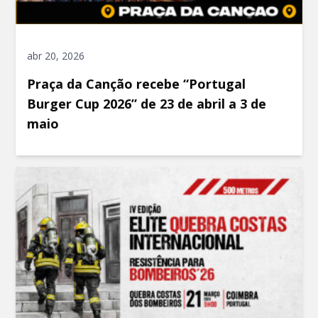
abr 20, 2026
Praça da Canção recebe “Portugal
Burger Cup 2026” de 23 de abril a 3 de
maio