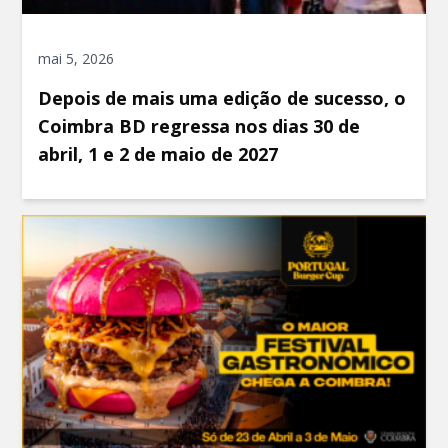
mai 5, 2026
Depois de mais uma edição de sucesso, o
Coimbra BD regressa nos dias 30 de
abril, 1 e 2 de maio de 2027