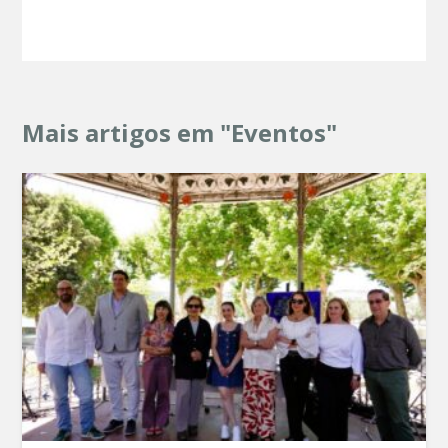
Mais artigos em "Eventos"