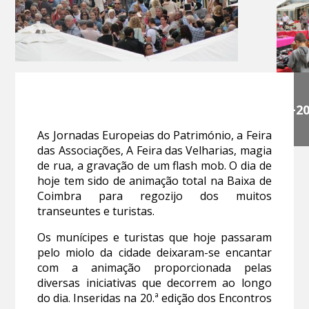
+2
As Jornadas Europeias do Património, a Feira
das Associações, A Feira das Velharias, magia
de rua, a gravação de um flash mob. O dia de
hoje tem sido de animação total na Baixa de
Coimbra para regozijo dos muitos
transeuntes e turistas.
Os munícipes e turistas que hoje passaram
pelo miolo da cidade deixaram-se encantar
com a animação proporcionada pelas
diversas iniciativas que decorrem ao longo
do dia. Inseridas na 20.ª edição dos Encontros