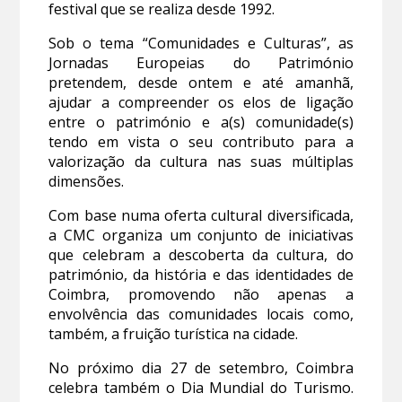
festival que se realiza desde 1992.
Sob o tema “Comunidades e Culturas”, as
Jornadas Europeias do Património
pretendem, desde ontem e até amanhã,
ajudar a compreender os elos de ligação
entre o património e a(s) comunidade(s)
tendo em vista o seu contributo para a
valorização da cultura nas suas múltiplas
dimensões.
Com base numa oferta cultural diversificada,
a CMC organiza um conjunto de iniciativas
que celebram a descoberta da cultura, do
património, da história e das identidades de
Coimbra, promovendo não apenas a
envolvência das comunidades locais como,
também, a fruição turística na cidade.
No próximo dia 27 de setembro, Coimbra
celebra também o Dia Mundial do Turismo.