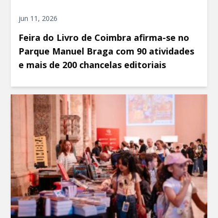
jun 11, 2026
Feira do Livro de Coimbra afirma-se no
Parque Manuel Braga com 90 atividades
e mais de 200 chancelas editoriais