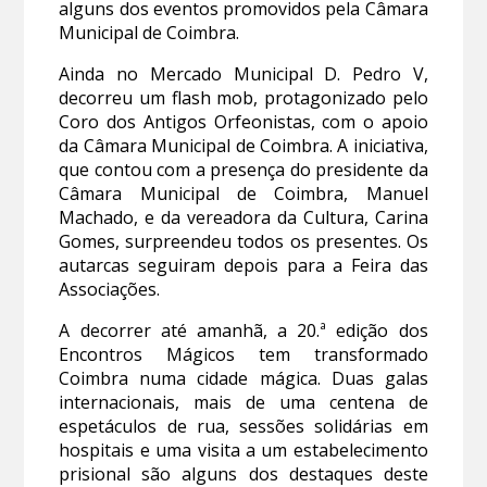
alguns dos eventos promovidos pela Câmara
Municipal de Coimbra.
Ainda no Mercado Municipal D. Pedro V,
decorreu um flash mob, protagonizado pelo
Coro dos Antigos Orfeonistas, com o apoio
da Câmara Municipal de Coimbra. A iniciativa,
que contou com a presença do presidente da
Câmara Municipal de Coimbra, Manuel
Machado, e da vereadora da Cultura, Carina
Gomes, surpreendeu todos os presentes. Os
autarcas seguiram depois para a Feira das
Associações.
A decorrer até amanhã, a 20.ª edição dos
Encontros Mágicos tem transformado
Coimbra numa cidade mágica. Duas galas
internacionais, mais de uma centena de
espetáculos de rua, sessões solidárias em
hospitais e uma visita a um estabelecimento
prisional são alguns dos destaques deste