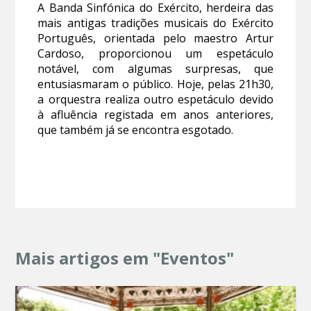
A Banda Sinfónica do Exército, herdeira das
mais antigas tradições musicais do Exército
Português, orientada pelo maestro Artur
Cardoso, proporcionou um espetáculo
notável, com algumas surpresas, que
entusiasmaram o público. Hoje, pelas 21h30,
a orquestra realiza outro espetáculo devido
à afluência registada em anos anteriores,
que também já se encontra esgotado.
Mais artigos em "Eventos"