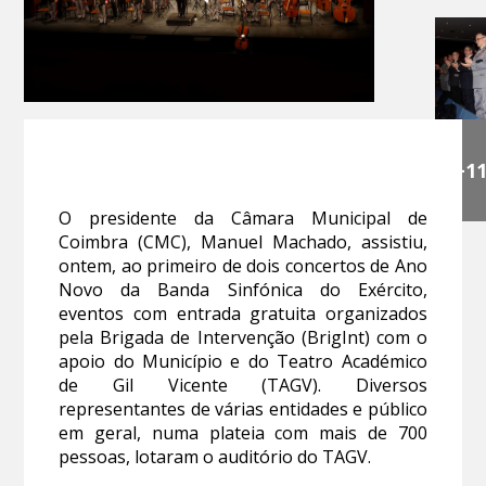
+1
O presidente da Câmara Municipal de
Coimbra (CMC), Manuel Machado, assistiu,
ontem, ao primeiro de dois concertos de Ano
Novo da Banda Sinfónica do Exército,
eventos com entrada gratuita organizados
pela Brigada de Intervenção (BrigInt) com o
apoio do Município e do Teatro Académico
de Gil Vicente (TAGV). Diversos
representantes de várias entidades e público
em geral, numa plateia com mais de 700
pessoas, lotaram o auditório do TAGV.