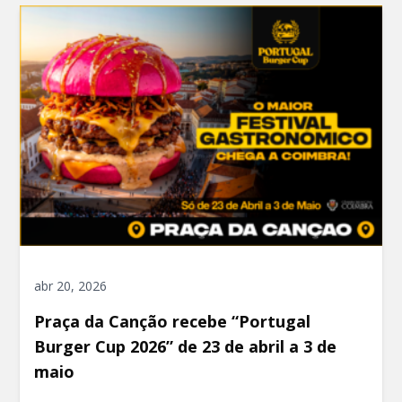
abr 20, 2026
Praça da Canção recebe “Portugal
Burger Cup 2026” de 23 de abril a 3 de
maio