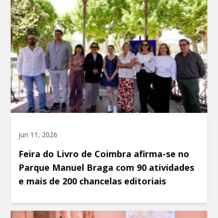
jun 11, 2026
Feira do Livro de Coimbra afirma-se no
Parque Manuel Braga com 90 atividades
e mais de 200 chancelas editoriais