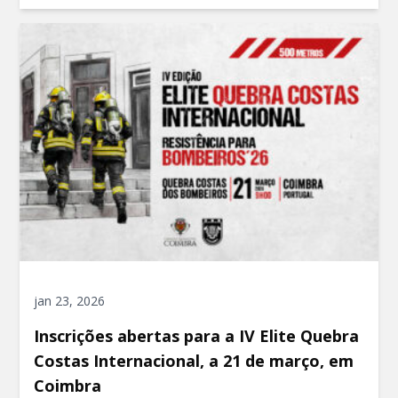
jan 23, 2026
Inscrições abertas para a IV Elite Quebra
Costas Internacional, a 21 de março, em
Coimbra