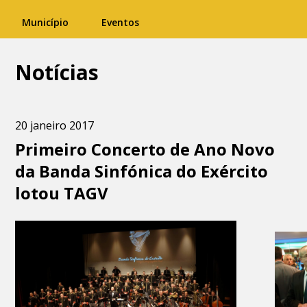
Município
Eventos
Notícias
20 janeiro 2017
Primeiro Concerto de Ano Novo
da Banda Sinfónica do Exército
lotou TAGV