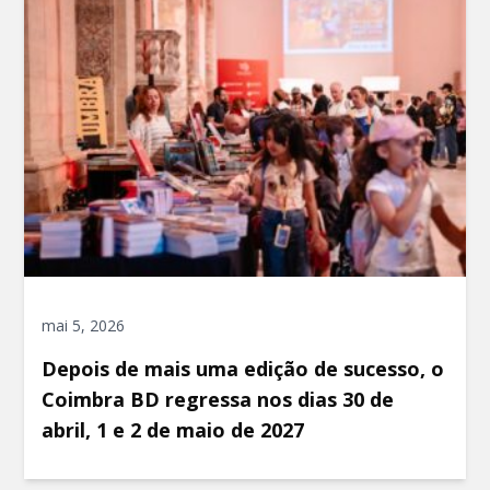
mai 5, 2026
Depois de mais uma edição de sucesso, o
Coimbra BD regressa nos dias 30 de
abril, 1 e 2 de maio de 2027