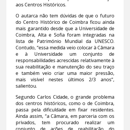
aos Centros Históricos.
O autarca não tem dúvidas de que o futuro
do Centro Histórico de Coimbra ficou ainda
mais garantido desde que a Universidade de
Coimbra, Alta e Sofia foram integradas na
lista de Património Mundial da UNESCO.
Contudo, “essa medida veio colocar à Câmara
e à Universidade um conjunto de
responsabilidades acrescidas relativamente à
sua reabilitação e manutenção do seu traço
e também veio criar uma maior pressão,
mais visível nestes últimos 2/3 anos”,
salientou.
Segundo Carlos Cidade, o grande problema
dos centros históricos, como o de Coimbra,
passa pela dificuldade em fixar residentes.
Ainda assim, “a Câmara, em parceria com os
privados, tem procurado realizar um
conjunto de ações de reabilitação do