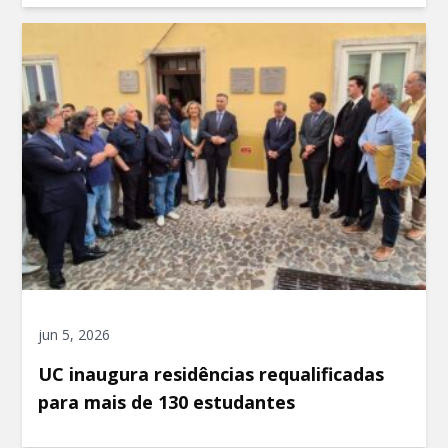
jun 5, 2026
UC inaugura residências requalificadas
para mais de 130 estudantes