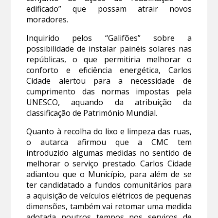
edificado” que possam atrair novos
moradores.
Inquirido pelos “Galifões” sobre a
possibilidade de instalar painéis solares nas
repúblicas, o que permitiria melhorar o
conforto e eficiência energética, Carlos
Cidade alertou para a necessidade de
cumprimento das normas impostas pela
UNESCO, aquando da atribuição da
classificação de Património Mundial.
Quanto à recolha do lixo e limpeza das ruas,
o autarca afirmou que a CMC tem
introduzido algumas medidas no sentido de
melhorar o serviço prestado. Carlos Cidade
adiantou que o Município, para além de se
ter candidatado a fundos comunitários para
a aquisição de veículos elétricos de pequenas
dimensões, também vai retomar uma medida
adotada noutros tempos nos serviços de