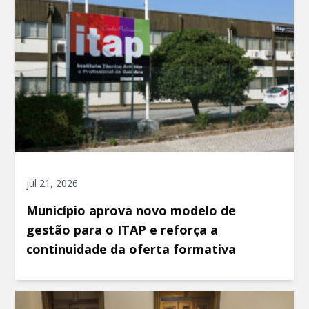
jul 21, 2026
Município aprova novo modelo de
gestão para o ITAP e reforça a
continuidade da oferta formativa