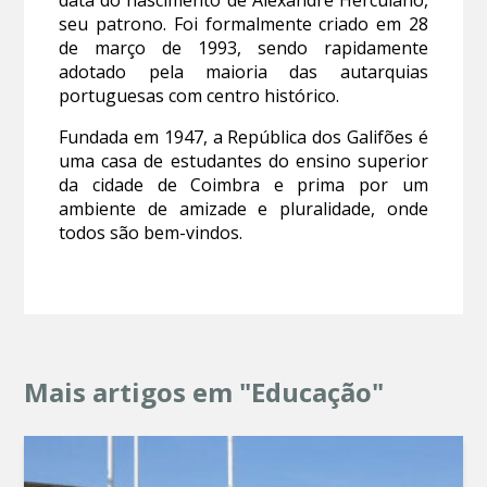
seu patrono. Foi formalmente criado em 28
de março de 1993, sendo rapidamente
adotado pela maioria das autarquias
portuguesas com centro histórico.
Fundada em 1947, a República dos Galifões é
uma casa de estudantes do ensino superior
da cidade de Coimbra e prima por um
ambiente de amizade e pluralidade, onde
todos são bem-vindos.
Mais artigos em "Educação"