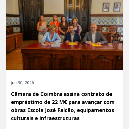
jun 30, 2026
Câmara de Coimbra assina contrato de
empréstimo de 22 M€ para avançar com
obras Escola José Falcão, equipamentos
culturais e infraestruturas