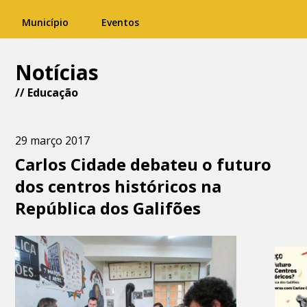
Município
Eventos
Notícias
//
Educação
29 março 2017
Carlos Cidade debateu o futuro
dos centros históricos na
República dos Galifões