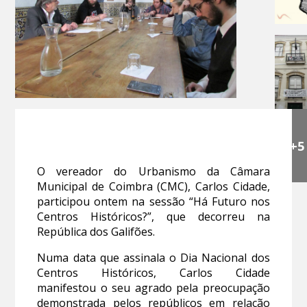
+5
O vereador do Urbanismo da Câmara
Municipal de Coimbra (CMC), Carlos Cidade,
participou ontem na sessão “Há Futuro nos
Centros Históricos?”, que decorreu na
República dos Galifões.
Numa data que assinala o Dia Nacional dos
Centros Históricos, Carlos Cidade
manifestou o seu agrado pela preocupação
demonstrada pelos repúblicos em relação