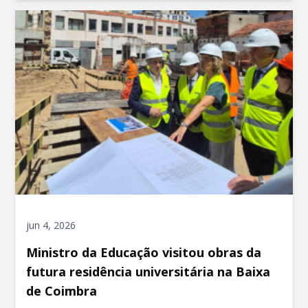
jun 4, 2026
Ministro da Educação visitou obras da
futura residência universitária na Baixa
de Coimbra