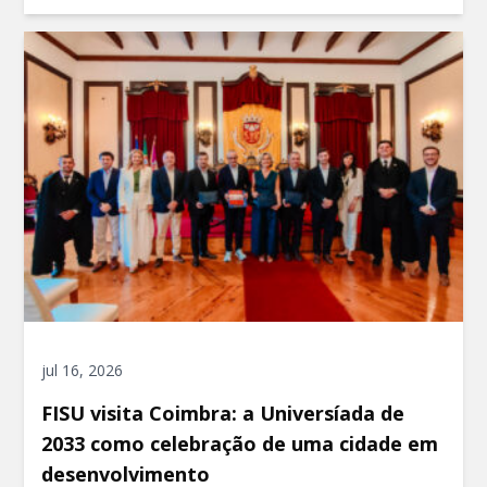
jul 16, 2026
FISU visita Coimbra: a Universíada de
2033 como celebração de uma cidade em
desenvolvimento