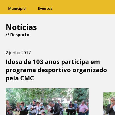
Município
Eventos
Notícias
//
Desporto
2 junho 2017
Idosa de 103 anos participa em
programa desportivo organizado
pela CMC