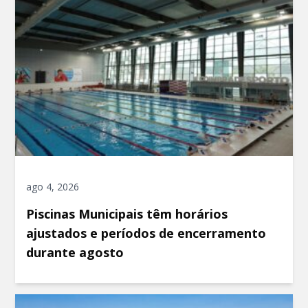
ago 4, 2026
Piscinas Municipais têm horários
ajustados e períodos de encerramento
durante agosto