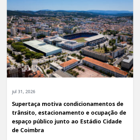
jul 31, 2026
Supertaça motiva condicionamentos de
trânsito, estacionamento e ocupação de
espaço público junto ao Estádio Cidade
de Coimbra