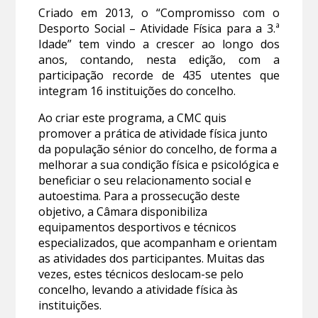
Criado em 2013, o “Compromisso com o
Desporto Social – Atividade Física para a 3.ª
Idade” tem vindo a crescer ao longo dos
anos, contando, nesta edição, com a
participação recorde de 435 utentes que
integram 16 instituições do concelho.
Ao criar este programa, a CMC quis
promover a prática de atividade física junto
da população sénior do concelho, de forma a
melhorar a sua condição física e psicológica e
beneficiar o seu relacionamento social e
autoestima. Para a prossecução deste
objetivo, a Câmara disponibiliza
equipamentos desportivos e técnicos
especializados, que acompanham e orientam
as atividades dos participantes. Muitas das
vezes, estes técnicos deslocam-se pelo
concelho, levando a atividade física às
instituições.