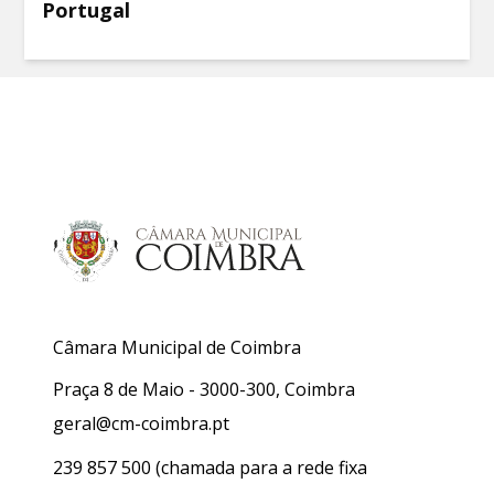
Portugal
Câmara Municipal de Coimbra
Praça 8 de Maio - 3000-300, Coimbra
geral@cm-coimbra.pt
239 857 500
(chamada para a rede fixa