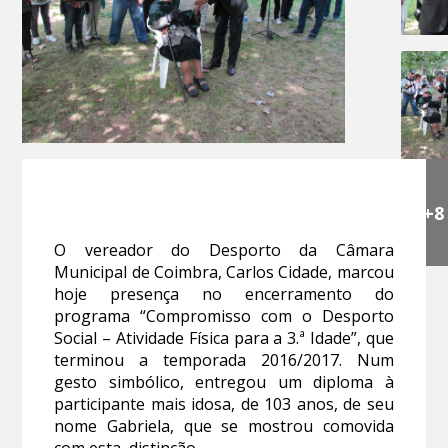
+8
O vereador do Desporto da Câmara
Municipal de Coimbra, Carlos Cidade, marcou
hoje presença no encerramento do
programa “Compromisso com o Desporto
Social – Atividade Física para a 3.ª Idade”, que
terminou a temporada 2016/2017. Num
gesto simbólico, entregou um diploma à
participante mais idosa, de 103 anos, de seu
nome Gabriela, que se mostrou comovida
com esta distinção.