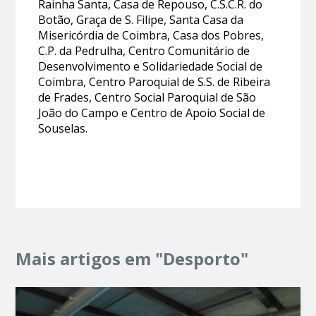
Rainha Santa, Casa de Repouso, C.S.C.R. do
Botão, Graça de S. Filipe, Santa Casa da
Misericórdia de Coimbra, Casa dos Pobres,
C.P. da Pedrulha, Centro Comunitário de
Desenvolvimento e Solidariedade Social de
Coimbra, Centro Paroquial de S.S. de Ribeira
de Frades, Centro Social Paroquial de São
João do Campo e Centro de Apoio Social de
Souselas.
Mais artigos em "Desporto"