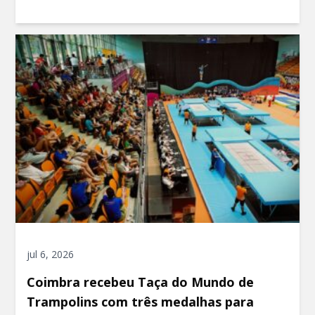
jul 6, 2026
Coimbra recebeu Taça do Mundo de
Trampolins com três medalhas para