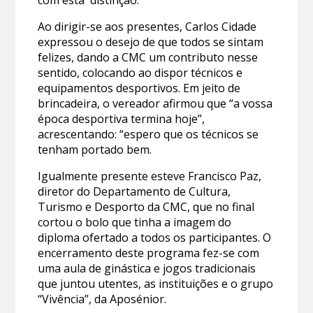
Ao dirigir-se aos presentes, Carlos Cidade
expressou o desejo de que todos se sintam
felizes, dando a CMC um contributo nesse
sentido, colocando ao dispor técnicos e
equipamentos desportivos. Em jeito de
brincadeira, o vereador afirmou que “a vossa
época desportiva termina hoje”,
acrescentando: “espero que os técnicos se
tenham portado bem.
Igualmente presente esteve Francisco Paz,
diretor do Departamento de Cultura,
Turismo e Desporto da CMC, que no final
cortou o bolo que tinha a imagem do
diploma ofertado a todos os participantes. O
encerramento deste programa fez-se com
uma aula de ginástica e jogos tradicionais
que juntou utentes, as instituições e o grupo
“Vivência”, da Aposénior.