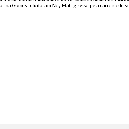
arina Gomes felicitaram Ney Matogrosso pela carreira de s