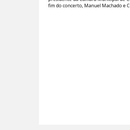
fim do concerto, Manuel Machado e C