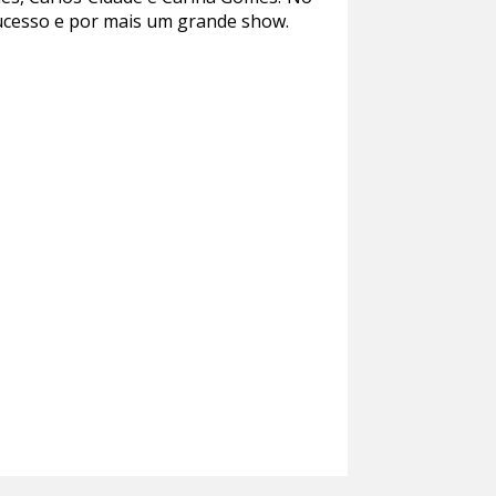
ucesso e por mais um grande show.