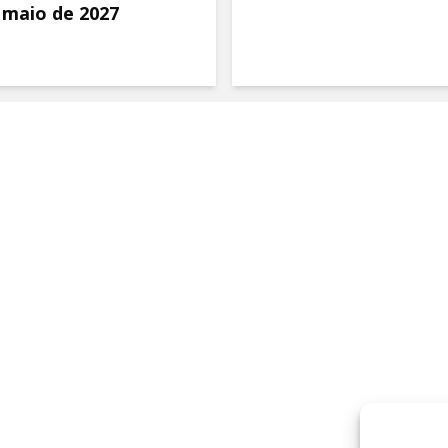
 maio de 2027