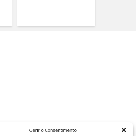
Gerir o Consentimento