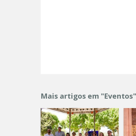
Mais artigos em "Eventos