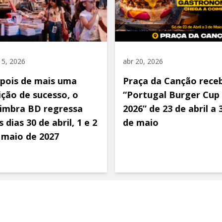
 5, 2026
abr 20, 2026
pois de mais uma
Praça da Canção rece
ição de sucesso, o
“Portugal Burger Cup
imbra BD regressa
2026” de 23 de abril a 
 dias 30 de abril, 1 e 2
de maio
 maio de 2027