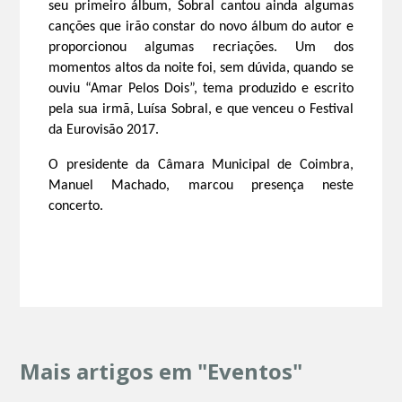
seu primeiro álbum, Sobral cantou ainda algumas
canções que irão constar do novo álbum do autor e
proporcionou algumas recriações.
Um dos
momentos altos da noite foi, sem dúvida, quando se
ouviu “Amar Pelos Dois”, tema produzido e escrito
pela sua irmã, Luísa Sobral, e que venceu o Festival
da Eurovisão 2017.
O
presidente da Câmara Municipal de Coimbra,
Manuel Machado, marcou presença neste
concerto.
Mais artigos em "Eventos"