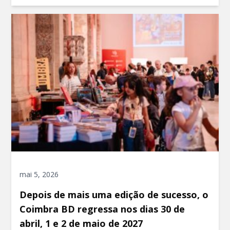
mai 5, 2026
Depois de mais uma edição de sucesso, o
Coimbra BD regressa nos dias 30 de
abril, 1 e 2 de maio de 2027