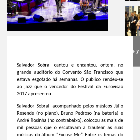
+7
Salvador Sobral cantou e encantou, ontem, no
grande auditório do Convento São Francisco que
estava esgotado há semanas. O público rendeu-se
ao jazz que o vencedor do Festival da Eurovisão
2017 apresentou.
Salvador Sobral, acompanhado pelos músicos Júlio
Resende (no piano), Bruno Pedroso (na bateria) e
André Rosinha (no contrabaixo), colocou as mais de
mil pessoas que o escutavam a trautear as suas
músicas do álbum “Excuse Me”.
Entre os temas do