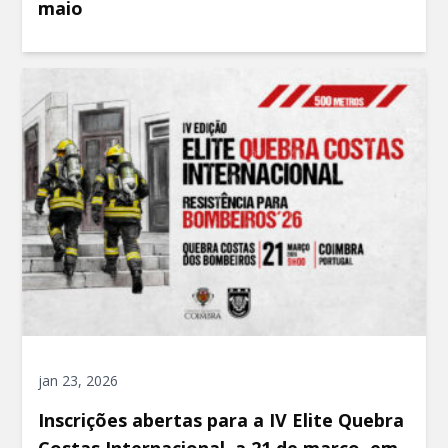
maio
jan 23, 2026
Inscrições abertas para a IV Elite Quebra