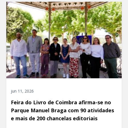
jun 11, 2026
Feira do Livro de Coimbra afirma-se no
Parque Manuel Braga com 90 atividades
e mais de 200 chancelas editoriais