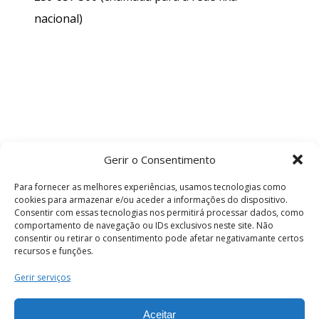
nacional)
Gerir o Consentimento
Para fornecer as melhores experiências, usamos tecnologias como
cookies para armazenar e/ou aceder a informações do dispositivo.
Consentir com essas tecnologias nos permitirá processar dados, como
comportamento de navegação ou IDs exclusivos neste site. Não
consentir ou retirar o consentimento pode afetar negativamante certos
recursos e funções.
Termos e Condições
Gerir serviços
Aceitar