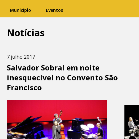
Município
Eventos
Notícias
7 julho 2017
Salvador Sobral em noite
inesquecível no Convento São
Francisco