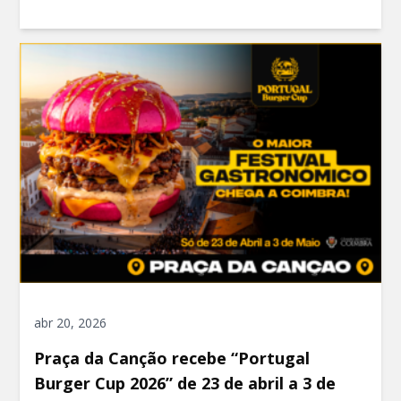
abr 20, 2026
Praça da Canção recebe “Portugal
Burger Cup 2026” de 23 de abril a 3 de