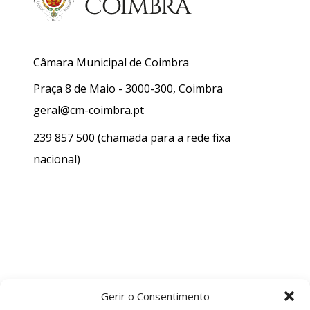
Câmara Municipal de Coimbra
Praça 8 de Maio - 3000-300, Coimbra
geral@cm-coimbra.pt
239 857 500
(chamada para a rede fixa
nacional)
Gerir o Consentimento