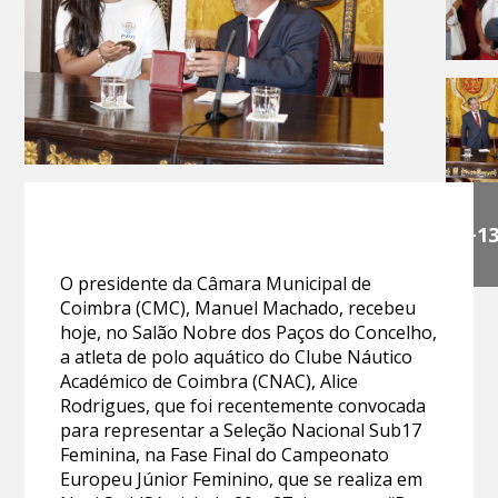
+1
O presidente da Câmara Municipal de
Coimbra (CMC), Manuel Machado, recebeu
hoje, no Salão Nobre dos Paços do Concelho,
a atleta de polo aquático do Clube Náutico
Académico de Coimbra (CNAC), Alice
Rodrigues, que foi recentemente convocada
para representar a Seleção Nacional Sub17
Feminina, na Fase Final do Campeonato
Europeu Júnior Feminino, que se realiza em