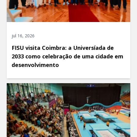
jul 16, 2026
FISU visita Coimbra: a Universíada de
2033 como celebração de uma cidade em
desenvolvimento