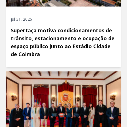
jul 31, 2026
Supertaça motiva condicionamentos de
trânsito, estacionamento e ocupação de
espaço público junto ao Estádio Cidade
de Coimbra