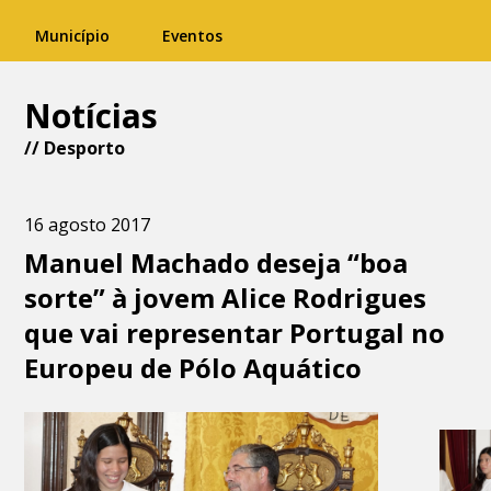
Município
Eventos
Notícias
//
Desporto
16 agosto 2017
Manuel Machado deseja “boa
sorte” à jovem Alice Rodrigues
que vai representar Portugal no
Europeu de Pólo Aquático