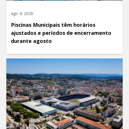
ago 4, 2026
Piscinas Municipais têm horários
ajustados e períodos de encerramento
durante agosto