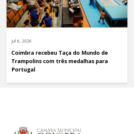
jul 6, 2026
Coimbra recebeu Taça do Mundo de
Trampolins com três medalhas para
Portugal