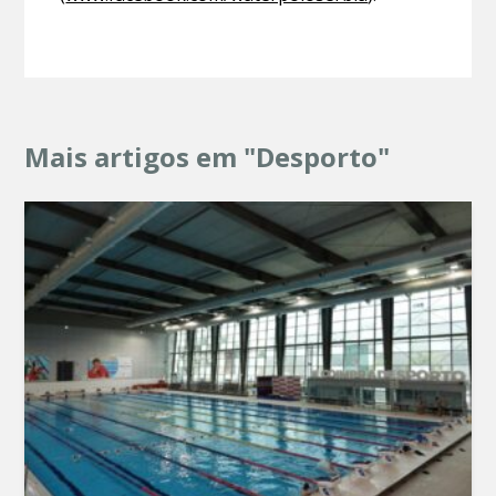
Mais artigos em "Desporto"