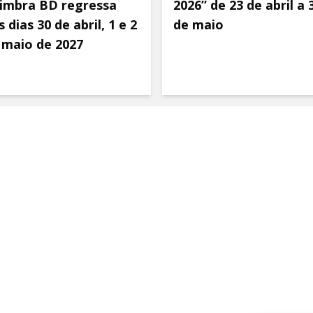
imbra BD regressa
2026” de 23 de abril a 
 dias 30 de abril, 1 e 2
de maio
 maio de 2027