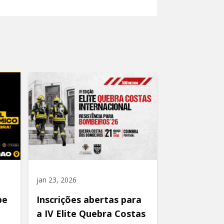
jan 23, 2026
be
Inscrições abertas para
a IV Elite Quebra Costas