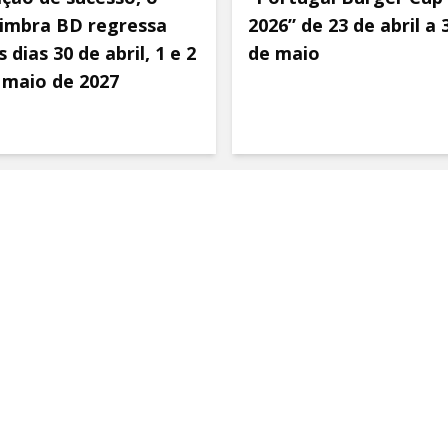
imbra BD regressa
2026” de 23 de abril a 
 dias 30 de abril, 1 e 2
de maio
 maio de 2027