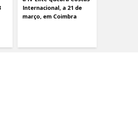
3
Internacional, a 21 de
março, em Coimbra