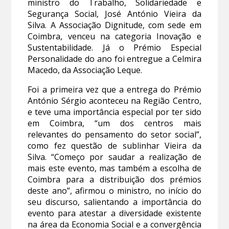
ministro do Trabalho, Solidariedade e
Segurança Social, José António Vieira da
Silva. A Associação Dignitude, com sede em
Coimbra, venceu na categoria Inovação e
Sustentabilidade. Já o Prémio Especial
Personalidade do ano foi entregue a Celmira
Macedo, da Associação Leque.
Foi a primeira vez que a entrega do Prémio
António Sérgio aconteceu na Região Centro,
e teve uma importância especial por ter sido
em Coimbra, “um dos centros mais
relevantes do pensamento do setor social”,
como fez questão de sublinhar Vieira da
Silva. “Começo por saudar a realização de
mais este evento, mas também a escolha de
Coimbra para a distribuição dos prémios
deste ano”, afirmou o ministro, no início do
seu discurso, salientando a importância do
evento para atestar a diversidade existente
na área da Economia Social e a convergência