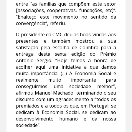
entre “as famílias que compõem este setor
[associações, cooperativas, fundações, etc]”.
“Enalteço este movimento no sentido da
convergência”, referiu.
O presidente da CMC deu as boas-vindas aos
presentes e também mostrou a sua
satisfação pela escolha de Coimbra para a
entrega desta sexta edição do Prémio
António Sérgio. “Hoje temos a honra de
acolher aqui uma iniciativa a que damos
muita importância. (…) A Economia Social é
realmente muito importante para
conseguirmos uma sociedade melhor”,
afirmou Manuel Machado, terminando o seu
discurso com um agradecimento a “todos os
premiados e a todos os que, em Portugal, se
dedicam à Economia Social, se dedicam ao
desenvolvimento humano e da nossa
sociedade”.