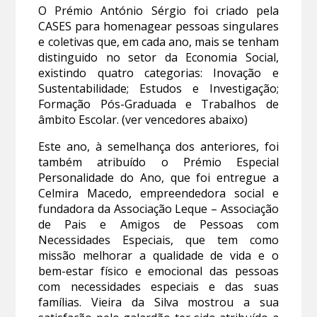
O Prémio António Sérgio foi criado pela
CASES para homenagear pessoas singulares
e coletivas que, em cada ano, mais se tenham
distinguido no setor da Economia Social,
existindo quatro categorias: Inovação e
Sustentabilidade; Estudos e Investigação;
Formação Pós-Graduada e Trabalhos de
âmbito Escolar. (ver vencedores abaixo)
Este ano, à semelhança dos anteriores, foi
também atribuído o Prémio Especial
Personalidade do Ano, que foi entregue a
Celmira Macedo, empreendedora social e
fundadora da Associação Leque – Associação
de Pais e Amigos de Pessoas com
Necessidades Especiais, que tem como
missão melhorar a qualidade de vida e o
bem-estar físico e emocional das pessoas
com necessidades especiais e das suas
famílias. Vieira da Silva mostrou a sua