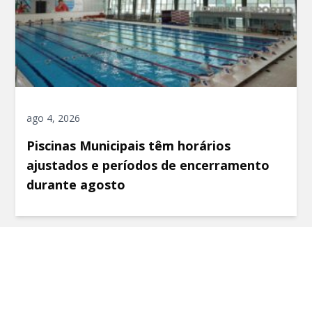
ago 4, 2026
Piscinas Municipais têm horários
ajustados e períodos de encerramento
durante agosto