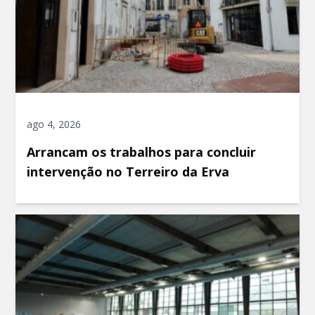
ago 4, 2026
Arrancam os trabalhos para concluir
intervenção no Terreiro da Erva