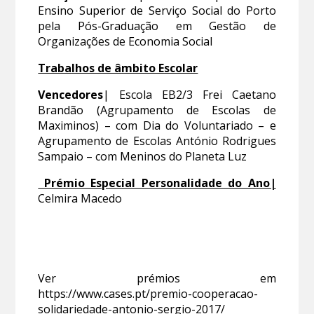
Ensino Superior de Serviço Social do Porto
pela Pós-Graduação em Gestão de
Organizações de Economia Social
Trabalhos de âmbito Escolar
Vencedores
| Escola EB2/3 Frei Caetano
Brandão (Agrupamento de Escolas de
Maximinos) – com Dia do Voluntariado – e
Agrupamento de Escolas António Rodrigues
Sampaio – com Meninos do Planeta Luz
Prémio Especial Personalidade do Ano|
Celmira Macedo
Ver prémios em
https://www.cases.pt/premio-cooperacao-
solidariedade-antonio-sergio-2017/