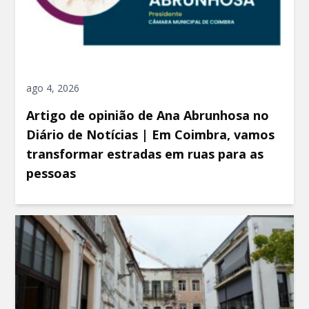
ago 4, 2026
Artigo de opinião de Ana Abrunhosa no
Diário de Notícias | Em Coimbra, vamos
transformar estradas em ruas para as
pessoas