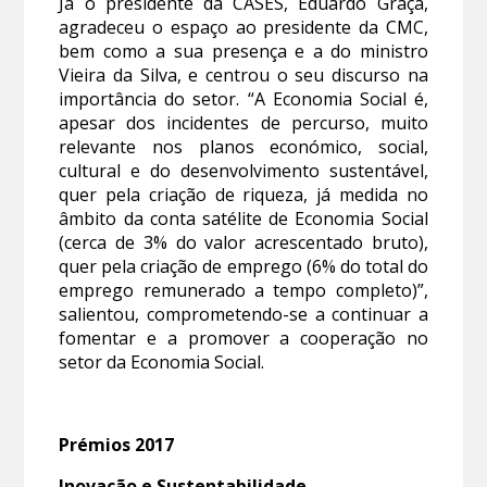
Já o presidente da CASES, Eduardo Graça,
agradeceu o espaço ao presidente da CMC,
bem como a sua presença e a do ministro
Vieira da Silva, e centrou o seu discurso na
importância do setor. “A Economia Social é,
apesar dos incidentes de percurso, muito
relevante nos planos económico, social,
cultural e do desenvolvimento sustentável,
quer pela criação de riqueza, já medida no
âmbito da conta satélite de Economia Social
(cerca de 3% do valor acrescentado bruto),
quer pela criação de emprego (6% do total do
emprego remunerado a tempo completo)”,
salientou, comprometendo-se a continuar a
fomentar e a promover a cooperação no
setor da Economia Social.
Prémios 2017
Inovação e Sustentabilidade