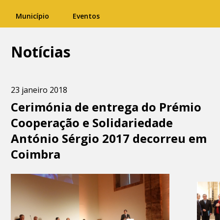
Município
Eventos
Notícias
23 janeiro 2018
Cerimónia de entrega do Prémio
Cooperação e Solidariedade
António Sérgio 2017 decorreu em
Coimbra