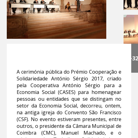
+3
A cerimónia pública do Prémio Cooperação e
Solidariedade António Sérgio 2017, criado
pela Cooperativa António Sérgio para a
Economia Social (CASES) para homenagear
pessoas ou entidades que se distingam no
setor da Economia Social, decorreu, ontem,
na antiga igreja do Convento São Francisco
(CSF). No evento estiveram presentes, entre
outros, o presidente da Câmara Municipal de
Coimbra (CMC), Manuel Machado, e o