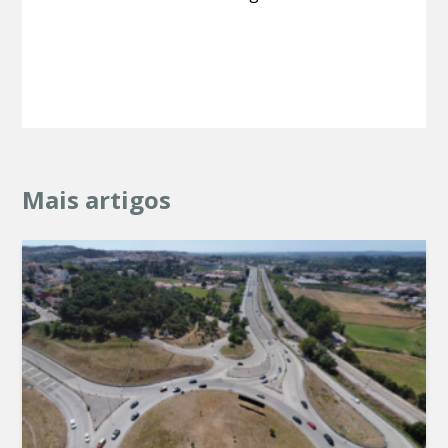
Mais artigos