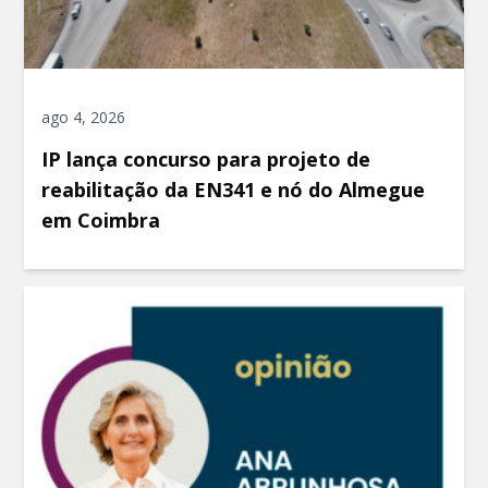
ago 4, 2026
IP lança concurso para projeto de
reabilitação da EN341 e nó do Almegue
em Coimbra