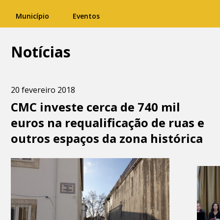
Município
Eventos
Notícias
20 fevereiro 2018
CMC investe cerca de 740 mil
euros na requalificação de ruas e
outros espaços da zona histórica