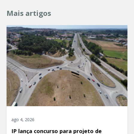
Mais artigos
ago 4, 2026
IP lança concurso para projeto de