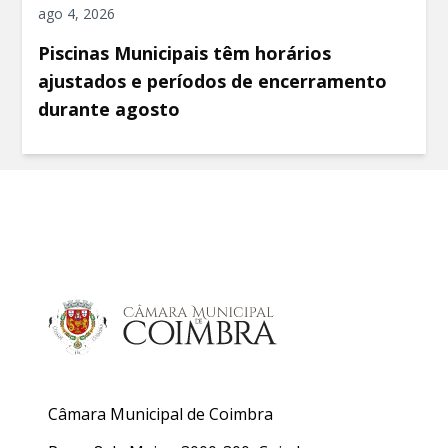
ago 4, 2026
Piscinas Municipais têm horários
ajustados e períodos de encerramento
durante agosto
Câmara Municipal de Coimbra