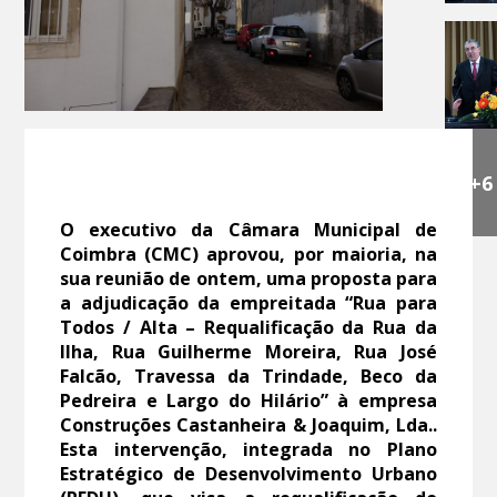
+6
O executivo da Câmara Municipal de
Coimbra (CMC) aprovou, por maioria, na
sua reunião de ontem, uma proposta para
a adjudicação da empreitada “Rua para
Todos / Alta – Requalificação da Rua da
Ilha, Rua Guilherme Moreira, Rua José
Falcão, Travessa da Trindade, Beco da
Pedreira e Largo do Hilário” à empresa
Construções Castanheira & Joaquim, Lda..
Esta intervenção, integrada no Plano
Estratégico de Desenvolvimento Urbano