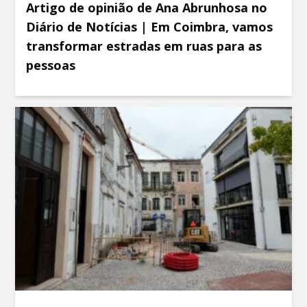
Artigo de opinião de Ana Abrunhosa no
Diário de Notícias | Em Coimbra, vamos
transformar estradas em ruas para as
pessoas