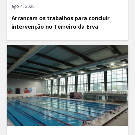
ago 4, 2026
Arrancam os trabalhos para concluir
intervenção no Terreiro da Erva