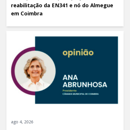
reabilitação da EN341 e nó do Almegue
em Coimbra
ago 4, 2026