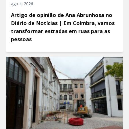
ago 4, 2026
Artigo de opinião de Ana Abrunhosa no
Diário de Notícias | Em Coimbra, vamos
transformar estradas em ruas para as
pessoas