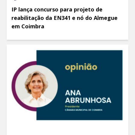
IP lança concurso para projeto de
reabilitação da EN341 e nó do Almegue
em Coimbra