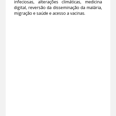
infeciosas, alterações climáticas, medicina
digital, reversão da disseminação da malária,
migração e saúde e acesso a vacinas.