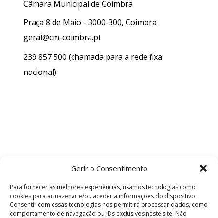
Câmara Municipal de Coimbra
Praça 8 de Maio - 3000-300, Coimbra
geral@cm-coimbra.pt
239 857 500
(chamada para a rede fixa
nacional)
Gerir o Consentimento
Para fornecer as melhores experiências, usamos tecnologias como
cookies para armazenar e/ou aceder a informações do dispositivo.
Consentir com essas tecnologias nos permitirá processar dados, como
comportamento de navegação ou IDs exclusivos neste site. Não