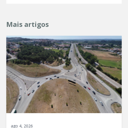
Mais artigos
ago 4, 2026