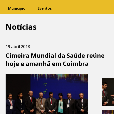
Município
Eventos
Notícias
19 abril 2018
Cimeira Mundial da Saúde reúne
hoje e amanhã em Coimbra