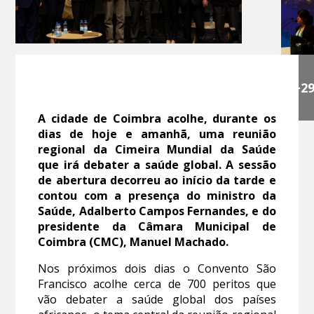
+2
A cidade de Coimbra acolhe, durante os
dias de hoje e amanhã, uma reunião
regional da Cimeira Mundial da Saúde
que irá debater a saúde global. A sessão
de abertura decorreu ao início da tarde e
contou com a presença do ministro da
Saúde, Adalberto Campos Fernandes, e do
presidente da Câmara Municipal de
Coimbra (CMC), Manuel Machado.
Nos próximos dois dias o Convento São
Francisco acolhe cerca de 700 peritos que
vão debater a saúde global dos países