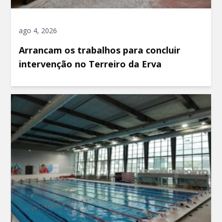
ago 4, 2026
Arrancam os trabalhos para concluir
intervenção no Terreiro da Erva