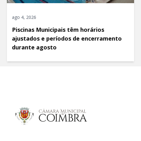
ago 4, 2026
Piscinas Municipais têm horários
ajustados e períodos de encerramento
durante agosto