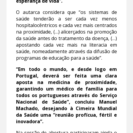
esperança de vida”.
O autarca considera que “os sistemas de
saúde tenderão a ser cada vez menos
hospitalocêntricos e cada vez mais centrados
na proximidade, (…) alicerçados na promoção
da saúde antes do tratamento da doença, (…)
apostando cada vez mais na literacia em
saúde, nomeadamente através da difusão de
programas de educação para a saúde”.
“Em todo o mundo, e desde logo em
Portugal, deverá ser feita uma clara
aposta na medicina de proximidade,
garantindo um médico de família para
todos os portugueses através do Serviço
Nacional de Saúde”, concluiu Manuel
Machado, desejando à Cimeira Mundial
da Saúde uma “reunião profícua, fértil e
inovadora”.
Na sessão de abertura participaram ainda o