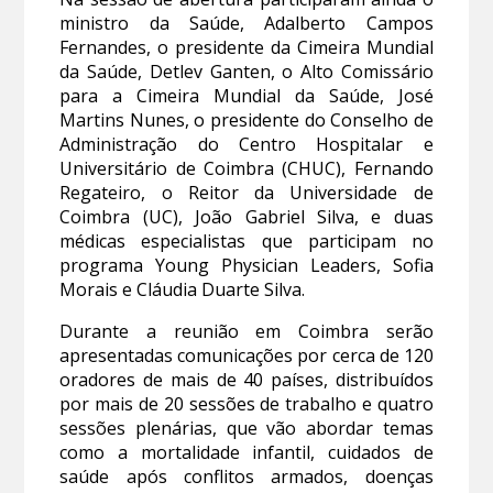
ministro da Saúde, Adalberto Campos
Fernandes, o presidente da Cimeira Mundial
da Saúde, Detlev Ganten, o Alto Comissário
para a Cimeira Mundial da Saúde, José
Martins Nunes, o presidente do Conselho de
Administração do Centro Hospitalar e
Universitário de Coimbra (CHUC), Fernando
Regateiro, o Reitor da Universidade de
Coimbra (UC), João Gabriel Silva, e duas
médicas especialistas que participam no
programa Young Physician Leaders, Sofia
Morais e Cláudia Duarte Silva.
Durante a reunião em Coimbra serão
apresentadas comunicações por cerca de 120
oradores de mais de 40 países, distribuídos
por mais de 20 sessões de trabalho e quatro
sessões plenárias, que vão abordar temas
como a mortalidade infantil, cuidados de
saúde após conflitos armados, doenças