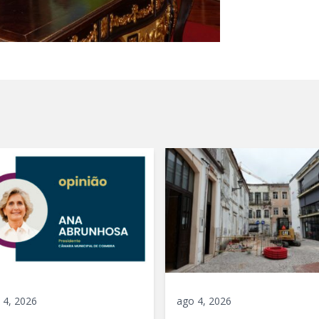
 4, 2026
ago 4, 2026