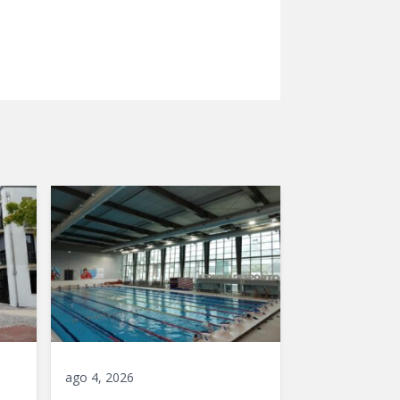
ago 4, 2026