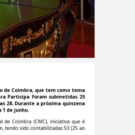
pio de Coimbra, que tem como tema
bra Participa foram submetidas 25
as 28. Durante a próxima quinzena
a 1 de junho.
 de Coimbra (CMC), iniciativa que é
 tendo sido contabilizadas 53 (25 ao