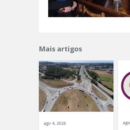
Mais artigos
ago
ago 4, 2026