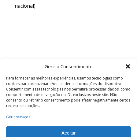
nacional)
Gerir o Consentimento
Para fornecer as melhores experiências, usamos tecnologias como
cookies para armazenar e/ou aceder a informações do dispositivo.
Consentir com essas tecnologias nos permitirá processar dados, como
comportamento de navegação ou IDs exclusivos neste site. Não
consentir ou retirar o consentimento pode afetar negativamante certos
recursos e funções.
Termos e Condições
Gerir serviços
Aceitar