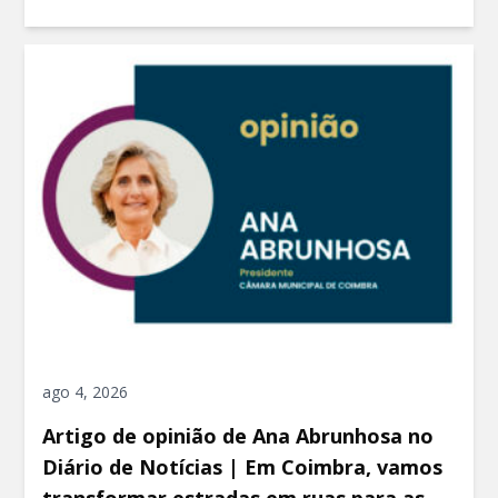
ago 4, 2026
Artigo de opinião de Ana Abrunhosa no
Diário de Notícias | Em Coimbra, vamos