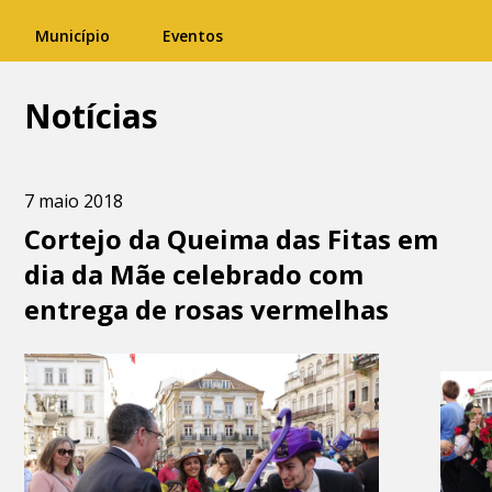
Município
Eventos
Notícias
7 maio 2018
Cortejo da Queima das Fitas em
dia da Mãe celebrado com
entrega de rosas vermelhas