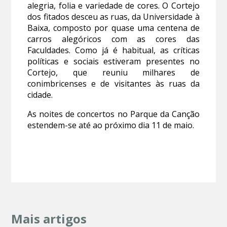
alegria, folia e variedade de cores. O Cortejo
dos fitados desceu as ruas, da Universidade à
Baixa, composto por quase uma centena de
carros alegóricos com as cores das
Faculdades. Como já é habitual, as críticas
políticas e sociais estiveram presentes no
Cortejo, que reuniu milhares de
conimbricenses e de visitantes às ruas da
cidade.
As noites de concertos no Parque da Canção
estendem-se até ao próximo dia 11 de maio.
Mais artigos