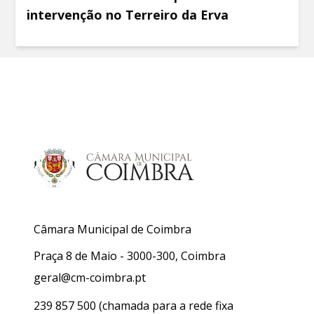
intervenção no Terreiro da Erva
Câmara Municipal de Coimbra
Praça 8 de Maio - 3000-300, Coimbra
geral@cm-coimbra.pt
239 857 500
(chamada para a rede fixa