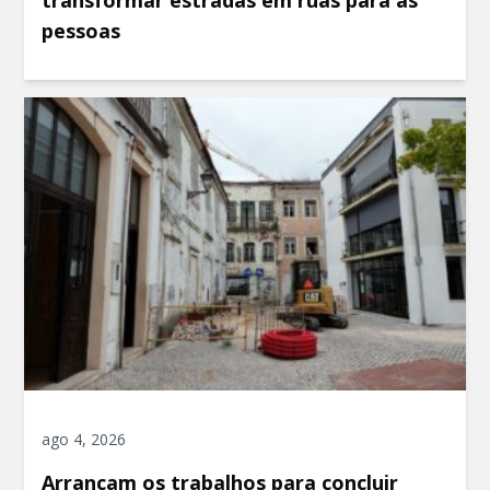
transformar estradas em ruas para as
pessoas
ago 4, 2026
Arrancam os trabalhos para concluir