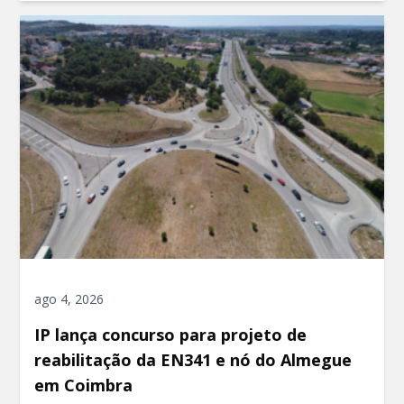
ago 4, 2026
IP lança concurso para projeto de
reabilitação da EN341 e nó do Almegue
em Coimbra