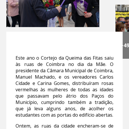
+4
Este ano o Cortejo da Queima das Fitas saiu
às ruas de Coimbra no dia da Mãe. O
presidente da Câmara Municipal de Coimbra,
Manuel Machado, e os vereadores Carlos
Cidade e Carina Gomes, distribuíram rosas
vermelhas às mulheres de todas as idades
que passavam pelo átrio dos Paços do
Município, cumprindo também a tradição,
que já leva alguns anos, de acolher os
estudantes com as portas do edifício abertas.
Ontem, as ruas da cidade encheram-se de