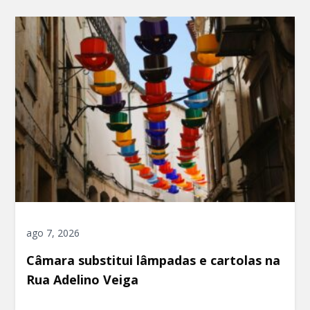
ago 7, 2026
Câmara substitui lâmpadas e cartolas na
Rua Adelino Veiga