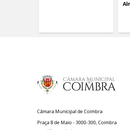
Al
Câmara Municipal de Coimbra
Praça 8 de Maio - 3000-300, Coimbra