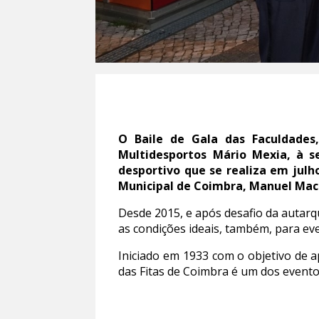
O Baile de Gala das Faculdades
Multidesportos Mário Mexia, à se
desportivo que se realiza em jul
Municipal de Coimbra, Manuel Mac
Desde 2015, e após desafio da autarqu
as condições ideais, também, para ev
Iniciado em 1933 com o objetivo de 
das Fitas de Coimbra é um dos evento