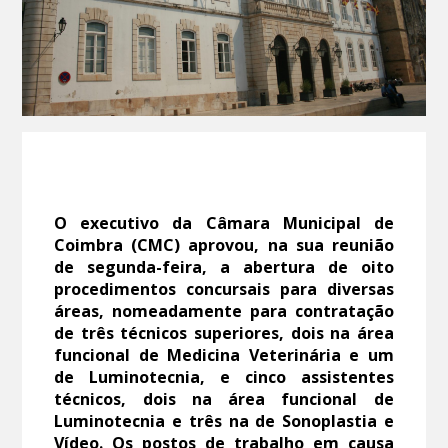
O executivo da Câmara Municipal de
Coimbra (CMC) aprovou, na sua reunião
de segunda-feira, a abertura de oito
procedimentos concursais para diversas
áreas, nomeadamente para contratação
de três técnicos superiores, dois na área
funcional de Medicina Veterinária e um
de Luminotecnia, e cinco assistentes
técnicos, dois na área funcional de
Luminotecnia e três na de Sonoplastia e
Vídeo. Os postos de trabalho em causa