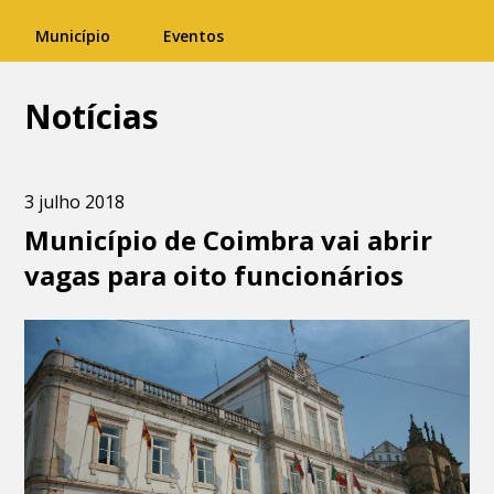
Município
Eventos
Notícias
3 julho 2018
Município de Coimbra vai abrir
vagas para oito funcionários