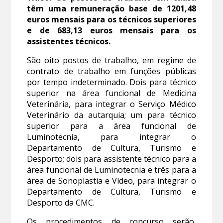
têm uma remuneração base de 1201,48
euros mensais para os técnicos superiores
e de 683,13 euros mensais para os
assistentes técnicos.
São oito postos de trabalho, em regime de
contrato de trabalho em funções públicas
por tempo indeterminado. Dois para técnico
superior na área funcional de Medicina
Veterinária, para integrar o Serviço Médico
Veterinário da autarquia; um para técnico
superior para a área funcional de
Luminotecnia, para integrar o
Departamento de Cultura, Turismo e
Desporto; dois para assistente técnico para a
área funcional de Luminotecnia e três para a
área de Sonoplastia e Vídeo, para integrar o
Departamento de Cultura, Turismo e
Desporto da CMC.
Os procedimentos de concurso serão,