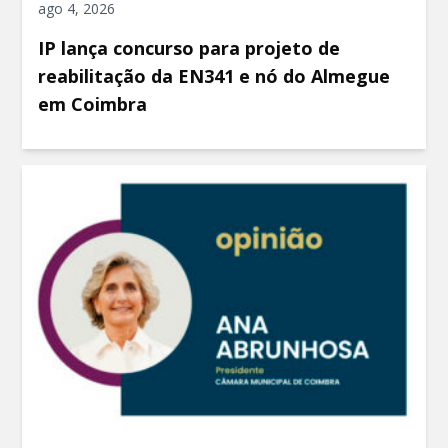
ago 4, 2026
IP lança concurso para projeto de
reabilitação da EN341 e nó do Almegue
em Coimbra