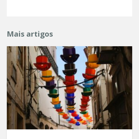
Mais artigos