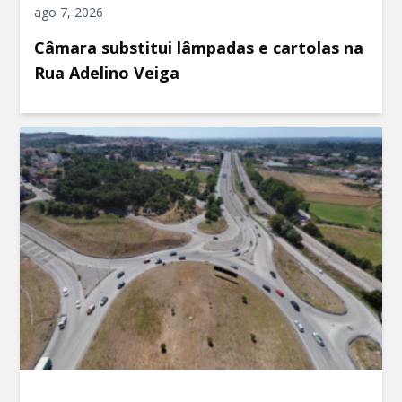
ago 7, 2026
Câmara substitui lâmpadas e cartolas na
Rua Adelino Veiga