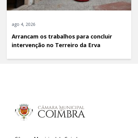
ago 4, 2026
Arrancam os trabalhos para concluir
intervenção no Terreiro da Erva