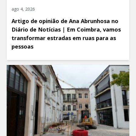
ago 4, 2026
Artigo de opinião de Ana Abrunhosa no
Diário de Notícias | Em Coimbra, vamos
transformar estradas em ruas para as
pessoas