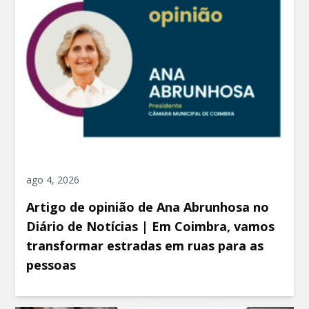
ago 4, 2026
Artigo de opinião de Ana Abrunhosa no
Diário de Notícias | Em Coimbra, vamos
transformar estradas em ruas para as
pessoas