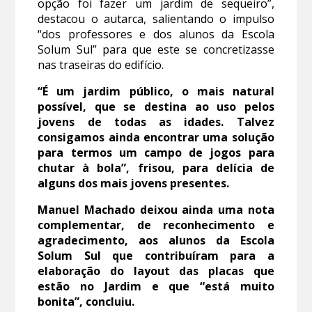
opção foi fazer um jardim de sequeiro”,
destacou o autarca, salientando o impulso
“dos professores e dos alunos da Escola
Solum Sul” para que este se concretizasse
nas traseiras do edifício.
“É um jardim público, o mais natural
possível, que se destina ao uso pelos
jovens de todas as idades. Talvez
consigamos ainda encontrar uma solução
para termos um campo de jogos para
chutar à bola”, frisou, para delícia de
alguns dos mais jovens presentes.
Manuel Machado deixou ainda uma nota
complementar, de reconhecimento e
agradecimento, aos alunos da Escola
Solum Sul que contribuíram para a
elaboração do layout das placas que
estão no Jardim e que “está muito
bonita”, concluiu.