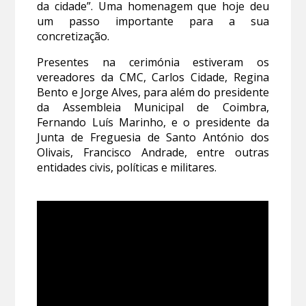
da cidade”. Uma homenagem que hoje deu
um passo importante para a sua
concretização.
Presentes na cerimónia estiveram os
vereadores da CMC, Carlos Cidade, Regina
Bento e Jorge Alves, para além do presidente
da Assembleia Municipal de Coimbra,
Fernando Luís Marinho, e o presidente da
Junta de Freguesia de Santo António dos
Olivais, Francisco Andrade, entre outras
entidades civis, políticas e militares.