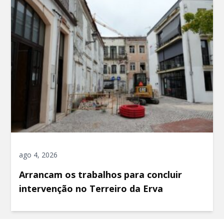
ago 4, 2026
Arrancam os trabalhos para concluir
intervenção no Terreiro da Erva