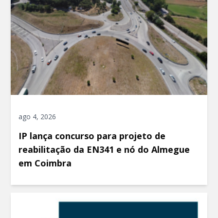
ago 4, 2026
IP lança concurso para projeto de
reabilitação da EN341 e nó do Almegue
em Coimbra