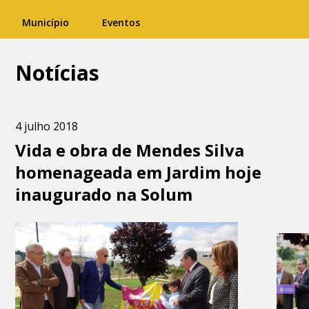
Município
Eventos
Notícias
4 julho 2018
Vida e obra de Mendes Silva
homenageada em Jardim hoje
inaugurado na Solum