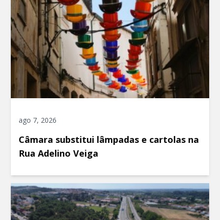
ago 7, 2026
Câmara substitui lâmpadas e cartolas na
Rua Adelino Veiga