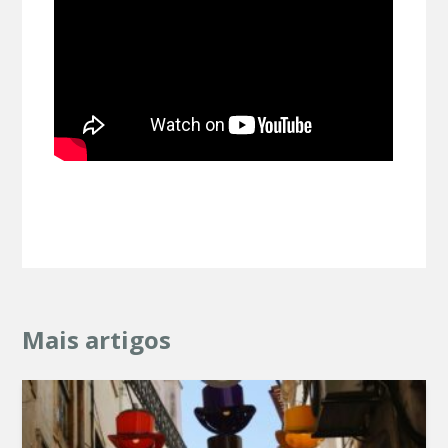
Mais artigos