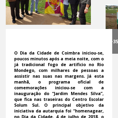
+3
O Dia da Cidade de Coimbra iniciou-se,
poucos minutos após a meia noite, com o
já tradicional fogo de artificio no Rio
Mondego, com milhares de pessoas a
assistir nas suas nas margens. Já esta
manhã, o programa oficial de
comemorações iniciou-se com a
inauguração do “Jardim Mendes Silva”,
que fica nas traseiras do Centro Escolar
Solum Sul. O principal objetivo da
iniciativa da autarquia foi “homenagear,
no Dia da Cidade, 4 de julho de 2018, o