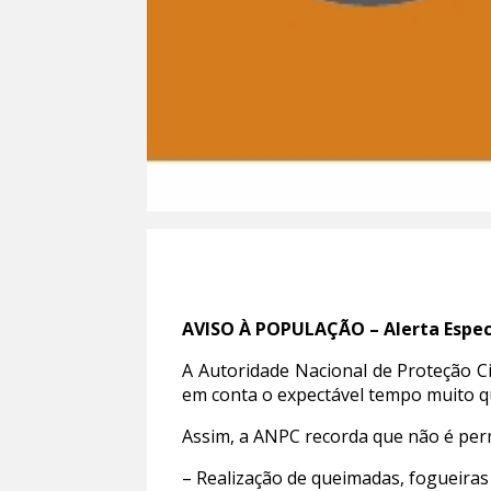
AVISO À POPULAÇÃO – Alerta Espec
A Autoridade Nacional de Proteção Ci
em conta o expectável tempo muito q
Assim, a ANPC recorda que não é perm
– Realização de queimadas, fogueiras 