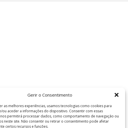
Gerir o Consentimento
er as melhores experiências, usamos tecnologias como cookies para
/ou aceder a informações do dispositivo. Consentir com essas
s nos permitirá processar dados, como comportamento de navegação ou
vos neste site. Não consentir ou retirar o consentimento pode afetar
te certos recursos e funções.