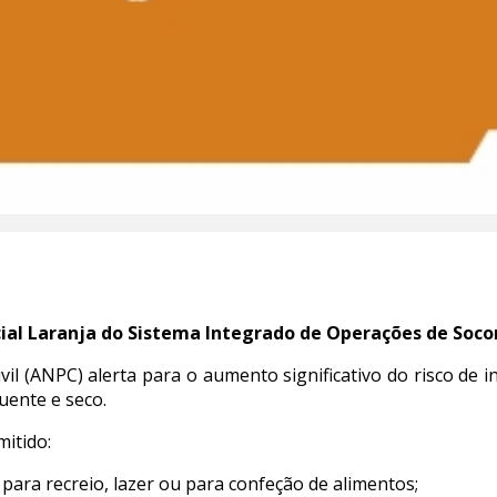
ial Laranja do Sistema Integrado de Operações de Soco
vil (ANPC) alerta para o aumento significativo do risco de 
uente e seco.
itido:
para recreio, lazer ou para confeção de alimentos;