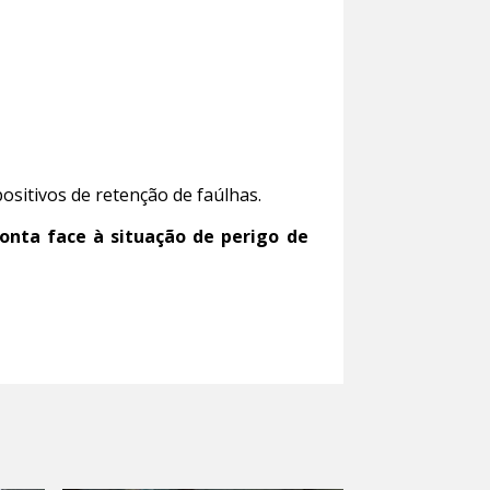
sitivos de retenção de faúlhas.
onta face à situação de perigo de