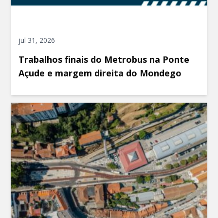
jul 31, 2026
Trabalhos finais do Metrobus na Ponte
Açude e margem direita do Mondego