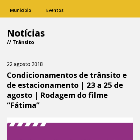
Município
Eventos
Notícias
//
Trânsito
22 agosto 2018
Condicionamentos de trânsito e
de estacionamento | 23 a 25 de
agosto | Rodagem do filme
“Fátima”