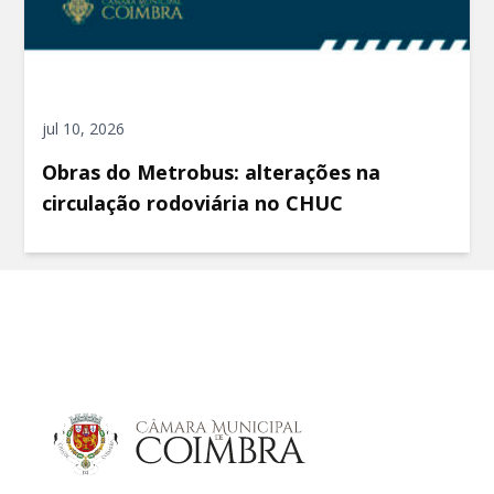
jul 10, 2026
Obras do Metrobus: alterações na
circulação rodoviária no CHUC