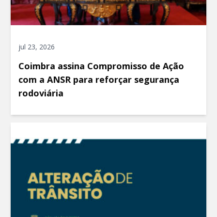
jul 23, 2026
Coimbra assina Compromisso de Ação
com a ANSR para reforçar segurança
rodoviária