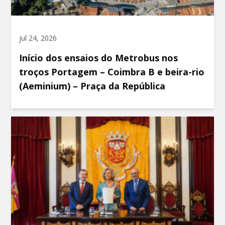
jul 24, 2026
Início dos ensaios do Metrobus nos
troços Portagem – Coimbra B e beira-rio
(Aeminium) – Praça da República