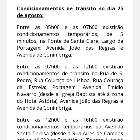
Condicionamentos de trânsito no dia 25
de agosto:
Entre as 05h00 e as 07h00 existirão
condicionamentos temporários, de 5
minutos, na Ponte de Santa Clara; Largo da
Portagem; Avenida João das Regras e
Avenida de Conímbriga.
Entre as 07h00 e as 12h00 existirão
condicionamentos de trânsito na Rua de S.
Pedro, Rua Couraça de Lisboa, Rua Couraça
da Estrela; Portagem; Avenida Emídio
Navarro (desde a Igreja Baptista até à zona
do Hotel Astória); Avenida João das Regras e
Avenida de Conímbriga.
Entre as 12h00 e as 16h00 existirão
condicionamentos temporários da Avenida
Santa Teresa (desde a Rua Aires de Campos