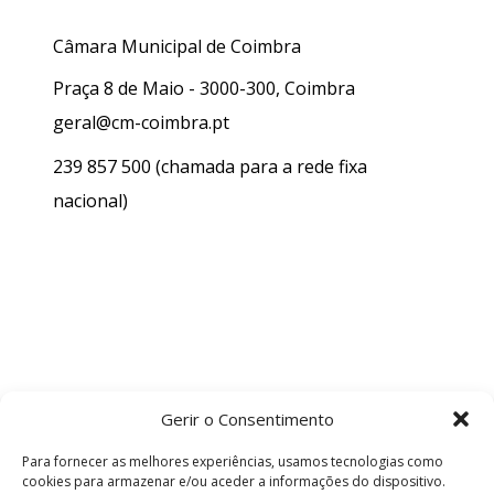
Câmara Municipal de Coimbra
Praça 8 de Maio - 3000-300, Coimbra
geral@cm-coimbra.pt
239 857 500
(chamada para a rede fixa
nacional)
Gerir o Consentimento
Para fornecer as melhores experiências, usamos tecnologias como
cookies para armazenar e/ou aceder a informações do dispositivo.