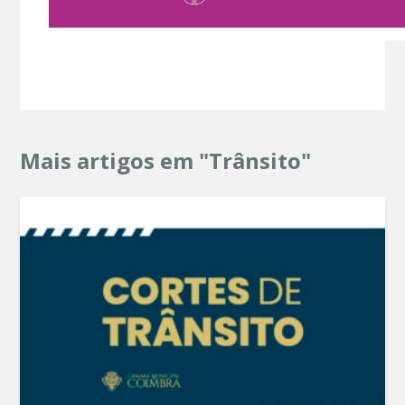
Mais artigos em "Trânsito"