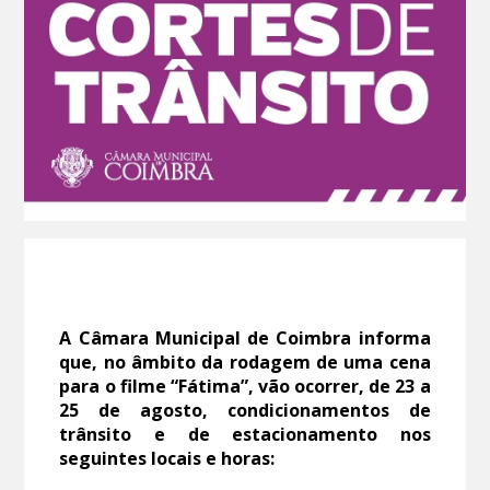
A Câmara Municipal de Coimbra informa
que, no âmbito da rodagem de uma cena
para o filme “Fátima”, vão ocorrer, de 23 a
25 de agosto, condicionamentos de
trânsito e de estacionamento nos
seguintes locais e horas: