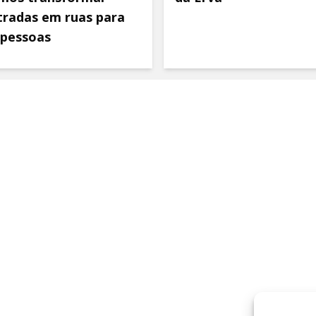
tradas em ruas para
 pessoas