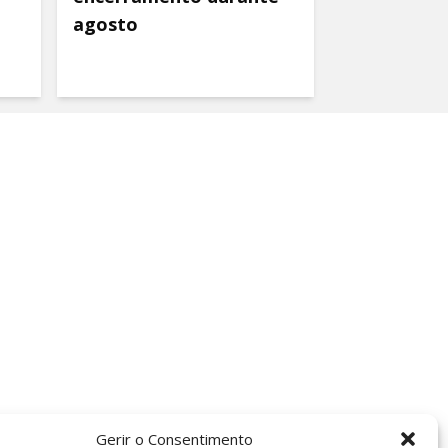
agosto
Gerir o Consentimento