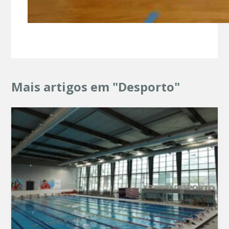
Mais artigos em "Desporto"