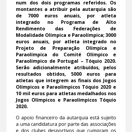
num dos dois programas referidos. Os
montantes a atribuir pela autarquia são
de 7000 euros anuais, por atleta
integrado no Programa de Alto
Rendimento das Federações de
Modalidade Olímpica e Paraolímpica; 3000
euros anuais, por atleta integrado no
Projeto de Preparação Olímpica e
Paraolímpica do Comité Olímpico e
Paraolímpico de Portugal – Tóquio 2020.
Serão adicionalmente atribuídos, pelos
resultados obtidos, 5000 euros para
atletas que integrem as finais dos Jogos
Olímpicos e Paraolímpicos Tóquio 2020 e
10 mil euros para atletas medalhados nos
Jogos Olímpicos e Paraolímpicos Tóquio
2020.
O apoio financeiro da autarquia está sujeito
a uma candidatura por parte das associações
e dos clubes desportivos que cumpram os