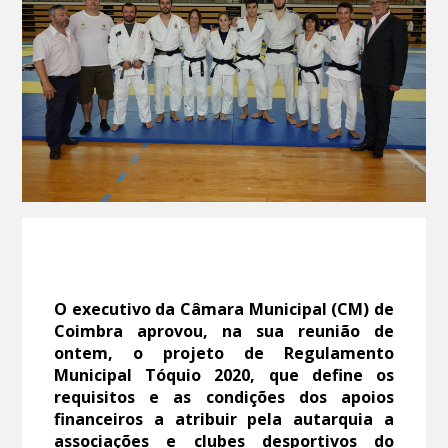
O executivo da Câmara Municipal (CM) de
Coimbra aprovou, na sua reunião de
ontem, o projeto de Regulamento
Municipal Tóquio 2020, que define os
requisitos e as condições dos apoios
financeiros a atribuir pela autarquia a
associações e clubes desportivos do