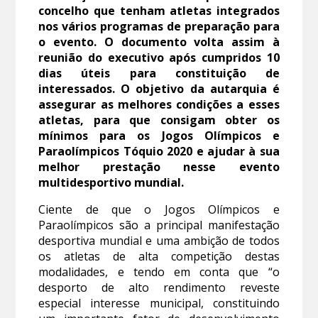
concelho que tenham atletas integrados
nos vários programas de preparação para
o evento. O documento volta assim à
reunião do executivo após cumpridos 10
dias úteis para constituição de
interessados. O objetivo da autarquia é
assegurar as melhores condições a esses
atletas, para que consigam obter os
mínimos para os Jogos Olímpicos e
Paraolímpicos Tóquio 2020 e ajudar à sua
melhor prestação nesse evento
multidesportivo mundial.
Ciente de que o Jogos Olímpicos e
Paraolímpicos são a principal manifestação
desportiva mundial e uma ambição de todos
os atletas de alta competição destas
modalidades, e tendo em conta que “o
desporto de alto rendimento reveste
especial interesse municipal, constituindo