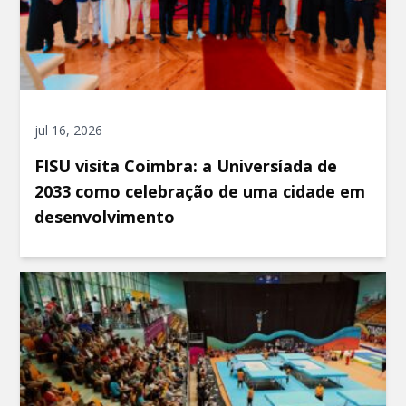
jul 16, 2026
FISU visita Coimbra: a Universíada de
2033 como celebração de uma cidade em
desenvolvimento