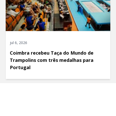
jul 6, 2026
Coimbra recebeu Taça do Mundo de
Trampolins com três medalhas para
Portugal