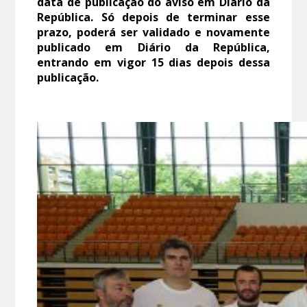
data de publicação do aviso em Diário da
República. Só depois de terminar esse
prazo, poderá ser validado e novamente
publicado em Diário da República,
entrando em vigor 15 dias depois dessa
publicação.