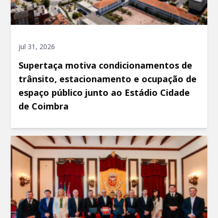
jul 31, 2026
Supertaça motiva condicionamentos de
trânsito, estacionamento e ocupação de
espaço público junto ao Estádio Cidade
de Coimbra