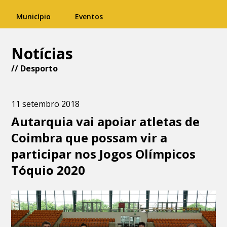
Município
Eventos
Notícias
//
Desporto
11 setembro 2018
Autarquia vai apoiar atletas de
Coimbra que possam vir a
participar nos Jogos Olímpicos
Tóquio 2020