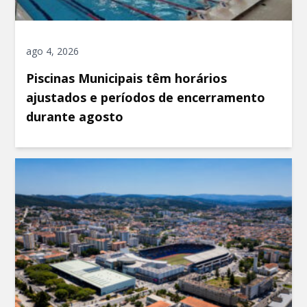
ago 4, 2026
Piscinas Municipais têm horários
ajustados e períodos de encerramento
durante agosto