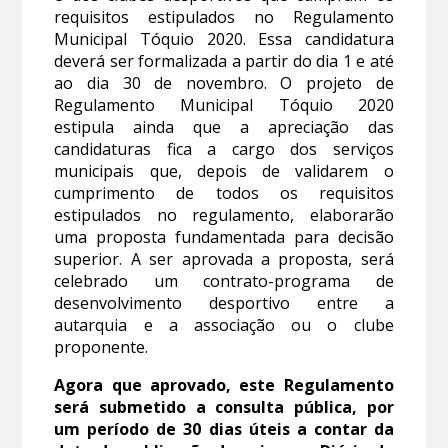
requisitos estipulados no Regulamento
Municipal Tóquio 2020. Essa candidatura
deverá ser formalizada a partir do dia 1 e até
ao dia 30 de novembro. O projeto de
Regulamento Municipal Tóquio 2020
estipula ainda que a apreciação das
candidaturas fica a cargo dos serviços
municipais que, depois de validarem o
cumprimento de todos os requisitos
estipulados no regulamento, elaborarão
uma proposta fundamentada para decisão
superior. A ser aprovada a proposta, será
celebrado um contrato-programa de
desenvolvimento desportivo entre a
autarquia e a associação ou o clube
proponente.
Agora que aprovado, este Regulamento
será submetido a consulta pública, por
um período de 30 dias úteis a contar da