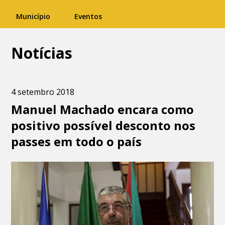
Município
Eventos
Notícias
4 setembro 2018
Manuel Machado encara como
positivo possível desconto nos
passes em todo o país