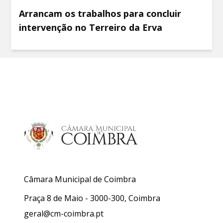
Arrancam os trabalhos para concluir
intervenção no Terreiro da Erva
Câmara Municipal de Coimbra
Praça 8 de Maio - 3000-300, Coimbra
geral@cm-coimbra.pt