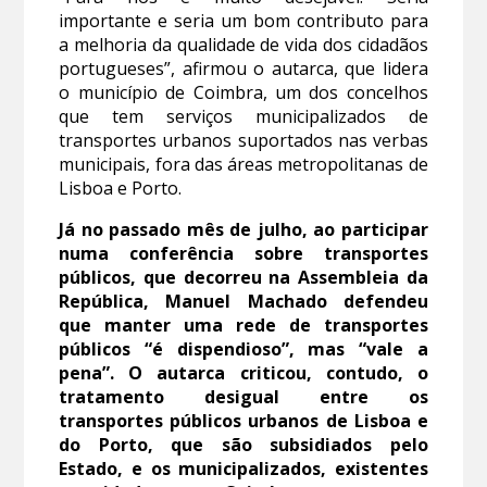
importante e seria um bom contributo para
a melhoria da qualidade de vida dos cidadãos
portugueses”, afirmou o autarca, que lidera
o município de Coimbra, um dos concelhos
que tem serviços municipalizados de
transportes urbanos suportados nas verbas
municipais, fora das áreas metropolitanas de
Lisboa e Porto.
Já no passado mês de julho, ao participar
numa conferência sobre transportes
públicos, que decorreu na Assembleia da
República, Manuel Machado defendeu
que manter uma rede de transportes
públicos “é dispendioso”, mas “vale a
pena”. O autarca criticou, contudo, o
tratamento desigual entre os
transportes públicos urbanos de Lisboa e
do Porto, que são subsidiados pelo
Estado, e os municipalizados, existentes