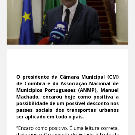
O presidente da Câmara Municipal (CM)
de Coimbra e da Associação Nacional de
Municípios Portugueses (ANMP), Manuel
Machado, encarou hoje como positiva a
possibilidade de um possível desconto nos
passes sociais dos transportes urbanos
ser aplicado em todo o país.
“Encaro como positivo. É uma leitura correta,
dado que o Orçamento do Estado é fruto da