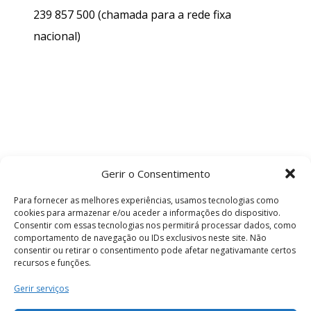
239 857 500
(chamada para a rede fixa
nacional)
Gerir o Consentimento
Para fornecer as melhores experiências, usamos tecnologias como
cookies para armazenar e/ou aceder a informações do dispositivo.
Consentir com essas tecnologias nos permitirá processar dados, como
comportamento de navegação ou IDs exclusivos neste site. Não
consentir ou retirar o consentimento pode afetar negativamante certos
recursos e funções.
Termos e Condições
Gerir serviços