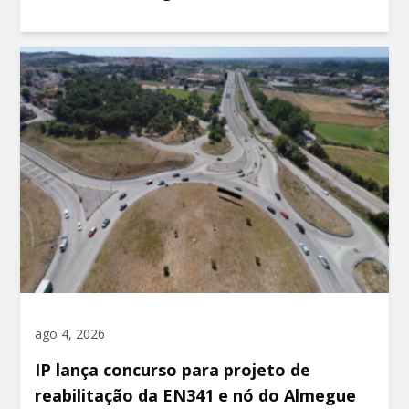
ago 4, 2026
IP lança concurso para projeto de
reabilitação da EN341 e nó do Almegue