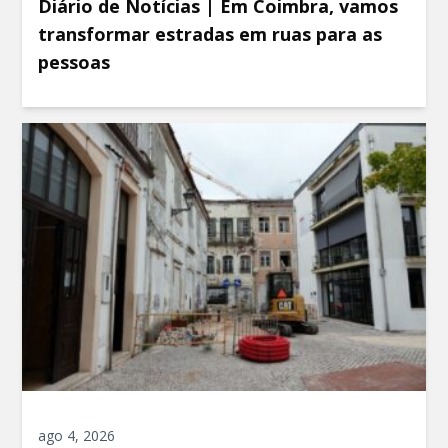
Diário de Notícias | Em Coimbra, vamos
transformar estradas em ruas para as
pessoas
ago 4, 2026