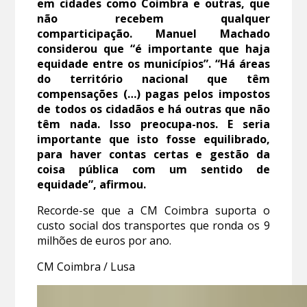
em cidades como Coimbra e outras, que
não recebem qualquer
comparticipação. Manuel Machado
considerou que “é importante que haja
equidade entre os municípios”. “Há áreas
do território nacional que têm
compensações (…) pagas pelos impostos
de todos os cidadãos e há outras que não
têm nada. Isso preocupa-nos. E seria
importante que isto fosse equilibrado,
para haver contas certas e gestão da
coisa pública com um sentido de
equidade”, afirmou.
Recorde-se que a CM Coimbra suporta o
custo social dos transportes que ronda os 9
milhões de euros por ano.
CM Coimbra / Lusa