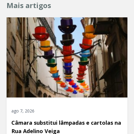
Mais artigos
ago 7, 2026
Câmara substitui lâmpadas e cartolas na
Rua Adelino Veiga