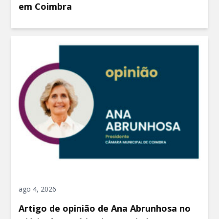
em Coimbra
ago 4, 2026
Artigo de opinião de Ana Abrunhosa no