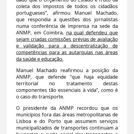
coleta dos impostos de todos os cidadãos
portugueses”, afirmou Manuel Machado,
que respondia a questões dos jornalistas
numa conferência de imprensa na sede da
ANMP, em Coimbra,
na qual defendeu que
sejam criadas comissões prévias de avaliação
e validação para a descentralização de
competências para as autarquias nas áreas
da saúde e educação.
Manuel Machado reafirmou a posição da
ANMP, que defende “que haja equidade
territorial no tratamento destas
componentes tão essenciais à vida”, como é
o caso do transporte.
O presidente da ANMP recordou que os
municípios fora das áreas metropolitanas de
Lisboa e do Porto que assumem serviços
municipalizados de transportes continuam a