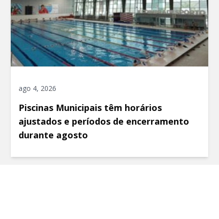
ago 4, 2026
Piscinas Municipais têm horários
ajustados e períodos de encerramento
durante agosto