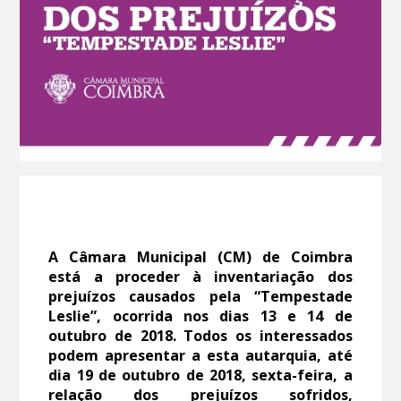
A Câmara Municipal (CM) de Coimbra
está a proceder à inventariação dos
prejuízos causados pela “Tempestade
Leslie”, ocorrida nos dias 13 e 14 de
outubro de 2018. Todos os interessados
podem apresentar a esta autarquia, até
dia 19 de outubro de 2018, sexta-feira, a
relação dos prejuízos sofridos,