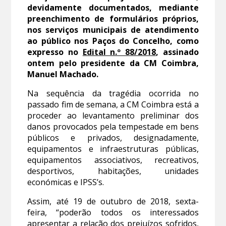
devidamente documentados, mediante
preenchimento de formulários próprios,
nos serviços municipais de atendimento
ao público nos Paços do Concelho, como
expresso no
Edital n.º 88/2018
, assinado
ontem pelo presidente da CM Coimbra,
Manuel Machado.
Na sequência da tragédia ocorrida no
passado fim de semana, a CM Coimbra está a
proceder ao levantamento preliminar dos
danos provocados pela tempestade em bens
públicos e privados, designadamente,
equipamentos e infraestruturas públicas,
equipamentos associativos, recreativos,
desportivos, habitações, unidades
económicas e IPSS’s.
Assim, até 19 de outubro de 2018, sexta-
feira, “poderão todos os interessados
apresentar a relação dos prejuízos sofridos,