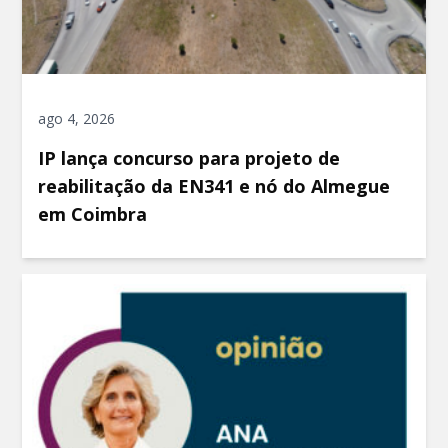
ago 4, 2026
IP lança concurso para projeto de
reabilitação da EN341 e nó do Almegue
em Coimbra