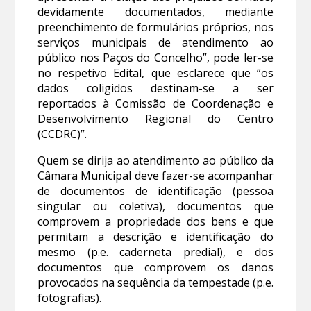
devidamente documentados, mediante
preenchimento de formulários próprios, nos
serviços municipais de atendimento ao
público nos Paços do Concelho”, pode ler-se
no respetivo Edital, que esclarece que “os
dados coligidos destinam-se a ser
reportados à Comissão de Coordenação e
Desenvolvimento Regional do Centro
(CCDRC)”.
Quem se dirija ao atendimento ao público da
Câmara Municipal deve fazer-se acompanhar
de documentos de identificação (pessoa
singular ou coletiva), documentos que
comprovem a propriedade dos bens e que
permitam a descrição e identificação do
mesmo (p.e. caderneta predial), e dos
documentos que comprovem os danos
provocados na sequência da tempestade (p.e.
fotografias).