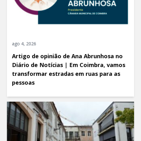
ago 4, 2026
Artigo de opinião de Ana Abrunhosa no
Diário de Notícias | Em Coimbra, vamos
transformar estradas em ruas para as
pessoas