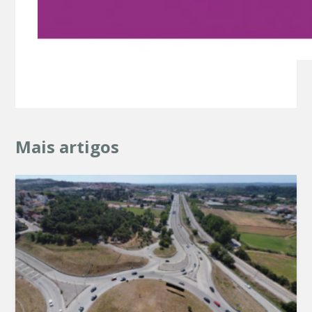
Mais artigos