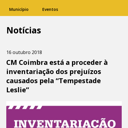
Município
Eventos
Notícias
16 outubro 2018
CM Coimbra está a proceder à
inventariação dos prejuízos
causados pela “Tempestade
Leslie”