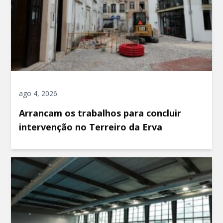
ago 4, 2026
Arrancam os trabalhos para concluir
intervenção no Terreiro da Erva