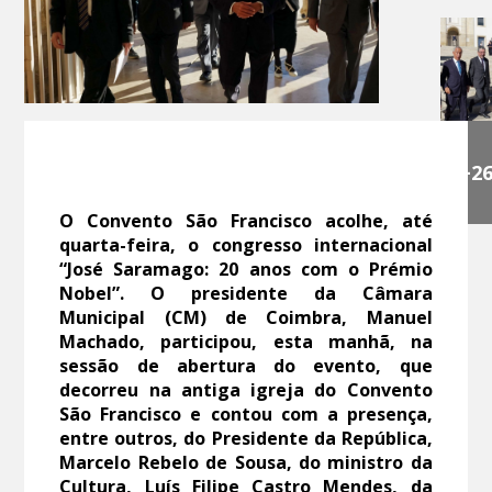
+2
O Convento São Francisco acolhe, até
quarta-feira, o congresso internacional
“José Saramago: 20 anos com o Prémio
Nobel”. O presidente da Câmara
Municipal (CM) de Coimbra, Manuel
Machado, participou, esta manhã, na
sessão de abertura do evento, que
decorreu na antiga igreja do Convento
São Francisco e contou com a presença,
entre outros, do Presidente da República,
Marcelo Rebelo de Sousa, do ministro da
Cultura, Luís Filipe Castro Mendes, da