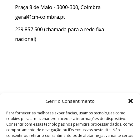
Praça 8 de Maio - 3000-300, Coimbra
geral@cm-coimbra.pt
239 857 500
(chamada para a rede fixa
nacional)
Gerir o Consentimento
Para fornecer as melhores experiências, usamos tecnologias como
cookies para armazenar e/ou aceder a informações do dispositivo.
Consentir com essas tecnologias nos permitirá processar dados, como
comportamento de navegação ou IDs exclusivos neste site. Não
consentir ou retirar o consentimento pode afetar negativamante certos