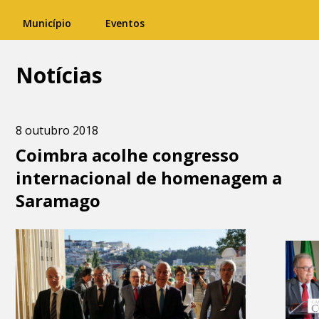
Município
Eventos
Notícias
8 outubro 2018
Coimbra acolhe congresso
internacional de homenagem a
Saramago