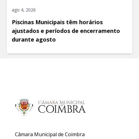
ago 4, 2026
Piscinas Municipais têm horários
ajustados e períodos de encerramento
durante agosto
Câmara Municipal de Coimbra