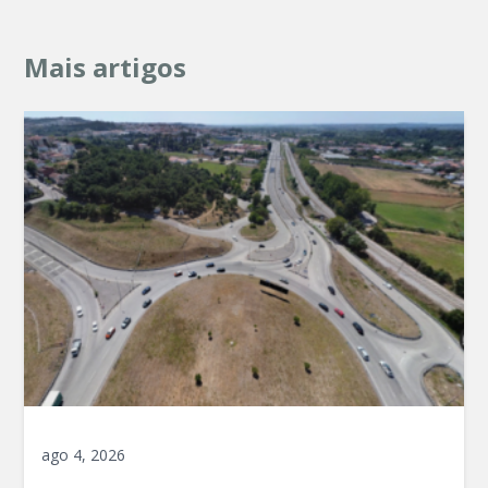
Mais artigos
ago 4, 2026