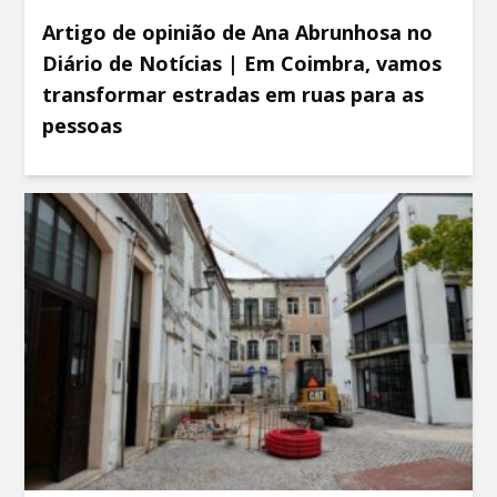
Artigo de opinião de Ana Abrunhosa no
Diário de Notícias | Em Coimbra, vamos
transformar estradas em ruas para as
pessoas