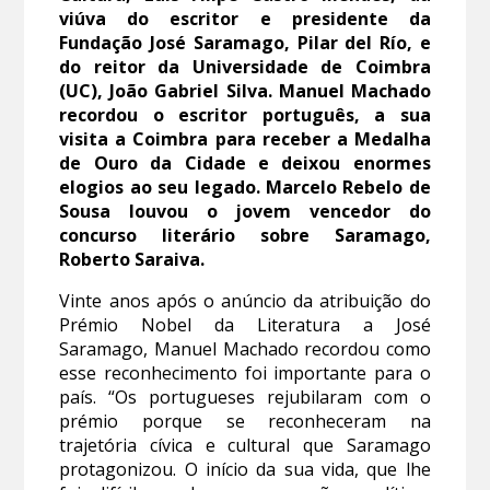
viúva do escritor e presidente da
Fundação José Saramago
, Pilar del Río, e
do reitor da Universidade de Coimbra
(UC), João Gabriel Silva. Manuel Machado
recordou o escritor português, a sua
visita a Coimbra para receber a Medalha
de Ouro da Cidade e deixou enormes
elogios ao seu legado. Marcelo Rebelo de
Sousa louvou o jovem vencedor do
concurso literário sobre Saramago,
Roberto Saraiva.
Vinte anos após o anúncio da atribuição do
Prémio Nobel da Literatura a José
Saramago, Manuel Machado recordou como
esse reconhecimento foi importante para o
país. “Os portugueses rejubilaram com o
prémio porque se reconheceram na
trajetória cívica e cultural que Saramago
protagonizou. O início da sua vida, que lhe