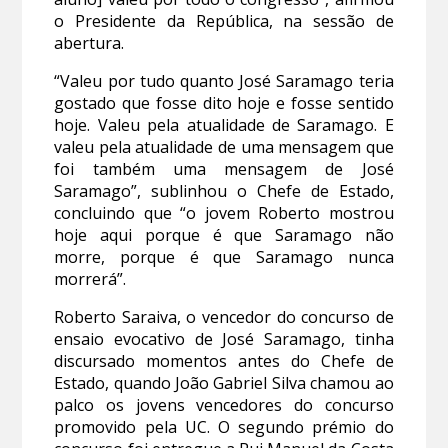
o Presidente da República, na sessão de
abertura.
“Valeu por tudo quanto José Saramago teria
gostado que fosse dito hoje e fosse sentido
hoje. Valeu pela atualidade de Saramago. E
valeu pela atualidade de uma mensagem que
foi também uma mensagem de José
Saramago”, sublinhou o Chefe de Estado,
concluindo que “o jovem Roberto mostrou
hoje aqui porque é que Saramago não
morre, porque é que Saramago nunca
morrerá”.
Roberto Saraiva, o vencedor do concurso de
ensaio evocativo de José Saramago, tinha
discursado momentos antes do Chefe de
Estado, quando João Gabriel Silva chamou ao
palco os jovens vencedores do concurso
promovido pela UC. O segundo prémio do