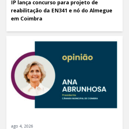
IP lança concurso para projeto de
reabilitação da EN341 e nó do Almegue
em Coimbra
ago 4, 2026