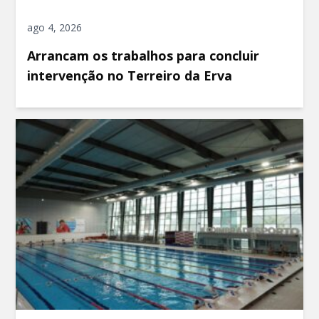
ago 4, 2026
Arrancam os trabalhos para concluir
intervenção no Terreiro da Erva