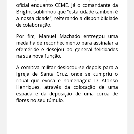
oficial enquanto CEME.
Já o comandante da
BrigInt sublinhou que “esta cidade também é
a nossa cidade”, reiterando a disponibildiade
de colaboração.
Por fim, Manuel Machado entregou uma
medalha de reconhecimento para assinalar a
efeméride e desejou ao general felicidades
na sua nova função.
A comitiva militar deslocou-se depois para a
Igreja de Santa Cruz, onde se cumpriu o
ritual que evoca e homenageia D. Afonso
Henriques, através da colocação de uma
espada e da deposição de uma coroa de
flores no seu túmulo.