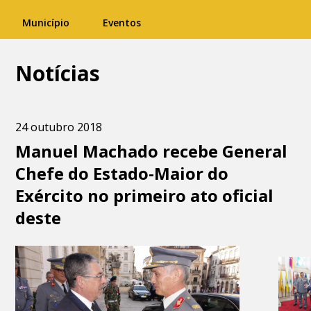
Município
Eventos
Notícias
24 outubro 2018
Manuel Machado recebe General
Chefe do Estado-Maior do
Exército no primeiro ato oficial
deste