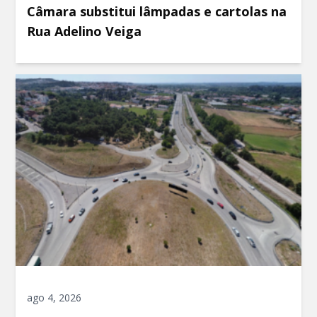
Câmara substitui lâmpadas e cartolas na
Rua Adelino Veiga
ago 4, 2026