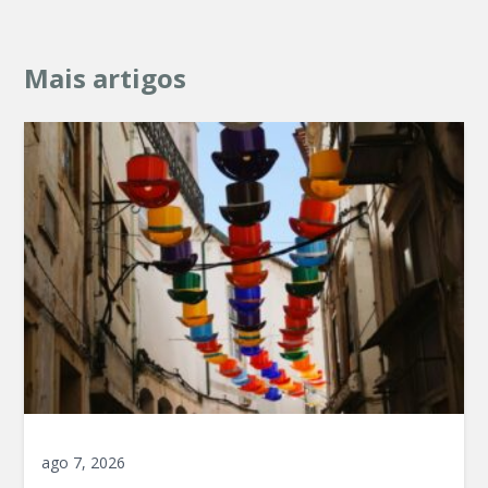
Mais artigos
ago 7, 2026