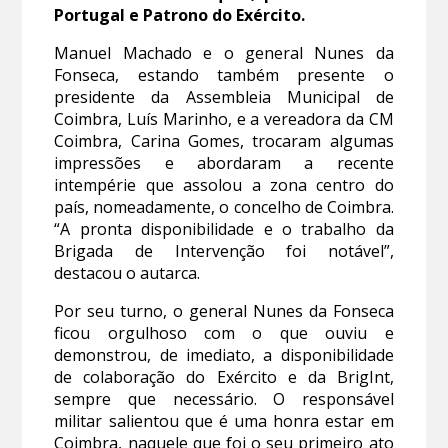
Portugal e Patrono do Exército.
Manuel Machado e o general Nunes da
Fonseca, estando também presente o
presidente da Assembleia Municipal de
Coimbra, Luís Marinho, e a vereadora da CM
Coimbra, Carina Gomes, trocaram algumas
impressões e abordaram a recente
intempérie que assolou a zona centro do
país, nomeadamente, o concelho de Coimbra.
“A pronta disponibilidade e o trabalho da
Brigada de Intervenção foi notável”,
destacou o autarca.
Por seu turno, o general Nunes da Fonseca
ficou orgulhoso com o que ouviu e
demonstrou, de imediato, a disponibilidade
de colaboração do Exército e da BrigInt,
sempre que necessário. O responsável
militar salientou que é uma honra estar em
Coimbra, naquele que foi o seu primeiro ato