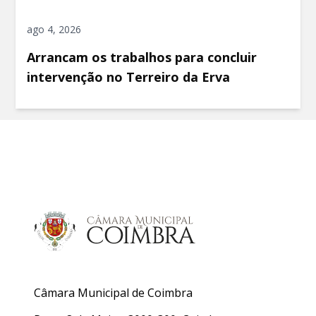
ago 4, 2026
Arrancam os trabalhos para concluir
intervenção no Terreiro da Erva
Câmara Municipal de Coimbra