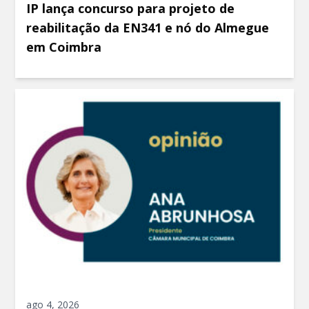
IP lança concurso para projeto de
reabilitação da EN341 e nó do Almegue
em Coimbra
ago 4, 2026