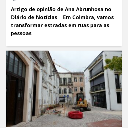
Artigo de opinião de Ana Abrunhosa no
Diário de Notícias | Em Coimbra, vamos
transformar estradas em ruas para as
pessoas