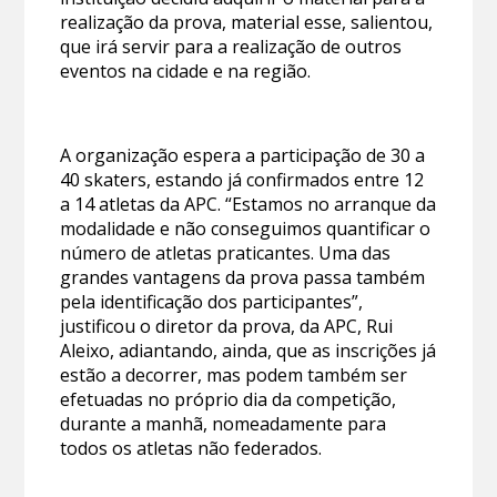
realização da prova, material esse, salientou,
que irá servir para a realização de outros
eventos na cidade e na região.
A organização espera a participação de 30 a
40 skaters, estando já confirmados entre 12
a 14 atletas da APC. “Estamos no arranque da
modalidade e não conseguimos quantificar o
número de atletas praticantes. Uma das
grandes vantagens da prova passa também
pela identificação dos participantes”,
justificou o diretor da prova, da APC, Rui
Aleixo, adiantando, ainda, que as inscrições já
estão a decorrer, mas podem também ser
efetuadas no próprio dia da competição,
durante a manhã, nomeadamente para
todos os atletas não federados.