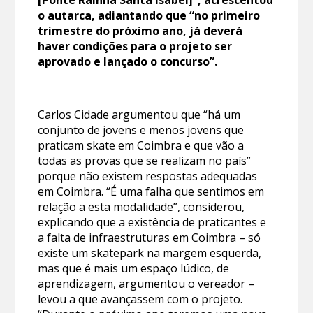
o autarca, adiantando que “no primeiro
trimestre do próximo ano, já deverá
haver condições para o projeto ser
aprovado e lançado o concurso”.
Carlos Cidade argumentou que “há um
conjunto de jovens e menos jovens que
praticam skate em Coimbra e que vão a
todas as provas que se realizam no país”
porque não existem respostas adequadas
em Coimbra. “É uma falha que sentimos em
relação a esta modalidade”, considerou,
explicando que a existência de praticantes e
a falta de infraestruturas em Coimbra – só
existe um skatepark na margem esquerda,
mas que é mais um espaço lúdico, de
aprendizagem, argumentou o vereador –
levou a que avançassem com o projeto.