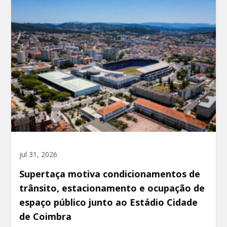
jul 31, 2026
Supertaça motiva condicionamentos de
trânsito, estacionamento e ocupação de
espaço público junto ao Estádio Cidade
de Coimbra