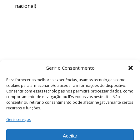
nacional)
Gerir o Consentimento
Para fornecer as melhores experiências, usamos tecnologias como
cookies para armazenar e/ou aceder a informações do dispositivo.
Consentir com essas tecnologias nos permitirá processar dados, como
comportamento de navegação ou IDs exclusivos neste site. Não
consentir ou retirar o consentimento pode afetar negativamante certos
recursos e funções.
Termos e Condições
Gerir serviços
Aceitar