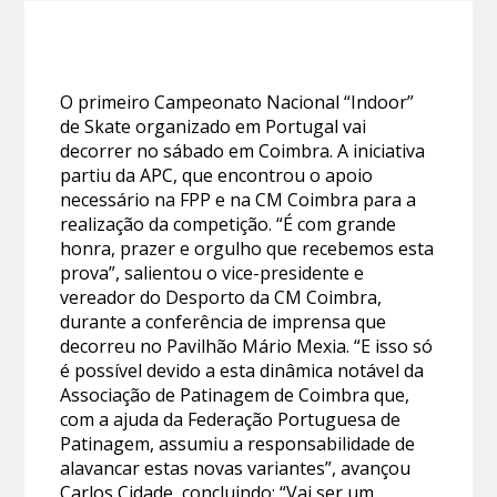
O primeiro Campeonato Nacional “Indoor”
de Skate organizado em Portugal vai
decorrer no sábado em Coimbra. A iniciativa
partiu da APC, que encontrou o apoio
necessário na FPP e na CM Coimbra para a
realização da competição. “É com grande
honra, prazer e orgulho que recebemos esta
prova”, salientou o vice-presidente e
vereador do Desporto da CM Coimbra,
durante a conferência de imprensa que
decorreu no Pavilhão Mário Mexia. “E isso só
é possível devido a esta dinâmica notável da
Associação de Patinagem de Coimbra que,
com a ajuda da Federação Portuguesa de
Patinagem, assumiu a responsabilidade de
alavancar estas novas variantes”, avançou
Carlos Cidade, concluindo: “Vai ser um