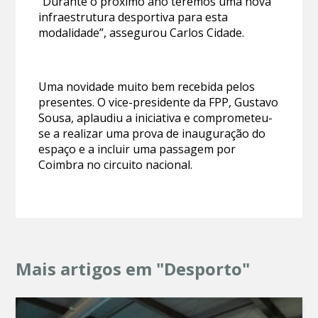
“Durante o próximo ano teremos uma nova
infraestrutura desportiva para esta
modalidade”, assegurou Carlos Cidade.
Uma novidade muito bem recebida pelos
presentes. O vice-presidente da FPP, Gustavo
Sousa, aplaudiu a iniciativa e comprometeu-
se a realizar uma prova de inauguração do
espaço e a incluir uma passagem por
Coimbra no circuito nacional.
Mais artigos em "Desporto"