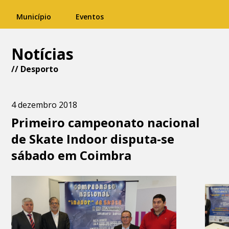
Município
Eventos
Notícias
//
Desporto
4 dezembro 2018
Primeiro campeonato nacional
de Skate Indoor disputa-se
sábado em Coimbra