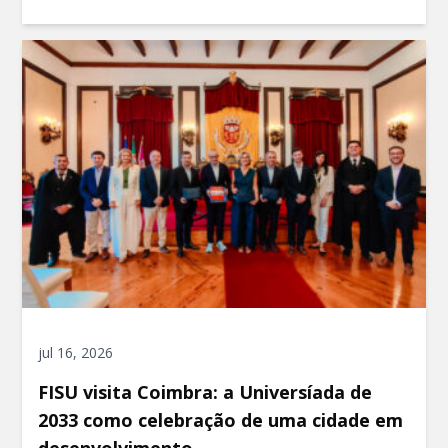
jul 16, 2026
FISU visita Coimbra: a Universíada de
2033 como celebração de uma cidade em