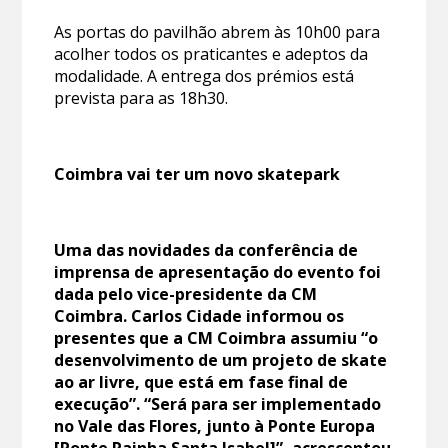
As portas do pavilhão abrem às 10h00 para
acolher todos os praticantes e adeptos da
modalidade. A entrega dos prémios está
prevista para as 18h30.
Coimbra vai ter um novo skatepark
Uma das novidades da conferência de
imprensa de apresentação do evento foi
dada pelo vice-presidente da CM
Coimbra. Carlos Cidade informou os
presentes que a CM Coimbra assumiu “o
desenvolvimento de um projeto de skate
ao ar livre, que está em fase final de
execução”. “Será para ser implementado
no Vale das Flores, junto à Ponte Europa
[Ponte Rainha Santa Isabel]”, acrescentou