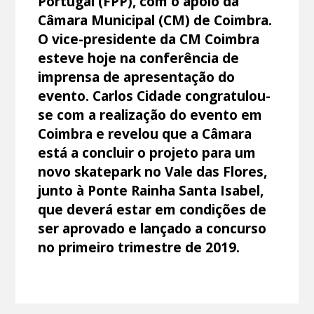
Portugal (FPP), com o apoio da
Câmara Municipal (CM) de Coimbra.
O vice-presidente da CM Coimbra
esteve hoje na conferência de
imprensa de apresentação do
evento. Carlos Cidade congratulou-
se com a realização do evento em
Coimbra e revelou que a Câmara
está a concluir o projeto para um
novo skatepark no Vale das Flores,
junto à Ponte Rainha Santa Isabel,
que deverá estar em condições de
ser aprovado e lançado a concurso
no primeiro trimestre de 2019.