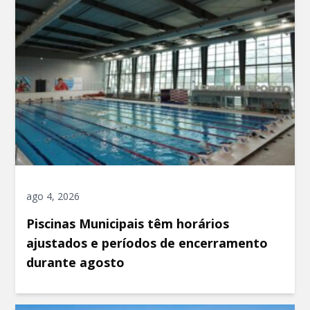
ago 4, 2026
Piscinas Municipais têm horários
ajustados e períodos de encerramento
durante agosto