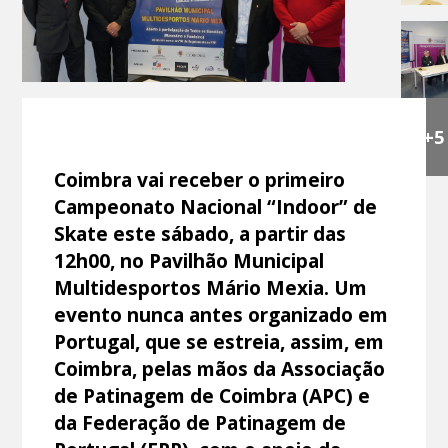
+5
Coimbra vai receber o primeiro
Campeonato Nacional “Indoor” de
Skate este sábado, a partir das
12h00, no Pavilhão Municipal
Multidesportos Mário Mexia. Um
evento nunca antes organizado em
Portugal, que se estreia, assim, em
Coimbra, pelas mãos da Associação
de Patinagem de Coimbra (APC) e
da Federação de Patinagem de