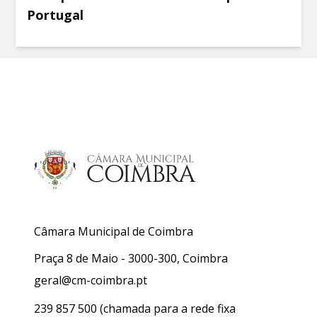
Portugal
Câmara Municipal de Coimbra
Praça 8 de Maio - 3000-300, Coimbra
geral@cm-coimbra.pt
239 857 500
(chamada para a rede fixa