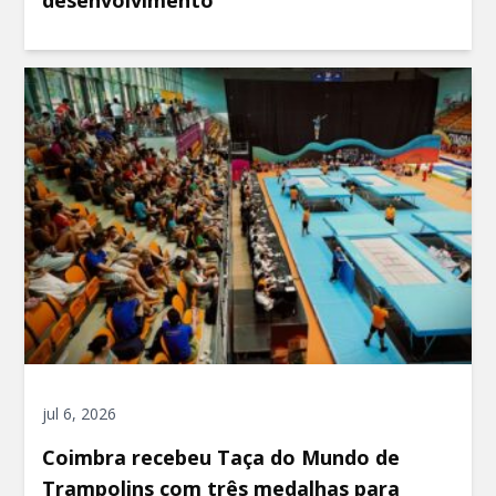
desenvolvimento
jul 6, 2026
Coimbra recebeu Taça do Mundo de
Trampolins com três medalhas para