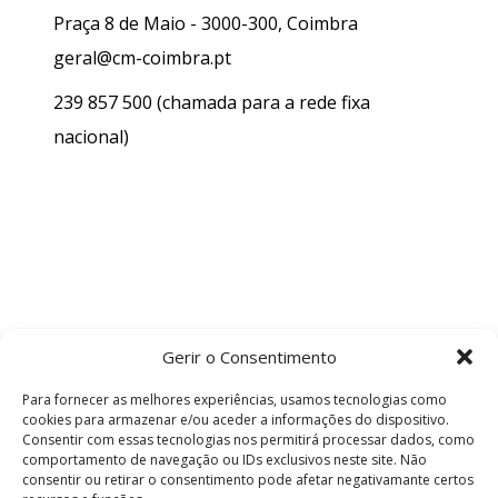
Praça 8 de Maio - 3000-300, Coimbra
geral@cm-coimbra.pt
239 857 500
(chamada para a rede fixa
nacional)
Gerir o Consentimento
Para fornecer as melhores experiências, usamos tecnologias como
cookies para armazenar e/ou aceder a informações do dispositivo.
Consentir com essas tecnologias nos permitirá processar dados, como
comportamento de navegação ou IDs exclusivos neste site. Não
consentir ou retirar o consentimento pode afetar negativamante certos