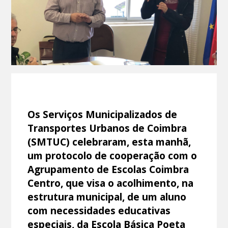
Os Serviços Municipalizados de
Transportes Urbanos de Coimbra
(SMTUC) celebraram, esta manhã,
um protocolo de cooperação com o
Agrupamento de Escolas Coimbra
Centro, que visa o acolhimento, na
estrutura municipal, de um aluno
com necessidades educativas
especiais, da Escola Básica Poeta