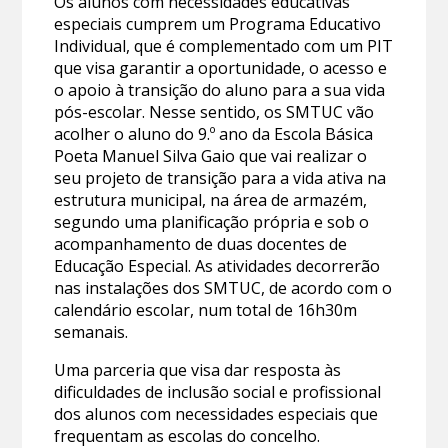
Os alunos com necessidades educativas
especiais cumprem um Programa Educativo
Individual, que é complementado com um PIT
que visa garantir a oportunidade, o acesso e
o apoio à transição do aluno para a sua vida
pós-escolar. Nesse sentido, os SMTUC vão
acolher o aluno do 9.º ano da Escola Básica
Poeta Manuel Silva Gaio que vai realizar o
seu projeto de transição para a vida ativa na
estrutura municipal, na área de armazém,
segundo uma planificação própria e sob o
acompanhamento de duas docentes de
Educação Especial. As atividades decorrerão
nas instalações dos SMTUC, de acordo com o
calendário escolar, num total de 16h30m
semanais.
Uma parceria que visa dar resposta às
dificuldades de inclusão social e profissional
dos alunos com necessidades especiais que
frequentam as escolas do concelho.