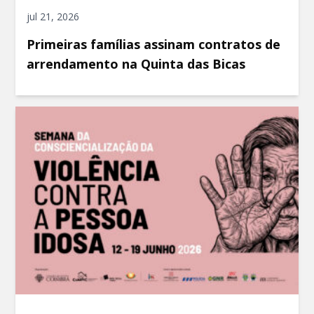
jul 21, 2026
Primeiras famílias assinam contratos de
arrendamento na Quinta das Bicas