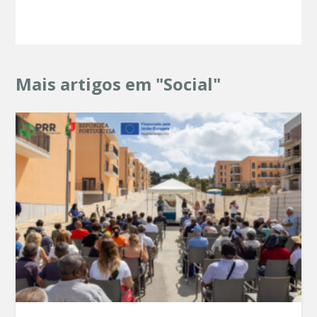
Mais artigos em "Social"