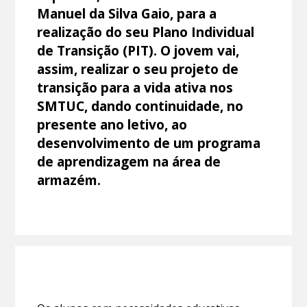
Manuel da Silva Gaio, para a
realização do seu Plano Individual
de Transição (PIT). O jovem vai,
assim, realizar o seu projeto de
transição para a vida ativa nos
SMTUC, dando continuidade, no
presente ano letivo, ao
desenvolvimento de um programa
de aprendizagem na área de
armazém.