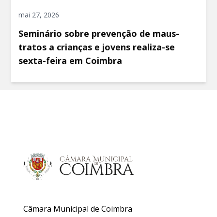
mai 27, 2026
Seminário sobre prevenção de maus-
tratos a crianças e jovens realiza-se
sexta-feira em Coimbra
Câmara Municipal de Coimbra