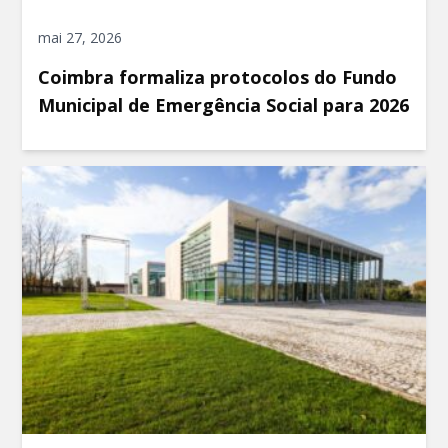
mai 27, 2026
Coimbra formaliza protocolos do Fundo
Municipal de Emergência Social para 2026