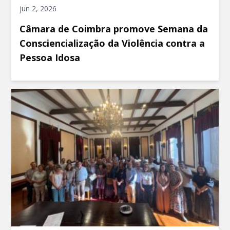
jun 2, 2026
Câmara de Coimbra promove Semana da
Consciencialização da Violência contra a
Pessoa Idosa