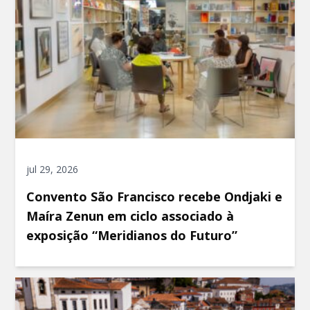
jul 29, 2026
Convento São Francisco recebe Ondjaki e
Maíra Zenun em ciclo associado à
exposição “Meridianos do Futuro”