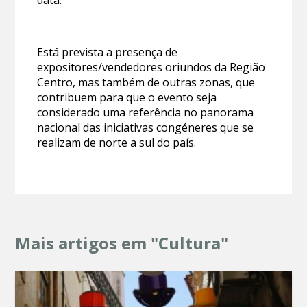
Está prevista a presença de
expositores/vendedores oriundos da Região
Centro, mas também de outras zonas, que
contribuem para que o evento seja
considerado uma referência no panorama
nacional das iniciativas congéneres que se
realizam de norte a sul do país.
Mais artigos em "Cultura"