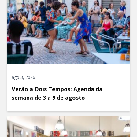
ago 3, 2026
Verão a Dois Tempos: Agenda da
semana de 3 a 9 de agosto