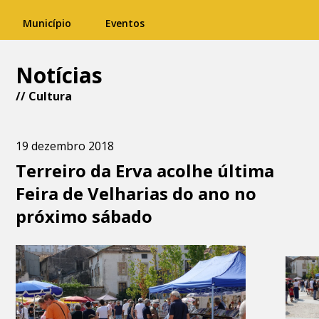
Município
Eventos
Notícias
//
Cultura
19 dezembro 2018
Terreiro da Erva acolhe última
Feira de Velharias do ano no
próximo sábado