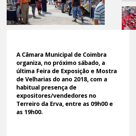
A Câmara Municipal de Coimbra
organiza, no próximo sábado, a
última Feira de Exposição e Mostra
de Velharias do ano 2018, com a
habitual presença de
expositores/vendedores no
Terreiro da Erva, entre as 09h00 e
as 19h00.