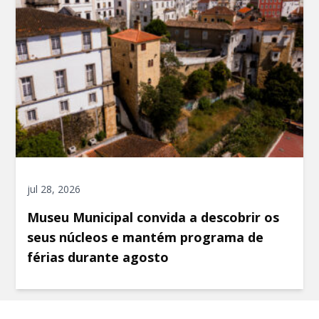
jul 28, 2026
Museu Municipal convida a descobrir os
seus núcleos e mantém programa de
férias durante agosto