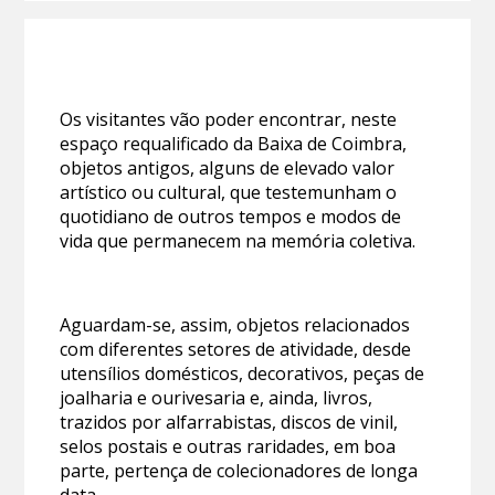
Os visitantes vão poder encontrar, neste
espaço requalificado da Baixa de Coimbra,
objetos antigos, alguns de elevado valor
artístico ou cultural, que testemunham o
quotidiano de outros tempos e modos de
vida que permanecem na memória coletiva.
Aguardam-se, assim, objetos relacionados
com diferentes setores de atividade, desde
utensílios domésticos, decorativos, peças de
joalharia e ourivesaria e, ainda, livros,
trazidos por alfarrabistas, discos de vinil,
selos postais e outras raridades, em boa
parte, pertença de colecionadores de longa
data.