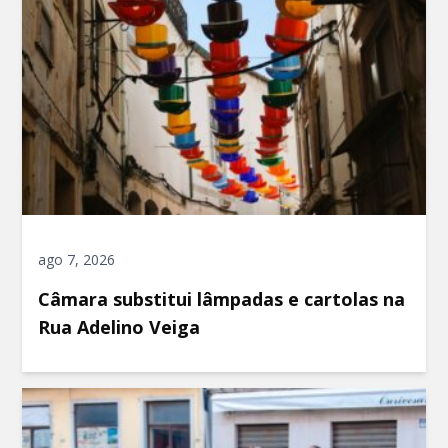
ago 7, 2026
Câmara substitui lâmpadas e cartolas na
Rua Adelino Veiga