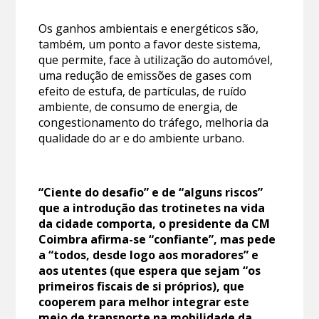
Os ganhos ambientais e energéticos são,
também, um ponto a favor deste sistema,
que permite, face à utilização do automóvel,
uma redução de emissões de gases com
efeito de estufa, de partículas, de ruído
ambiente, de consumo de energia, de
congestionamento do tráfego, melhoria da
qualidade do ar e do ambiente urbano.
“Ciente do desafio” e de “alguns riscos”
que a introdução das trotinetes na vida
da cidade comporta, o presidente da CM
Coimbra afirma-se “confiante”, mas pede
a “todos, desde logo aos moradores” e
aos utentes (que espera que sejam “os
primeiros fiscais de si próprios), que
cooperem para melhor integrar este
meio de transporte na mobilidade da