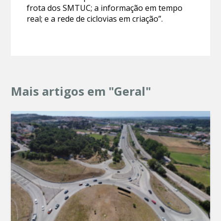
frota dos SMTUC; a informação em tempo
real; e a rede de ciclovias em criação”.
Mais artigos em "Geral"