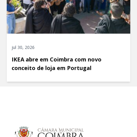
jul 30, 2026
IKEA abre em Coimbra com novo
conceito de loja em Portugal