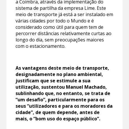
a Coimbra, através da implementação do
sistema de partilha da empresa Lime. Este
meio de transporte já está a ser instalado em
várias cidades por todo o Mundo e é
considerado como útil para quem tem de
percorrer distâncias relativamente curtas ao
longo do dia, sem preocupações maiores
com o estacionamento.
As vantagens deste meio de transporte,
designadamente no plano ambiental,
justificam que se estimule a sua
utilização, sustentou Manuel Machado,
sublinhando que, no entanto, se trata de
“um desafio”, particularmente para os
seus “utilizadores e para os moradores da
cidade”, de quem depende, antes de
mais, o “bom uso do espaço público”.