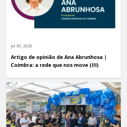
jul 30, 2026
Artigo de opinião de Ana Abrunhosa |
Coimbra: a rede que nos move (III)