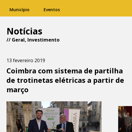
Município
Eventos
Notícias
//
Geral
,
Investimento
13 fevereiro 2019
Coimbra com sistema de partilha
de trotinetas elétricas a partir de
março