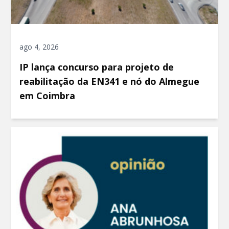
ago 4, 2026
IP lança concurso para projeto de
reabilitação da EN341 e nó do Almegue
em Coimbra