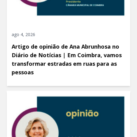
ago 4, 2026
Artigo de opinião de Ana Abrunhosa no
Diário de Notícias | Em Coimbra, vamos
transformar estradas em ruas para as
pessoas