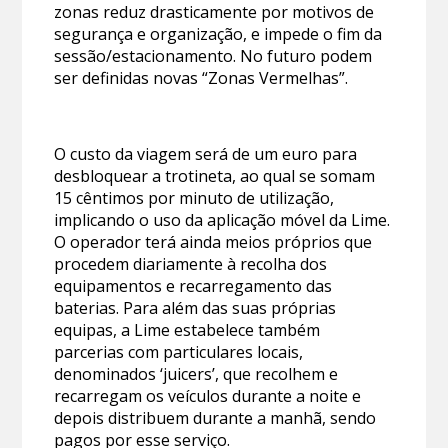
zonas reduz drasticamente por motivos de
segurança e organização, e impede o fim da
sessão/estacionamento. No futuro podem
ser definidas novas “Zonas Vermelhas”.
O custo da viagem será de um euro para
desbloquear a trotineta, ao qual se somam
15 cêntimos por minuto de utilização,
implicando o uso da aplicação móvel da Lime.
O operador terá ainda meios próprios que
procedem diariamente à recolha dos
equipamentos e recarregamento das
baterias. Para além das suas próprias
equipas, a Lime estabelece também
parcerias com particulares locais,
denominados ‘juicers’, que recolhem e
recarregam os veículos durante a noite e
depois distribuem durante a manhã, sendo
pagos por esse serviço.