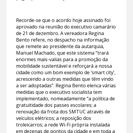
Recorde-se que o acordo hoje assinado foi
aprovado na reunião do executivo camarário
de 21 de dezembro. A vereadora Regina
Bento refere, no despacho na informação
que remete ao presidente da autarquia,
Manuel Machado, que este sistema “trará
enormes mais-valias para a promoção da
mobilidade sustentável e reforçará a nossa
cidade como um bom exemplo de ‘smart city’,
acrescendo a outras medidas que têm vindo
a ser adoptadas”. Regina Bento elenca várias
medidas que o executivo socialista tem
implementado, nomeadamente “a política de
gratuitidade dos passes escolares; a
renovação da frota dos SMTUC através de
veículos elétricos; a reposição dos
troleicarros; a rede Wi-Fi própria instalada
em dezenas de pontos da cidade e em toda a