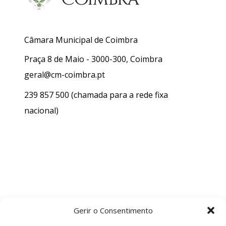
Câmara Municipal de Coimbra
Praça 8 de Maio - 3000-300, Coimbra
geral@cm-coimbra.pt
239 857 500
(chamada para a rede fixa
nacional)
Gerir o Consentimento