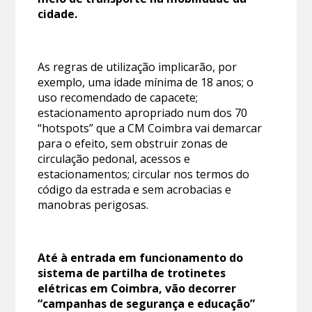
cidade.
As regras de utilização implicarão, por
exemplo, uma idade mínima de 18 anos; o
uso recomendado de capacete;
estacionamento apropriado num dos 70
“hotspots” que a CM Coimbra vai demarcar
para o efeito, sem obstruir zonas de
circulação pedonal, acessos e
estacionamentos; circular nos termos do
código da estrada e sem acrobacias e
manobras perigosas.
Até à entrada em funcionamento do
sistema de partilha de trotinetes
elétricas em Coimbra, vão decorrer
“campanhas de segurança e educação”