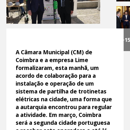
+1
A Câmara Municipal (CM) de
Coimbra e a empresa Lime
formalizaram, esta manhã, um
acordo de colaboração para a
instalação e operação de um
sistema de partilha de trotinetas
elétricas na cidade, uma forma que
a autarquia encontrou para regular
a atividade. Em março, Coimbra
será a segunda cidade portuguesa