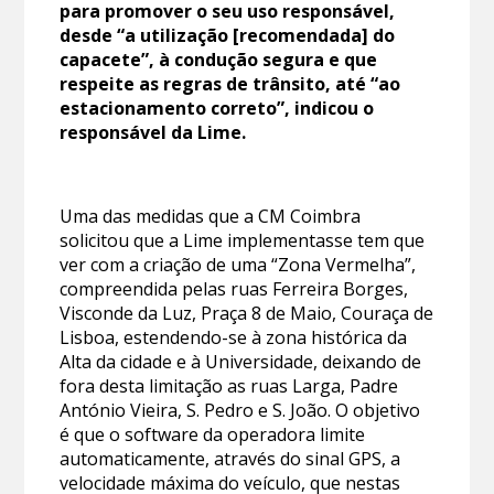
para promover o seu uso responsável,
desde “a utilização [recomendada] do
capacete”, à condução segura e que
respeite as regras de trânsito, até “ao
estacionamento correto”, indicou o
responsável da Lime.
Uma das medidas que a CM Coimbra
solicitou que a Lime implementasse tem que
ver com a criação de uma “Zona Vermelha”,
compreendida pelas ruas Ferreira Borges,
Visconde da Luz, Praça 8 de Maio, Couraça de
Lisboa, estendendo-se à zona histórica da
Alta da cidade e à Universidade, deixando de
fora desta limitação as ruas Larga, Padre
António Vieira, S. Pedro e S. João. O objetivo
é que o software da operadora limite
automaticamente, através do sinal GPS, a
velocidade máxima do veículo, que nestas