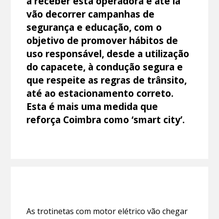
a receber esta operadora e até lá
vão decorrer campanhas de
segurança e educação, com o
objetivo de promover hábitos de
uso responsável, desde a utilização
do capacete, à condução segura e
que respeite as regras de trânsito,
até ao estacionamento correto.
Esta é mais uma medida que
reforça Coimbra como ‘smart city’.
As trotinetas com motor elétrico vão chegar