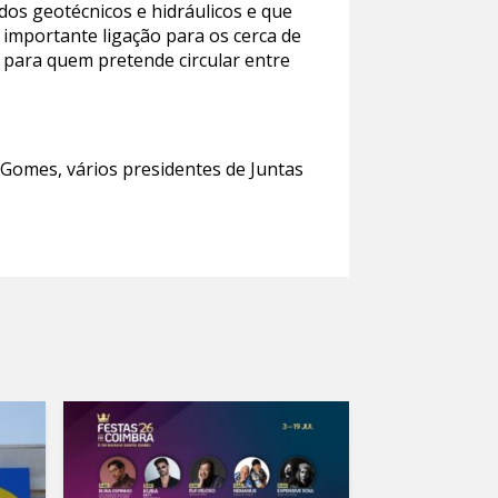
os geotécnicos e hidráulicos e que
 importante ligação para os cerca de
para quem pretende circular entre
Gomes, vários presidentes de Juntas