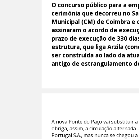
O concurso público para a em
cerimónia que decorreu no Sa
Municipal (CM) de Coimbra e
assinaram o acordo de execuç
prazo de execução de 330 dias
estrutura, que liga Arzila (c
ser construída ao lado da atu
antigo de estrangulamento de
A nova Ponte do Paço vai substituir a
obriga, assim, a circulação alternada
Portugal S.A., mas nunca se chegou a