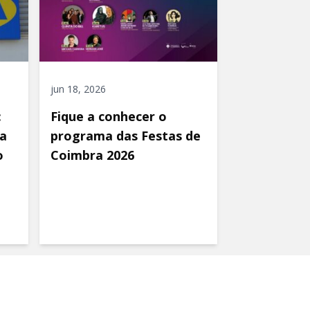
jun 18, 2026
:
Fique a conhecer o
a
programa das Festas de
o
Coimbra 2026