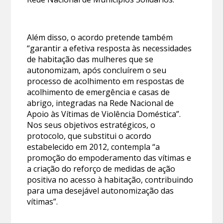
Além disso, o acordo pretende também
“garantir a efetiva resposta às necessidades
de habitação das mulheres que se
autonomizam, após concluírem o seu
processo de acolhimento em respostas de
acolhimento de emergência e casas de
abrigo, integradas na Rede Nacional de
Apoio às Vítimas de Violência Doméstica”.
Nos seus objetivos estratégicos, o
protocolo, que substitui o acordo
estabelecido em 2012, contempla “a
promoção do empoderamento das vítimas e
a criação do reforço de medidas de ação
positiva no acesso à habitação, contribuindo
para uma desejável autonomização das
vítimas”.