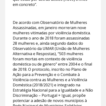
em concreto”.
De acordo com Observatório de Mulheres
Assassinadas, em janeiro morreram nove
mulheres vitimadas por violência doméstica.
Durante o ano de 2018 foram assassinadas
28 mulheres e, ainda segundo dados do
Observatório da UMAR (União de Mulheres
Alternativa e Respostas), “503 mulheres
foram mortas em contexto de violência
doméstica ou de género” entre 2004 e o final
de 2018. O protocolo, inscrito no Plano de
Ação para a Prevenção e o Combate à
Violência contra as Mulheres e a Violência
Doméstica (2018/2021) e integrado na
Estratégia Nacional para a Igualdade e a Não
Discriminação – Portugal + Igual, propõe
potenciar a adesão de novos municípios à
Rede Nacional de Municípios Solidários.