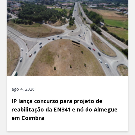
ago 4, 2026
IP lança concurso para projeto de
reabilitação da EN341 e nó do Almegue
em Coimbra