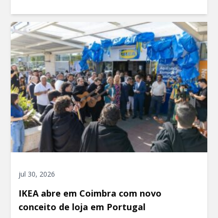
jul 30, 2026
IKEA abre em Coimbra com novo
conceito de loja em Portugal