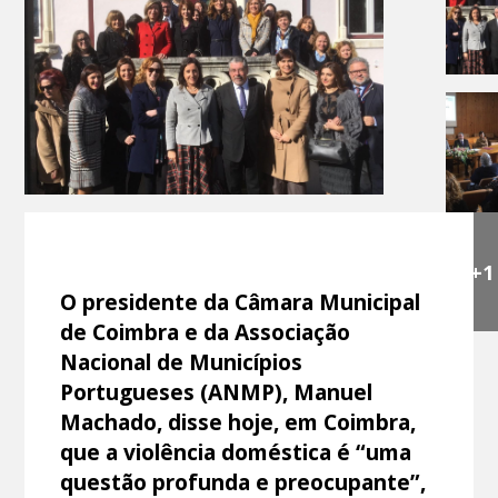
+1
O presidente da Câmara Municipal
de Coimbra e da Associação
Nacional de Municípios
Portugueses (ANMP), Manuel
Machado, disse hoje, em Coimbra,
que a violência doméstica é “uma
questão profunda e preocupante”,