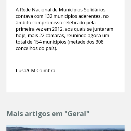
A Rede Nacional de Municípios Solidários
contava com 132 municípios aderentes, no
âmbito compromisso celebrado pela
primeira vez em 2012, aos quais se juntaram
hoje, mais 22 câmaras, reunindo agora um
total de 154 municípios (metade dos 308
concelhos do país).
Lusa/CM Coimbra
Mais artigos em "Geral"