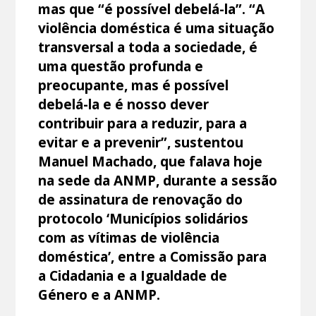
mas que “é possível debelá-la”. “A
violência doméstica é uma situação
transversal a toda a sociedade, é
uma questão profunda e
preocupante, mas é possível
debelá-la e é nosso dever
contribuir para a reduzir, para a
evitar e a prevenir”, sustentou
Manuel Machado, que falava hoje
na sede da ANMP, durante a sessão
de assinatura de renovação do
protocolo ‘Municípios solidários
com as vítimas de violência
doméstica’, entre a Comissão para
a Cidadania e a Igualdade de
Género e a ANMP.