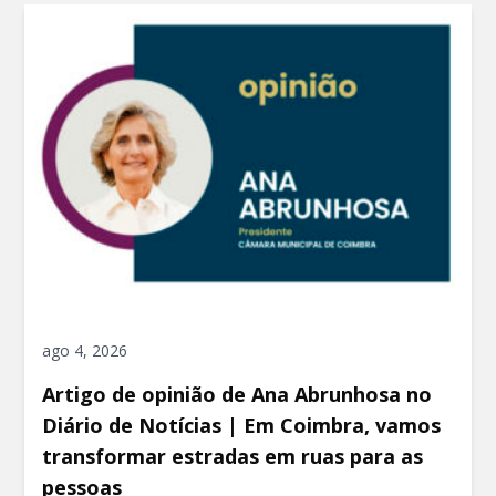
ago 4, 2026
Artigo de opinião de Ana Abrunhosa no
Diário de Notícias | Em Coimbra, vamos
transformar estradas em ruas para as
pessoas