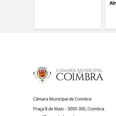
Al
Câmara Municipal de Coimbra
Praça 8 de Maio - 3000-300, Coimbra