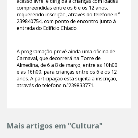
acesso livre, é dirigida a crianças com idades
compreendidas entre os 6 e os 12 anos,
requerendo inscrição, através do telefone n.º
239840754, com ponto de encontro junto à
entrada do Edifício Chiado.
A programação prevê ainda uma oficina de
Carnaval, que decorrerá na Torre de
Almedina, de 6 a 8 de março, entre as 10h00
e as 16h00, para crianças entre os 6 e os 12
anos. A participação está sujeita a inscrição,
através do telefone n.º239833771.
Mais artigos em "Cultura"