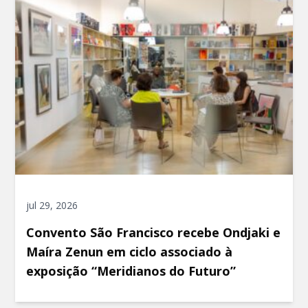
jul 29, 2026
Convento São Francisco recebe Ondjaki e
Maíra Zenun em ciclo associado à
exposição “Meridianos do Futuro”