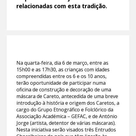
relacionadas com esta tradição.
Na quarta-feira, dia 6 de março, entre as
15h00 e as 17h30, as crianças com idades
compreendidas entre os 6 e os 10 anos,
terão oportunidade de participar numa
oficina de construção e decoração de uma
máscara de Careto, antecedida de uma breve
introdução à história e origem dos Caretos, a
cargo do Grupo Etnográfico e Folclórico da
Associação Académica – GEFAC, e de António
Jorge (artista, detentor de várias máscaras).
Nesta iniciativa serão visados três Entrudos