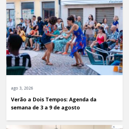
ago 3, 2026
Verão a Dois Tempos: Agenda da
semana de 3 a 9 de agosto