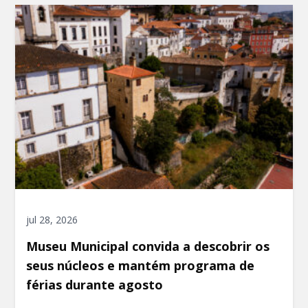
jul 28, 2026
Museu Municipal convida a descobrir os
seus núcleos e mantém programa de
férias durante agosto