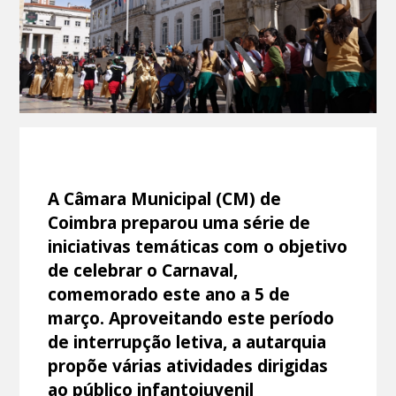
A Câmara Municipal (CM) de
Coimbra preparou uma série de
iniciativas temáticas com o objetivo
de celebrar o Carnaval,
comemorado este ano a 5 de
março. Aproveitando este período
de interrupção letiva, a autarquia
propõe várias atividades dirigidas
ao público infantojuvenil