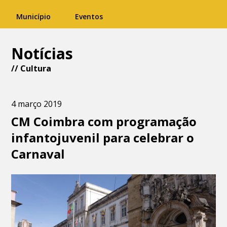
Município
Eventos
Notícias
//
Cultura
4 março 2019
CM Coimbra com programação
infantojuvenil para celebrar o
Carnaval