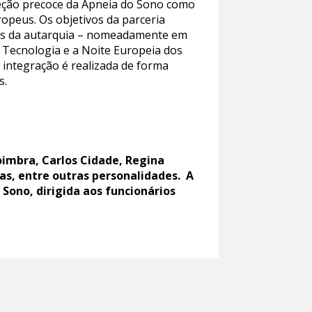
eteção precoce da Apneia do Sono como
opeus. Os objetivos da parceria
res da autarquia – nomeadamente em
 Tecnologia e a Noite Europeia dos
 integração é realizada de forma
s.
oimbra, Carlos Cidade, Regina
as, entre outras personalidades. A
 Sono, dirigida aos funcionários