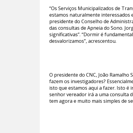
“Os Serviços Municipalizados de Tra
estamos naturalmente interessados em
presidente do Conselho de Administr
das consultas de Apneia do Sono. Jorg
significativas”. “Dormir é fundament
desvalorizamos”, acrescentou.
O presidente do CNC, João Ramalho Sa
fazem os investigadores? Essencialme
isto que estamos aqui a fazer. Isto é 
senhor vereador irá a uma consulta 
tem agora e muito mais simples de s