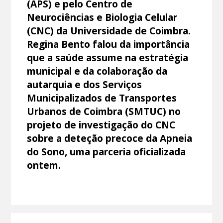
(APS) e pelo Centro de
Neurociências e Biologia Celular
(CNC) da Universidade de Coimbra.
Regina Bento falou da importância
que a saúde assume na estratégia
municipal e da colaboração da
autarquia e dos Serviços
Municipalizados de Transportes
Urbanos de Coimbra (SMTUC) no
projeto de investigação do CNC
sobre a deteção precoce da Apneia
do Sono, uma parceria oficializada
ontem.