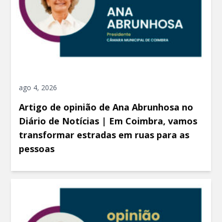
ago 4, 2026
Artigo de opinião de Ana Abrunhosa no
Diário de Notícias | Em Coimbra, vamos
transformar estradas em ruas para as
pessoas