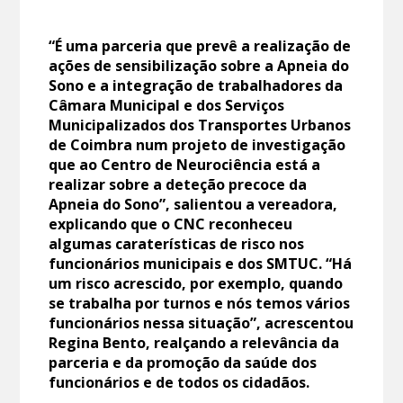
“É uma parceria que prevê a realização de
ações de sensibilização sobre a Apneia do
Sono e a integração de trabalhadores da
Câmara Municipal e dos Serviços
Municipalizados dos Transportes Urbanos
de Coimbra num projeto de investigação
que ao Centro de Neurociência está a
realizar sobre a deteção precoce da
Apneia do Sono”, salientou a vereadora,
explicando que o CNC reconheceu
algumas caraterísticas de risco nos
funcionários municipais e dos SMTUC. “Há
um risco acrescido, por exemplo, quando
se trabalha por turnos e nós temos vários
funcionários nessa situação”, acrescentou
Regina Bento, realçando a relevância da
parceria e da promoção da saúde dos
funcionários e de todos os cidadãos.