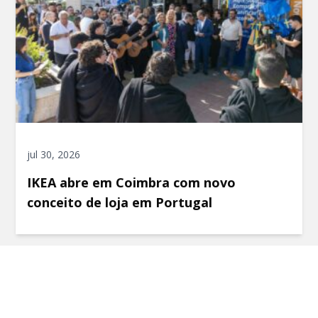
jul 30, 2026
IKEA abre em Coimbra com novo
conceito de loja em Portugal