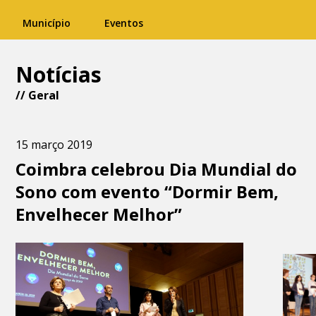
Município
Eventos
Notícias
//
Geral
15 março 2019
Coimbra celebrou Dia Mundial do
Sono com evento “Dormir Bem,
Envelhecer Melhor”