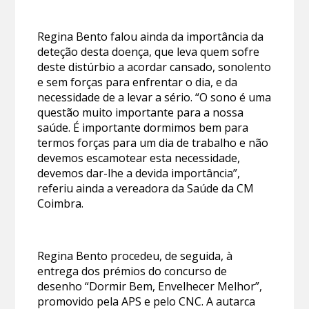
Regina Bento falou ainda da importância da
deteção desta doença, que leva quem sofre
deste distúrbio a acordar cansado, sonolento
e sem forças para enfrentar o dia, e da
necessidade de a levar a sério. “O sono é uma
questão muito importante para a nossa
saúde. É importante dormimos bem para
termos forças para um dia de trabalho e não
devemos escamotear esta necessidade,
devemos dar-lhe a devida importância”,
referiu ainda a vereadora da Saúde da CM
Coimbra.
Regina Bento procedeu, de seguida, à
entrega dos prémios do concurso de
desenho “Dormir Bem, Envelhecer Melhor”,
promovido pela APS e pelo CNC. A autarca