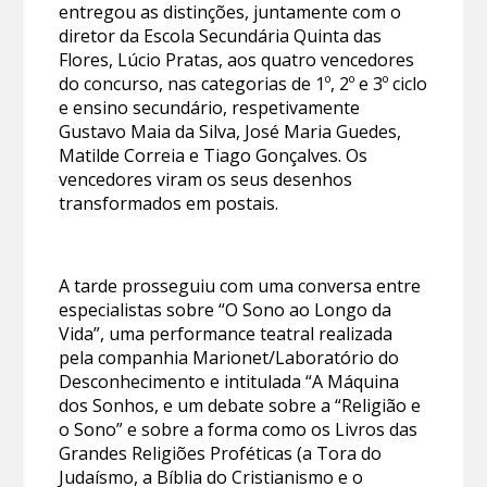
entregou as distinções, juntamente com o
diretor da Escola Secundária Quinta das
Flores, Lúcio Pratas, aos quatro vencedores
do concurso, nas categorias de 1º, 2º e 3º ciclo
e ensino secundário, respetivamente
Gustavo Maia da Silva, José Maria Guedes,
Matilde Correia e Tiago Gonçalves. Os
vencedores viram os seus desenhos
transformados em postais.
A tarde prosseguiu com uma conversa entre
especialistas sobre “O Sono ao Longo da
Vida”, uma performance teatral realizada
pela companhia Marionet/Laboratório do
Desconhecimento e intitulada “A Máquina
dos Sonhos, e um debate sobre a “Religião e
o Sono” e sobre a forma como os Livros das
Grandes Religiões Proféticas (a Tora do
Judaísmo, a Bíblia do Cristianismo e o