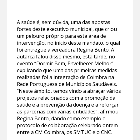
A saúde é, sem dúvida, uma das apostas
fortes deste executivo municipal, que criou
um pelouro próprio para esta área de
intervenção, no início deste mandato, o qual
foi entregue à vereadora Regina Bento. A
autarca falou disso mesmo, esta tarde, no
evento “Dormir Bem, Envelhecer Melhor”,
explicando que uma das primeiras medidas
realizadas foi a integração de Coimbra na
Rede Portuguesa de Municípios Saudáveis.
“Neste âmbito, temos vindo a abraçar vários
projetos relacionados com a promoção da
saúde e a prevenção da doença e a reforçar
as parcerias com várias entidades”, afirmou
Regina Bento, dando como exemplo o
protocolo de colaboração celebrado ontem
entre a CM Coimbra, os SMTUC e o CNC.