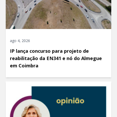
ago 4, 2026
IP lança concurso para projeto de
reabilitação da EN341 e nó do Almegue
em Coimbra