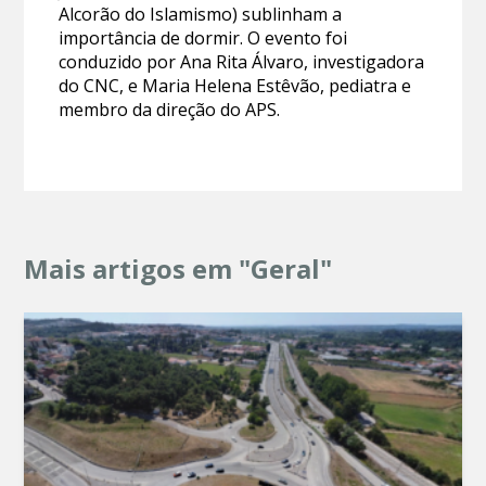
Alcorão do Islamismo) sublinham a
importância de dormir. O evento foi
conduzido por Ana Rita Álvaro, investigadora
do CNC, e Maria Helena Estêvão, pediatra e
membro da direção do APS.
Mais artigos em "Geral"