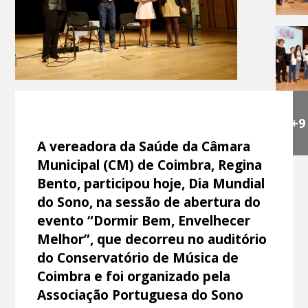
+9
A vereadora da Saúde da Câmara
Municipal (CM) de Coimbra, Regina
Bento, participou hoje, Dia Mundial
do Sono, na sessão de abertura do
evento “Dormir Bem, Envelhecer
Melhor”, que decorreu no auditório
do Conservatório de Música de
Coimbra e foi organizado pela
Associação Portuguesa do Sono