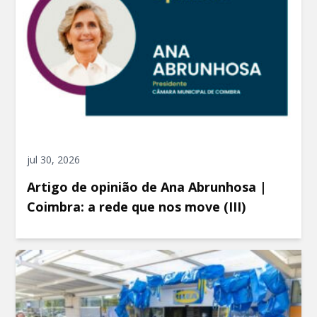
jul 30, 2026
Artigo de opinião de Ana Abrunhosa |
Coimbra: a rede que nos move (III)