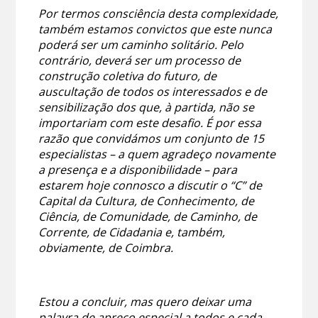
Por termos consciência desta complexidade,
também estamos convictos que este nunca
poderá ser um caminho solitário. Pelo
contrário, deverá ser um processo de
construção coletiva do futuro, de
auscultação de todos os interessados e de
sensibilização dos que, à partida, não se
importariam com este desafio. É por essa
razão que convidámos um conjunto de 15
especialistas – a quem agradeço novamente
a presença e a disponibilidade – para
estarem hoje connosco a discutir o “C” de
Capital da Cultura, de Conhecimento, de
Ciência, de Comunidade, de Caminho, de
Corrente, de Cidadania e, também,
obviamente, de Coimbra.
Estou a concluir, mas quero deixar uma
palavra de apreço especial a todos e cada