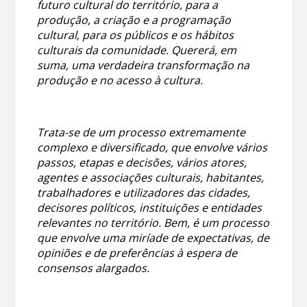
futuro cultural do território, para a
produção, a criação e a programação
cultural, para os públicos e os hábitos
culturais da comunidade. Quererá, em
suma, uma verdadeira transformação na
produção e no acesso à cultura.
Trata-se de um processo extremamente
complexo e diversificado, que envolve vários
passos, etapas e decisões, vários atores,
agentes e associações culturais, habitantes,
trabalhadores e utilizadores das cidades,
decisores políticos, instituições e entidades
relevantes no território. Bem, é um processo
que envolve uma miríade de expectativas, de
opiniões e de preferências à espera de
consensos alargados.