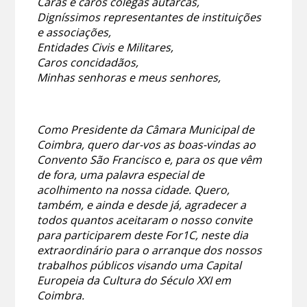
Caras e caros colegas autarcas,
Digníssimos representantes de instituições
e associações,
Entidades Civis e Militares,
Caros concidadãos,
Minhas senhoras e meus senhores,
Como Presidente da Câmara Municipal de
Coimbra, quero dar-vos as boas-vindas ao
Convento São Francisco e, para os que vêm
de fora, uma palavra especial de
acolhimento na nossa cidade. Quero,
também, e ainda e desde já, agradecer a
todos quantos aceitaram o nosso convite
para participarem deste For1C, neste dia
extraordinário para o arranque dos nossos
trabalhos públicos visando uma Capital
Europeia da Cultura do Século XXI em
Coimbra.