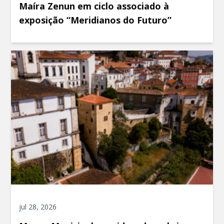
Maíra Zenun em ciclo associado à
exposição “Meridianos do Futuro”
jul 28, 2026