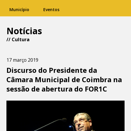
Município
Eventos
Notícias
//
Cultura
17 março 2019
Discurso do Presidente da
Câmara Municipal de Coimbra na
sessão de abertura do FOR1C