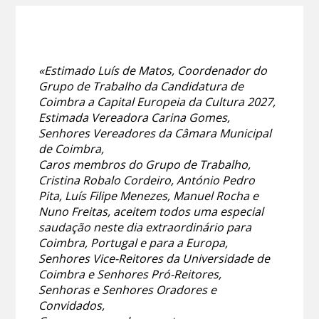
«Estimado Luís de Matos, Coordenador do
Grupo de Trabalho da Candidatura de
Coimbra a Capital Europeia da Cultura 2027,
Estimada Vereadora Carina Gomes,
Senhores Vereadores da Câmara Municipal
de Coimbra,
Caros membros do Grupo de Trabalho,
Cristina Robalo Cordeiro, António Pedro
Pita, Luís Filipe Menezes, Manuel Rocha e
Nuno Freitas, aceitem todos uma especial
saudação neste dia extraordinário para
Coimbra, Portugal e para a Europa,
Senhores Vice-Reitores da Universidade de
Coimbra e Senhores Pró-Reitores,
Senhoras e Senhores Oradores e
Convidados,