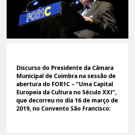
Discurso do Presidente da Câmara
Municipal de Coimbra na sessão de
abertura do FOR1C – “Uma Capital
Europeia da Cultura no Século XXI”,
que decorreu no dia 16 de março de
2019, no Convento São Francisco: