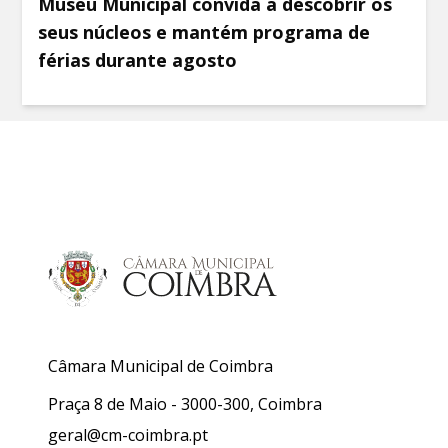
Museu Municipal convida a descobrir os
seus núcleos e mantém programa de
férias durante agosto
Câmara Municipal de Coimbra
Praça 8 de Maio - 3000-300, Coimbra
geral@cm-coimbra.pt