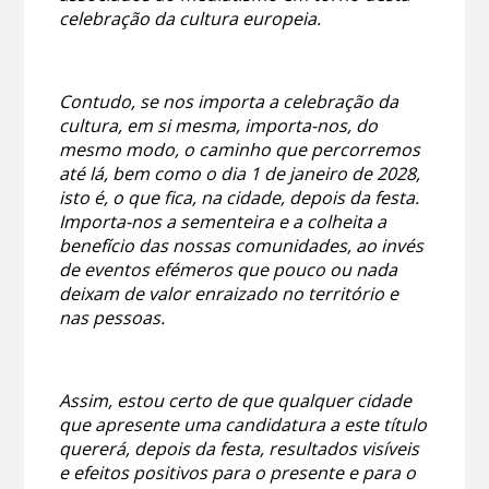
celebração da cultura europeia.
Contudo, se nos importa a celebração da
cultura, em si mesma, importa-nos, do
mesmo modo, o caminho que percorremos
até lá, bem como o dia 1 de janeiro de 2028,
isto é, o que fica, na cidade, depois da festa.
Importa-nos a sementeira e a colheita a
benefício das nossas comunidades, ao invés
de eventos efémeros que pouco ou nada
deixam de valor enraizado no território e
nas pessoas.
Assim, estou certo de que qualquer cidade
que apresente uma candidatura a este título
quererá, depois da festa, resultados visíveis
e efeitos positivos para o presente e para o