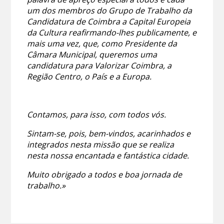
um dos membros do Grupo de Trabalho da
Candidatura de Coimbra a Capital Europeia
da Cultura reafirmando-lhes publicamente, e
mais uma vez, que, como Presidente da
Câmara Municipal, queremos uma
candidatura para Valorizar Coimbra, a
Região Centro, o País e a Europa.
Contamos, para isso, com todos vós.
Sintam-se, pois, bem-vindos, acarinhados e
integrados nesta missão que se realiza
nesta nossa encantada e fantástica cidade.
Muito obrigado a todos e boa jornada de
trabalho.»