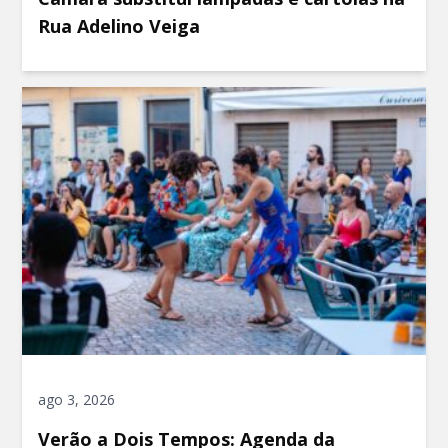
Rua Adelino Veiga
ago 3, 2026
Verão a Dois Tempos: Agenda da