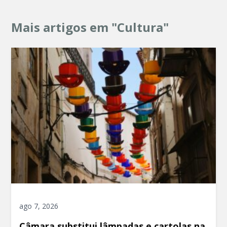
Mais artigos em "Cultura"
ago 7, 2026
Câmara substitui lâmpadas e cartolas na