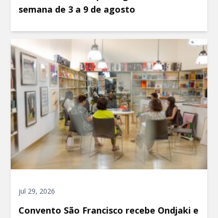
semana de 3 a 9 de agosto
jul 29, 2026
Convento São Francisco recebe Ondjaki e