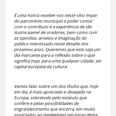
É uma honra receber-vos neste sítio ímpar
do património municipal e poder contar
com o contributo e a experiência de tão
ilustre painel de oradores, bem como com
as opiniões, anseios e imaginação do
público interessado neste desafio dos
próximos anos. Queremos que este seja um
dia marcante para a reflexão sobre o que
significa hoje, para uma qualquer cidade, ser
capital europeia da cultura.
Vamos falar sobre um dos títulos que, hoje
em dia, é mais apreciado e desejado na
Europa, sobretudo pelo estatuto que
confere e pelas possibilidades de
engrandecimento que encerra, em muito
associados ao mediatismo em torno desta