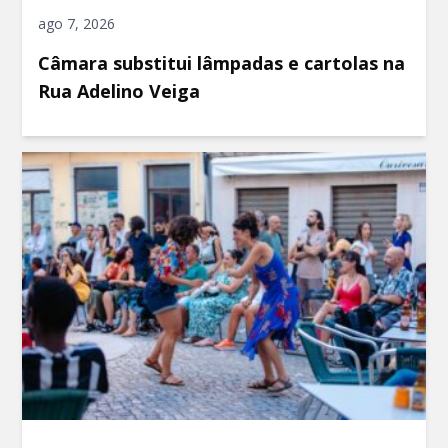
ago 7, 2026
Câmara substitui lâmpadas e cartolas na
Rua Adelino Veiga