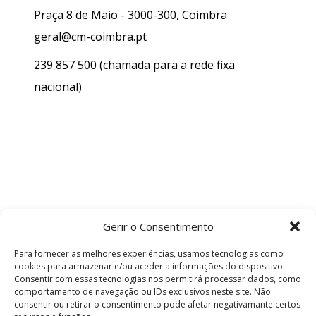
Praça 8 de Maio - 3000-300, Coimbra
geral@cm-coimbra.pt
239 857 500
(chamada para a rede fixa
nacional)
Gerir o Consentimento
Para fornecer as melhores experiências, usamos tecnologias como
cookies para armazenar e/ou aceder a informações do dispositivo.
Consentir com essas tecnologias nos permitirá processar dados, como
comportamento de navegação ou IDs exclusivos neste site. Não
consentir ou retirar o consentimento pode afetar negativamante certos