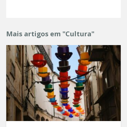
Mais artigos em "Cultura"