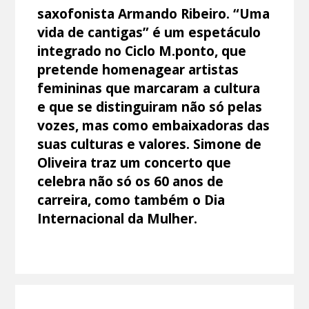
saxofonista Armando Ribeiro. “Uma
vida de cantigas” é um espetáculo
integrado no Ciclo M.ponto, que
pretende homenagear artistas
femininas que marcaram a cultura
e que se distinguiram não só pelas
vozes, mas como embaixadoras das
suas culturas e valores. Simone de
Oliveira traz um concerto que
celebra não só os 60 anos de
carreira, como também o Dia
Internacional da Mulher.