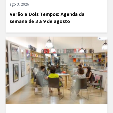
ago 3, 2026
Verão a Dois Tempos: Agenda da
semana de 3 a 9 de agosto