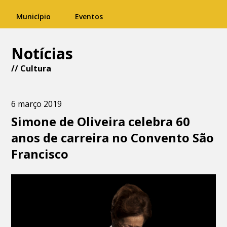
Município
Eventos
Notícias
//
Cultura
6 março 2019
Simone de Oliveira celebra 60
anos de carreira no Convento São
Francisco