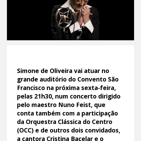
Simone de Oliveira vai atuar no
grande auditório do Convento São
Francisco na próxima sexta-feira,
pelas 21h30, num concerto dirigido
pelo maestro Nuno Feist, que
conta também com a participação
da Orquestra Clássica do Centro
(OCC) e de outros dois convidados,
a cantora Cristina Bacelar e o