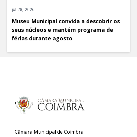
jul 28, 2026
Museu Municipal convida a descobrir os
seus núcleos e mantém programa de
férias durante agosto
Câmara Municipal de Coimbra