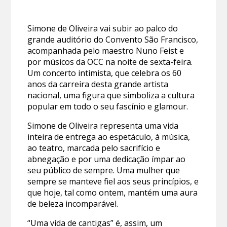
Simone de Oliveira vai subir ao palco do
grande auditório do Convento São Francisco,
acompanhada pelo maestro Nuno Feist e
por músicos da OCC na noite de sexta-feira.
Um concerto intimista, que celebra os 60
anos da carreira desta grande artista
nacional, uma figura que simboliza a cultura
popular em todo o seu fascínio e glamour.
Simone de Oliveira representa uma vida
inteira de entrega ao espetáculo, à música,
ao teatro, marcada pelo sacrifício e
abnegação e por uma dedicação ímpar ao
seu público de sempre. Uma mulher que
sempre se manteve fiel aos seus princípios, e
que hoje, tal como ontem, mantém uma aura
de beleza incomparável.
“Uma vida de cantigas” é, assim, um