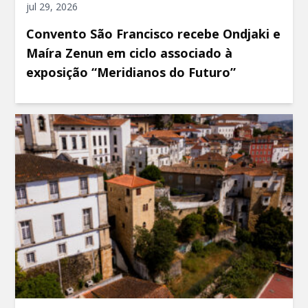
jul 29, 2026
Convento São Francisco recebe Ondjaki e
Maíra Zenun em ciclo associado à
exposição “Meridianos do Futuro”